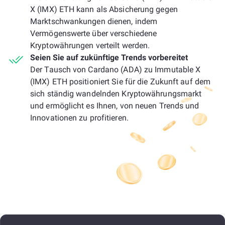
X (IMX) ETH kann als Absicherung gegen
Marktschwankungen dienen, indem
Vermögenswerte über verschiedene
Kryptowährungen verteilt werden.
Seien Sie auf zukünftige Trends vorbereitet
Der Tausch von Cardano (ADA) zu Immutable X
(IMX) ETH positioniert Sie für die Zukunft auf dem
sich ständig wandelnden Kryptowährungsmarkt
und ermöglicht es Ihnen, von neuen Trends und
Innovationen zu profitieren.