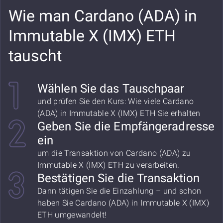
Wie man Cardano (ADA) in
Immutable X (IMX) ETH
tauscht
Wählen Sie das Tauschpaar
und prüfen Sie den Kurs: Wie viele Cardano
(ADA) in Immutable X (IMX) ETH Sie erhalten
Geben Sie die Empfängeradresse
ein
um die Transaktion von Cardano (ADA) zu
Immutable X (IMX) ETH zu verarbeiten.
Bestätigen Sie die Transaktion
Dann tätigen Sie die Einzahlung – und schon
haben Sie Cardano (ADA) in Immutable X (IMX)
ETH umgewandelt!