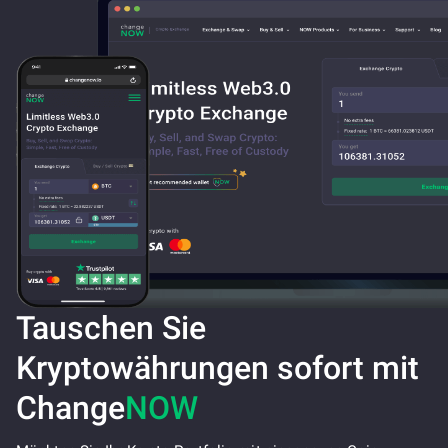
Tauschen Sie
Kryptowährungen sofort mit
Change
NOW