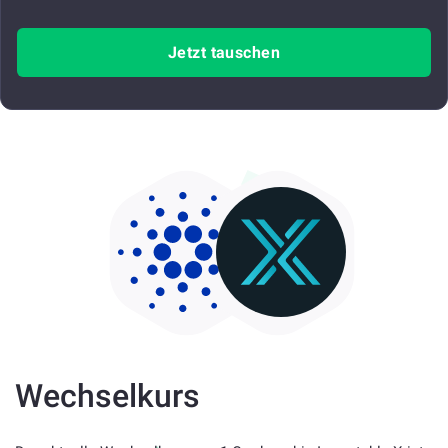
Jetzt tauschen
Wechselkurs