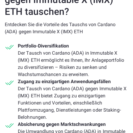
ETH tauschen?
Entdecken Sie die Vorteile des Tauschs von Cardano
(ADA) gegen Immutable X (IMX) ETH
Portfolio-Diversifikation
Der Tausch von Cardano (ADA) in Immutable X
(IMX) ETH ermöglicht es Ihnen, Ihr Anlageportfolio
zu diversifizieren – Risiken zu senken und
Wachstumschancen zu erweitern.
Zugang zu einzigartigen Anwendungsfällen
Der Tausch von Cardano (ADA) gegen Immutable X
(IMX) ETH bietet Zugang zu einzigartigen
Funktionen und Vorteilen, einschließlich
Plattformzugang, Dienstleistungen oder Staking-
Belohnungen.
Absicherung gegen Marktschwankungen
Die Umwandlung von Cardano (ADA) in Immutable