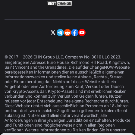
© 2017 – 2026 CHN Group LLC, Company No. 3010 LLC 2023.
Eingetragene Adresse: Euro House, Richmond Hill Road, Kingstown,
Saint Vincent and the Grenadines. Die auf der ChangeNOW-Website
bereitgestellten Informationen dienen ausschließlich allgemeinen
Informationszwecken und stellen keine Anlage-, Rechts-, Steuer-
oder Finanzberatung dar. Nichts auf dieser Website stellt ein
Angebot oder eine Aufforderung zum Kauf, Verkauf oder Tausch
von Krypto-Assets dar. Krypto-Assets sind mit erheblichen Risiken
verbunden und können zum Verlust von Geldern führen. Nutzer
müssen vor jeder Entscheidung ihre eigene Recherche durchführen.
Diese Website richtet sich ausschließlich an Personen ab 18 Jahren
und nur dort, wo ein solcher Zugriff nach geltendem lokalem Recht
zulässig ist. Nutzer sind allein dafür verantwortlich, alle
Anforderungen in ihrer jeweiligen Jurisdiktion einzuhalten. Produkte
und Funktionen sind möglicherweise nicht in allen Regionen
verfügbar. Weitere Informationen zu Risiken finden Sie in unserem
Risikohinweis
.