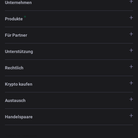
Unternehmen
Produkte
Für Partner
Unterstützung
Rechtlich
Krypto kaufen
Austausch
Handelspaare