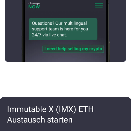
Immutable X (IMX) ETH
Austausch starten