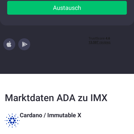
Austausch
Marktdaten ADA zu IMX
Cardano
/
Immutable X