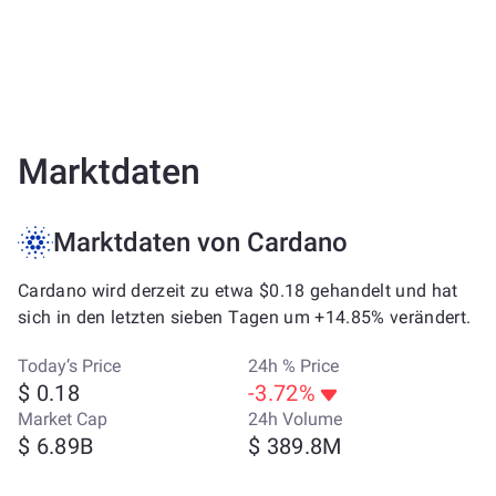
Marktdaten
Marktdaten von Cardano
Cardano wird derzeit zu etwa $0.18 gehandelt und hat
sich in den letzten sieben Tagen um +14.85% verändert.
Today’s Price
24h % Price
$ 0.18
-3.72%
Market Cap
24h Volume
$ 6.89B
$ 389.8M