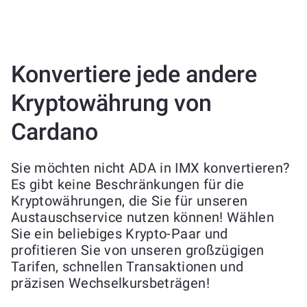
Konvertiere jede andere
Kryptowährung von
Cardano
Sie möchten nicht ADA in IMX konvertieren?
Es gibt keine Beschränkungen für die
Kryptowährungen, die Sie für unseren
Austauschservice nutzen können! Wählen
Sie ein beliebiges Krypto-Paar und
profitieren Sie von unseren großzügigen
Tarifen, schnellen Transaktionen und
präzisen Wechselkursbeträgen!