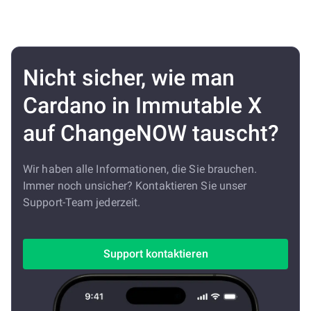
Nicht sicher, wie man
Cardano in Immutable X
auf ChangeNOW tauscht?
Wir haben alle Informationen, die Sie brauchen.
Immer noch unsicher? Kontaktieren Sie unser
Support-Team jederzeit.
Support kontaktieren