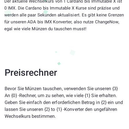
Der aktuelle Wechselkurs von 1 Cardano bis Immutable X ist
0 IMX. Die Cardano bis Immutable X Kurse sind präzise und
werden alle paar Sekunden aktualisiert. Es gibt keine Grenzen
für unseren ADA bis IMX Konverter, also nutze ChangeNow,
egal wie viele Münzen du tauschen musst!
Preisrechner
Bevor Sie Münzen tauschen, verwenden Sie unseren {3}
An {0} -Rechner, um zu sehen, wie viele {1} Sie erhalten.
Geben Sie einfach den erforderlichen Betrag in {2} ein und
lassen Sie unseren {2} to {1} -Konverter den ungefähren
Wechselkurs bestimmen.