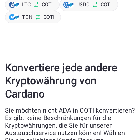
LTC
COTI
USDC
COTI
TON
COTI
Konvertiere jede andere
Kryptowährung von
Cardano
Sie möchten nicht ADA in COTI konvertieren?
Es gibt keine Beschränkungen für die
Kryptowährungen, die Sie für unseren
Austauschservice nutzen können! Wählen