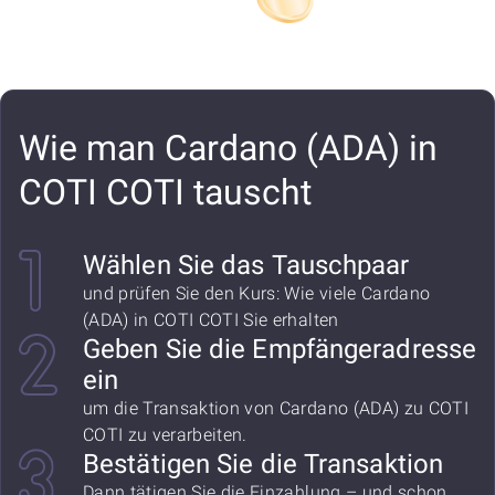
Wie man Cardano (ADA) in
COTI COTI tauscht
Wählen Sie das Tauschpaar
und prüfen Sie den Kurs: Wie viele Cardano
(ADA) in COTI COTI Sie erhalten
Geben Sie die Empfängeradresse
ein
um die Transaktion von Cardano (ADA) zu COTI
COTI zu verarbeiten.
Bestätigen Sie die Transaktion
Dann tätigen Sie die Einzahlung – und schon