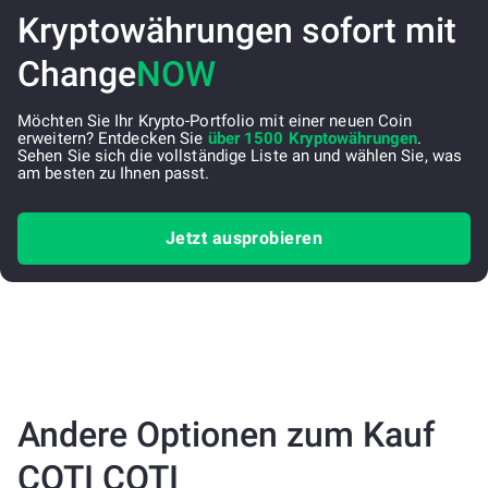
Kryptowährungen sofort mit
Change
NOW
Möchten Sie Ihr Krypto-Portfolio mit einer neuen Coin
erweitern? Entdecken Sie
über 1500 Kryptowährungen
.
Sehen Sie sich die vollständige Liste an und wählen Sie, was
am besten zu Ihnen passt.
Jetzt ausprobieren
Andere Optionen zum Kauf
COTI COTI