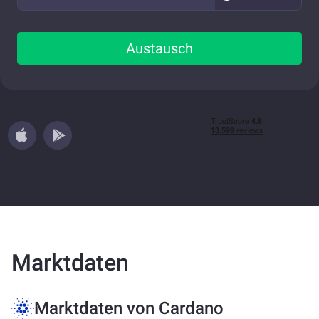
Austausch
Marktdaten
Marktdaten von Cardano