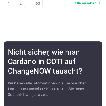
Alle ansehen
1
2
...
63
Nicht sicher, wie man
Cardano in COTI auf
ChangeNOW tauscht?
Wir haben alle Informationen, die Sie brauchen.
Immer noch unsicher? Kontaktieren Sie unser
Support-Team jederzeit.