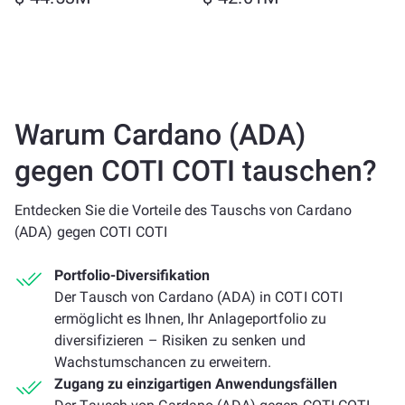
Warum Cardano (ADA)
gegen COTI COTI tauschen?
Entdecken Sie die Vorteile des Tauschs von Cardano
(ADA) gegen COTI COTI
Portfolio-Diversifikation
Der Tausch von Cardano (ADA) in COTI COTI
ermöglicht es Ihnen, Ihr Anlageportfolio zu
diversifizieren – Risiken zu senken und
Wachstumschancen zu erweitern.
Zugang zu einzigartigen Anwendungsfällen