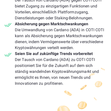
Der Tausch von Cardano (ADA) gegen COTI COTI
bietet Zugang zu einzigartigen Funktionen und
Vorteilen, einschließlich Plattformzugang,
Dienstleistungen oder Staking-Belohnungen.
Absicherung gegen Marktschwankungen
Die Umwandlung von Cardano (ADA) in COTI COTI
kann als Absicherung gegen Marktschwankungen
dienen, indem Vermögenswerte über verschiedene
Kryptowährungen verteilt werden.
Seien Sie auf zukünftige Trends vorbereitet
Der Tausch von Cardano (ADA) zu COTI COTI
positioniert Sie für die Zukunft auf dem sich
ständig wandelnden Kryptowährungsmarkt und
ermöglicht es Ihnen, von neuen Trends und
Innovationen zu profitieren.