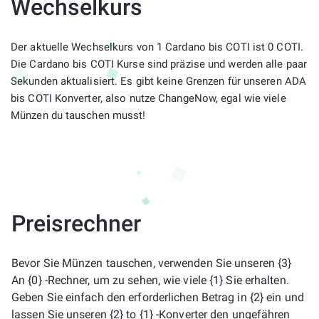
Wechselkurs
Der aktuelle Wechselkurs von 1 Cardano bis COTI ist 0 COTI.
Die Cardano bis COTI Kurse sind präzise und werden alle paar
Sekunden aktualisiert. Es gibt keine Grenzen für unseren ADA
bis COTI Konverter, also nutze ChangeNow, egal wie viele
Münzen du tauschen musst!
Preisrechner
Bevor Sie Münzen tauschen, verwenden Sie unseren {3}
An {0} -Rechner, um zu sehen, wie viele {1} Sie erhalten.
Geben Sie einfach den erforderlichen Betrag in {2} ein und
lassen Sie unseren {2} to {1} -Konverter den ungefähren