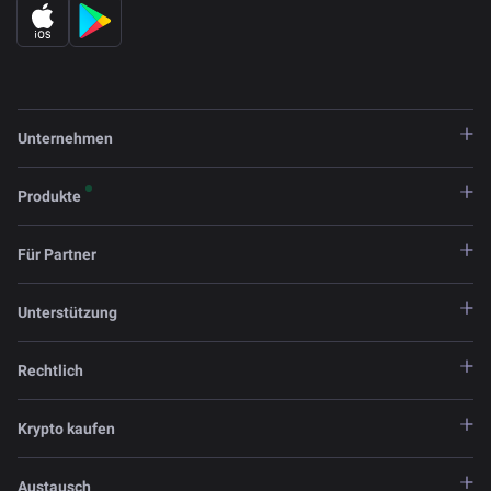
Unternehmen
Produkte
Für Partner
Unterstützung
Rechtlich
Krypto kaufen
Austausch