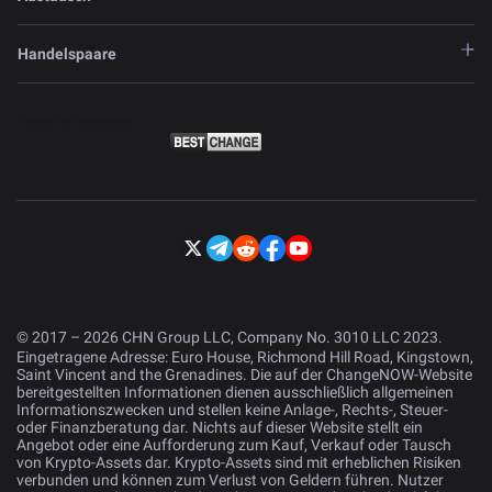
Handelspaare
© 2017 – 2026 CHN Group LLC, Company No. 3010 LLC 2023.
Eingetragene Adresse: Euro House, Richmond Hill Road, Kingstown,
Saint Vincent and the Grenadines. Die auf der ChangeNOW-Website
bereitgestellten Informationen dienen ausschließlich allgemeinen
Informationszwecken und stellen keine Anlage-, Rechts-, Steuer-
oder Finanzberatung dar. Nichts auf dieser Website stellt ein
Angebot oder eine Aufforderung zum Kauf, Verkauf oder Tausch
von Krypto-Assets dar. Krypto-Assets sind mit erheblichen Risiken
verbunden und können zum Verlust von Geldern führen. Nutzer