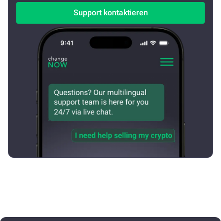
Support kontaktieren