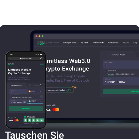
Tauschen Sie