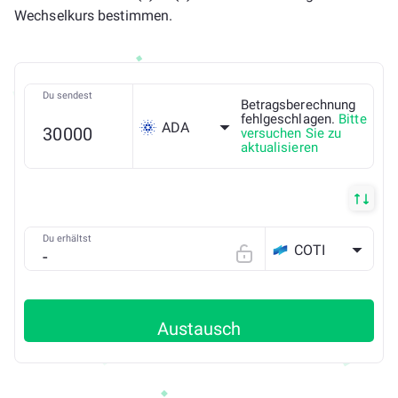
Wechselkurs bestimmen.
Du sendest
Betragsberechnung
fehlgeschlagen.
Bitte
ADA
versuchen Sie zu
aktualisieren
Du erhältst
COTI
Austausch