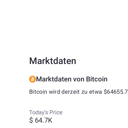
Marktdaten
Marktdaten von Bitcoin
Bitcoin wird derzeit zu etwa $64655.
Today’s Price
$ 64.7K