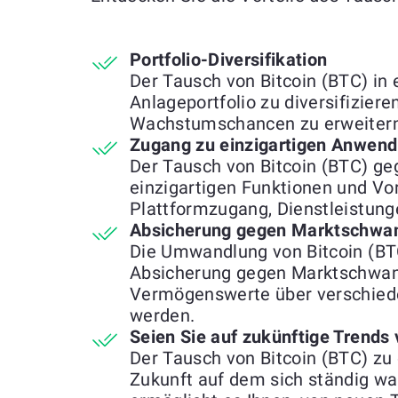
Portfolio-Diversifikation
Der Tausch von Bitcoin (BTC) in 
Anlageportfolio zu diversifizier
Wachstumschancen zu erweitern
Zugang zu einzigartigen Anwend
Der Tausch von Bitcoin (BTC) ge
einzigartigen Funktionen und Vort
Plattformzugang, Dienstleistung
Absicherung gegen Marktschwa
Die Umwandlung von Bitcoin (BT
Absicherung gegen Marktschwan
Vermögenswerte über verschiede
werden.
Seien Sie auf zukünftige Trends 
Der Tausch von Bitcoin (BTC) zu 
Zukunft auf dem sich ständig 