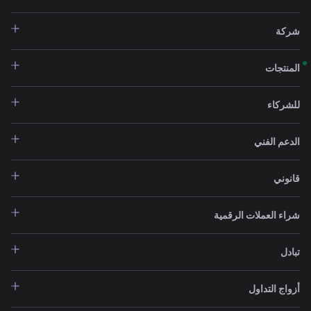
شركة
المنتجات
للشركاء
الدعم الفني
قانوني
شراء العملات الرقمية
تبادل
أزواج التداول