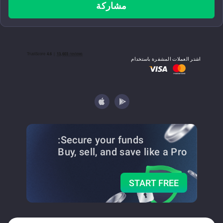
مشاركة
اشتر العملات المشفرة باستخدام
Secure your funds:
Buy, sell, and save
like a Pro
START FREE