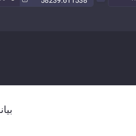
بيانات