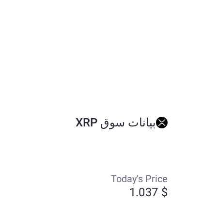
بيانات سوق XRP
Today’s Price
$ 1.037