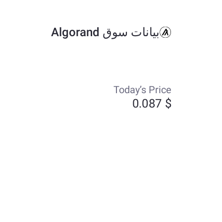
بيانات سوق Algorand
يت
Today’s Price
$ 0.087