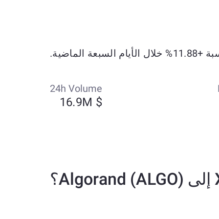
24h Volume
$ 16.9M