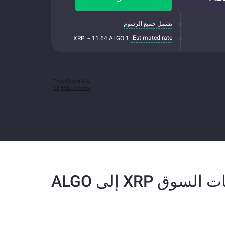
تشمل جميع الرسوم
Estimated rate:
1 XRP ~ 11.64 ALGO
 السوق XRP إلى ALGO