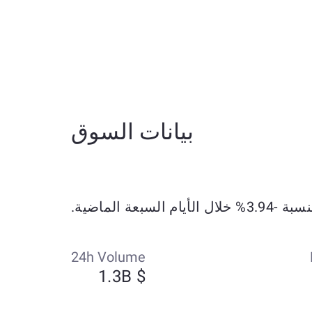
بيانات السوق
24h Volume
$ 1.3B