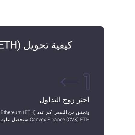
اختر زوج التداول
وتحقق م
Convex Finance (CVX) ETH ستحصل عليه.