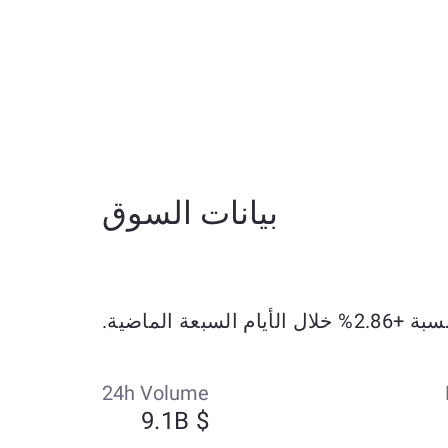
بيانات السوق
24h Volume
$ 9.1B