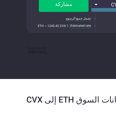
مشاركة
C
تشمل جميع الرسوم
Estimated rate:
1 ETH ~ 1243.42 CVX
نات السوق ETH إلى CVX