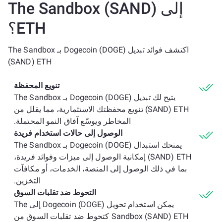
إلى The Sandbox (SAND)
ETH؟
اكتشف فوائد تبديل Dogecoin (DOGE) بـ The Sandbox
(SAND) ETH
تنويع المحفظة
يتيح لك تبديل Dogecoin (DOGE) بـ The Sandbox
(SAND) ETH تنويع محفظتك الاستثمارية، مما يقلل من
المخاطر ويوسّع آفاق النمو المحتملة.
الوصول إلى حالات استخدام فريدة
يمنحك استبدال Dogecoin (DOGE) بـ The Sandbox
(SAND) ETH إمكانية الوصول إلى ميزات وفوائد فريدة،
بما في ذلك الوصول إلى المنصة، الخدمات، أو مكافآت
التخزين.
التحوط ضد تقلبات السوق
يمكن استخدام تحويل Dogecoin (DOGE) إلى The
Sandbox (SAND) ETH كتحوط ضد تقلبات السوق من