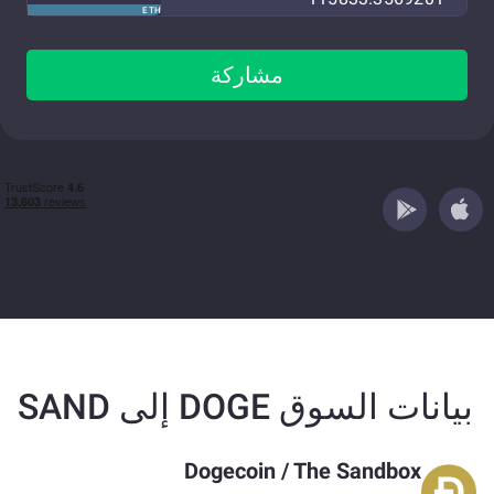
ETH
مشاركة
بيانات السوق DOGE إلى SAND
Dogecoin
/
The Sandbox