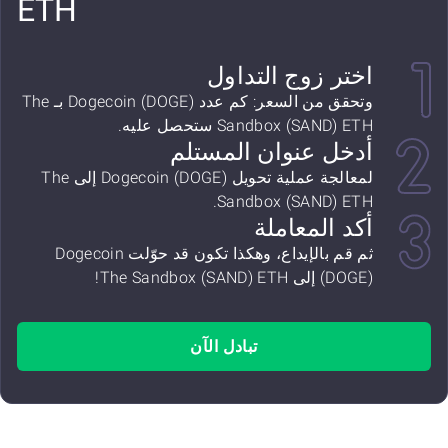
ETH
اختر زوج التداول
وتحقق من السعر: كم عدد Dogecoin (DOGE) بـ The
Sandbox (SAND) ETH ستحصل عليه.
أدخل عنوان المستلم
لمعالجة عملية تحويل Dogecoin (DOGE) إلى The
Sandbox (SAND) ETH.
أكد المعاملة
ثم قم بالإيداع، وهكذا تكون قد حوّلت Dogecoin
(DOGE) إلى The Sandbox (SAND) ETH!
تبادل الآن