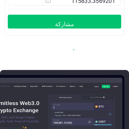
ETH
مشاركة