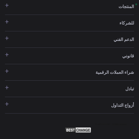
المنتجات
للشركاء
الدعم الفني
قانوني
شراء العملات الرقمية
تبادل
أزواج التداول