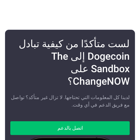
لست متأكدًا من كيفية تبادل
Dogecoin إلى The
Sandbox على
ChangeNOW؟
لدينا كل المعلومات التي تحتاجها. لا تزال غير متأكد؟ تواصل
مع فريق الدعم في أي وقت.
اتصل بالدعم