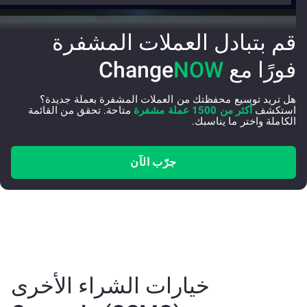
قم بتبادل العملات المشفرة
فورًا مع Change
NOW
هل تريد توسيع محفظتك من العملات المشفرة بعملة جديدة؟
استكشف
أكثر من 1500 عملة مشفرة
متاحة. تحقق من القائمة
الكاملة واختر ما يناسبك.
جرّب الآن
خيارات الشراء الأخرى