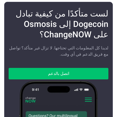
لست متأكدًا من كيفية تبادل
Dogecoin إلى Osmosis
على ChangeNOW؟
لدينا كل المعلومات التي تحتاجها. لا تزال غير متأكد؟ تواصل
مع فريق الدعم في أي وقت.
اتصل بالدعم