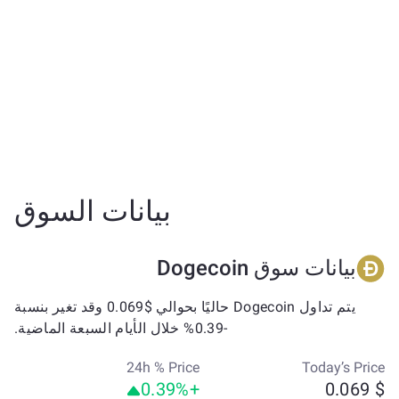
بيانات السوق
بيانات سوق Dogecoin
يتم تداول Dogecoin حاليًا بحوالي $0.069 وقد تغير بنسبة
-0.39% خلال الأيام السبعة الماضية.
24h % Price
Today’s Price
+0.39%
$ 0.069