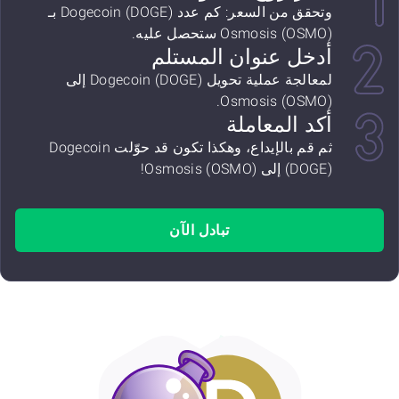
وتحقق من السعر: كم عدد Dogecoin (DOGE) بـ
Osmosis (OSMO) ستحصل عليه.
أدخل عنوان المستلم
لمعالجة عملية تحويل Dogecoin (DOGE) إلى
Osmosis (OSMO).
أكد المعاملة
ثم قم بالإيداع، وهكذا تكون قد حوّلت Dogecoin
(DOGE) إلى Osmosis (OSMO)!
تبادل الآن