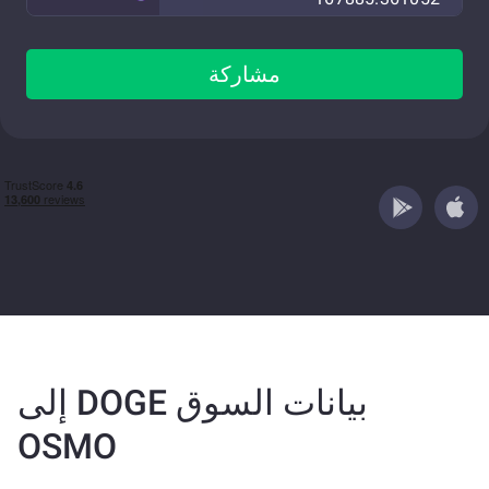
مشاركة
بيانات السوق DOGE إلى
OSMO