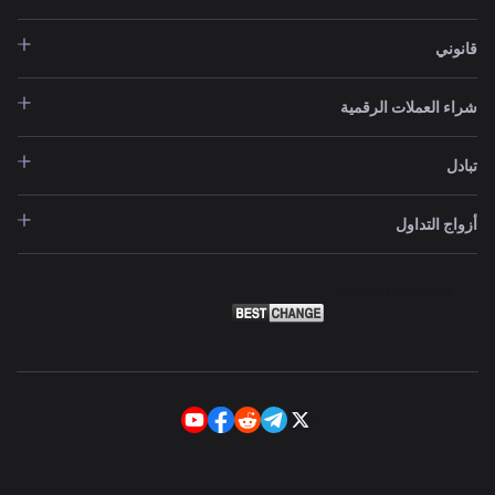
قانوني
شراء العملات الرقمية
تبادل
أزواج التداول