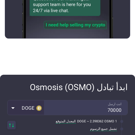
ابدأ تبادل Osmosis (OSMO)
انت ارسل
DOGE
1 DOGE ~ 2.398362 OSMO
المعدل المتوقع
تشمل جميع الرسوم