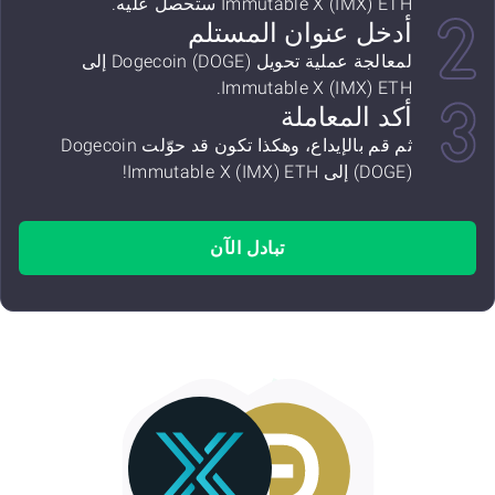
Immutable X (IMX) ETH ستحصل عليه.
أدخل عنوان المستلم
لمعالجة عملية تحويل Dogecoin (DOGE) إلى
Immutable X (IMX) ETH.
أكد المعاملة
ثم قم بالإيداع، وهكذا تكون قد حوّلت Dogecoin
(DOGE) إلى Immutable X (IMX) ETH!
تبادل الآن