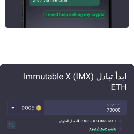
ابدأ تبادل Immutable X (IMX)
ETH
انت ارسل
DOGE
1 DOGE ~ 0.611666 IMX
المعدل المتوقع
تشمل جميع الرسوم