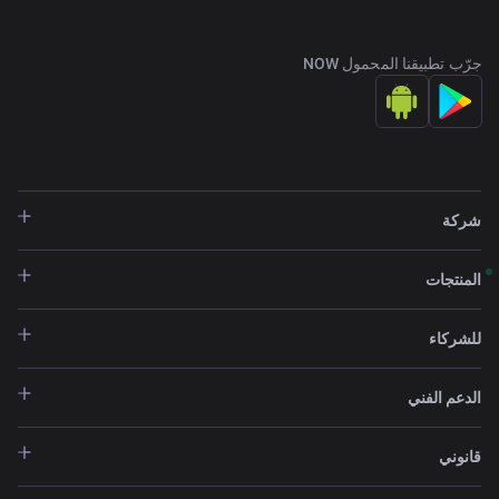
جرّب تطبيقنا المحمول NOW
شركة
المنتجات
للشركاء
الدعم الفني
قانوني