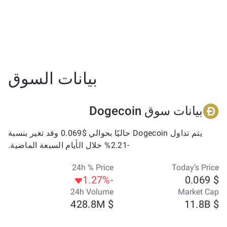
بيانات السوق
بيانات سوق Dogecoin
يتم تداول Dogecoin حاليًا بحوالي $0.069 وقد تغير بنسبة
-2.21% خلال الأيام السبعة الماضية.
24h % Price
Today’s Price
-1.27%
$ 0.069
24h Volume
Market Cap
$ 428.8M
$ 11.8B