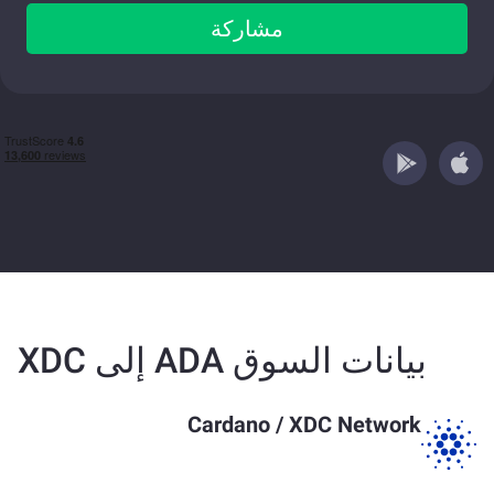
مشاركة
بيانات السوق ADA إلى XDC
Cardano
/
XDC Network