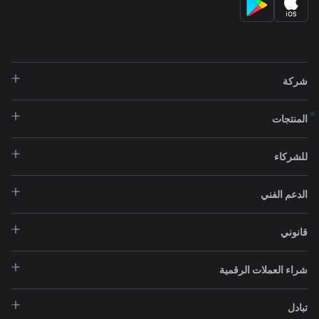
شركة
المنتجات
للشركاء
الدعم الفني
قانوني
شراء العملات الرقمية
تبادل