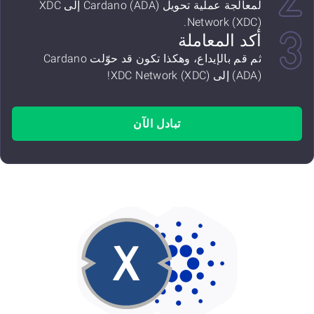
لمعالجة عملية تحويل Cardano (ADA) إلى XDC
Network (XDC).
أكد المعاملة
ثم قم بالإيداع، وهكذا تكون قد حوّلت Cardano
(ADA) إلى XDC Network (XDC)!
تبادل الآن