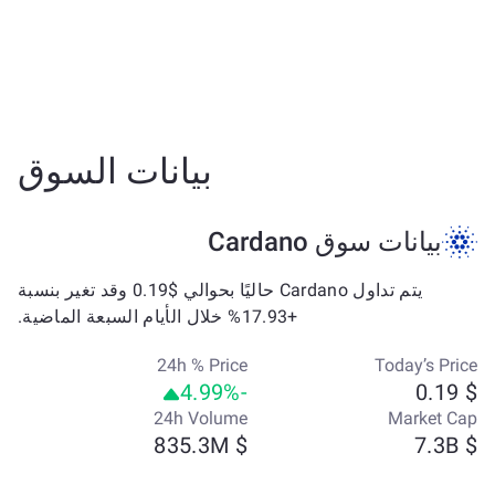
بيانات السوق
بيانات سوق Cardano
يتم تداول Cardano حاليًا بحوالي $0.19 وقد تغير بنسبة
+17.93% خلال الأيام السبعة الماضية.
24h % Price
Today’s Price
-4.99%
$ 0.19
24h Volume
Market Cap
$ 835.3M
$ 7.3B