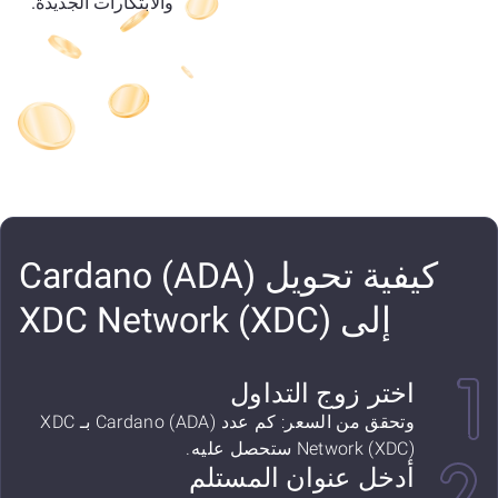
والابتكارات الجديدة.
كيفية تحويل Cardano (ADA)
إلى XDC Network (XDC)
اختر زوج التداول
وتحقق من السعر: كم عدد Cardano (ADA) بـ XDC
Network (XDC) ستحصل عليه.
أدخل عنوان المستلم