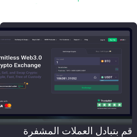
قم بتبادل العملات المشفرة