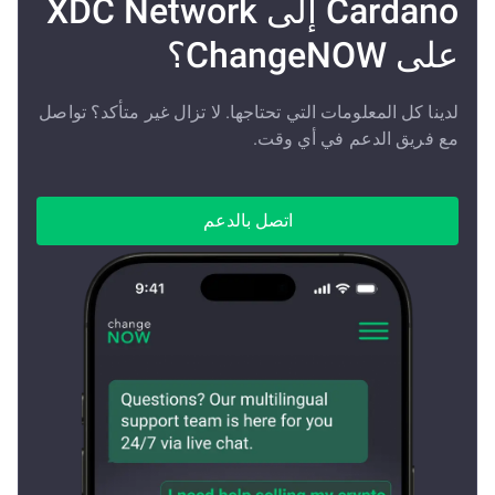
Cardano إلى XDC Network
على ChangeNOW؟
لدينا كل المعلومات التي تحتاجها. لا تزال غير متأكد؟ تواصل
مع فريق الدعم في أي وقت.
اتصل بالدعم