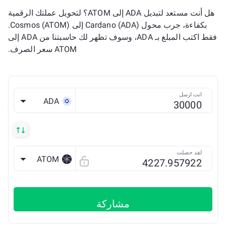
هل أنت مستعد لتبديل ADA إلى ATOM؟ لتحويل عملتك الرقمية
بكفاءة، جرب محول Cardano (ADA) إلى Cosmos (ATOM).
فقط اكتب المبلغ بـ ADA، وسوف تظهر لك حاسبتنا من ADA إلى
ATOM سعر الصرف.
انت ارسل
ADA
لقد حصلت
ATOM
مشاركة