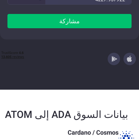
مشاركة
بيانات السوق ADA إلى ATOM
Cardano
/
Cosmos