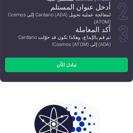
أدخل عنوان المستلم
لمعالجة عملية تحويل Cardano (ADA) إلى Cosmos
(ATOM).
أكد المعاملة
ثم قم بالإيداع، وهكذا تكون قد حوّلت Cardano
(ADA) إلى Cosmos (ATOM)!
تبادل الآن