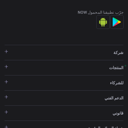
جرّب تطبيقنا المحمول NOW
شركة
المنتجات
للشركاء
الدعم الفني
قانوني