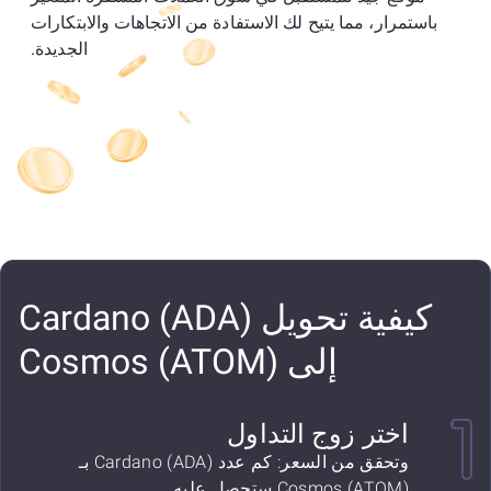
باستمرار، مما يتيح لك الاستفادة من الاتجاهات والابتكارات
الجديدة.
كيفية تحويل Cardano (ADA)
إلى Cosmos (ATOM)
اختر زوج التداول
وتحقق من السعر: كم عدد Cardano (ADA) بـ
Cosmos (ATOM) ستحصل عليه.