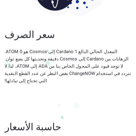
سعر الصرف
المعدل الحالي البالغ 1 Cardano إلى Cosmos هو 0 ATOM.
الرهانات من Cardano إلى Cosmos دقيقة وتحديثها كل بضع ثوان.
لا توجد قيود على المحول الخاص بنا من ADA إلى ATOM، لذا لا
تتردد في استخدام ChangeNOW بغض النظر عن عدد القطع النقدية
التي تحتاج إلى تبادلها!
حاسبة الأسعار