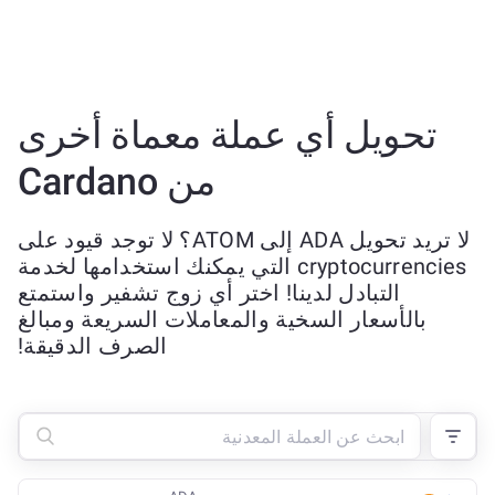
تحويل أي عملة معماة أخرى
من Cardano
لا تريد تحويل ADA إلى ATOM؟ لا توجد قيود على
cryptocurrencies التي يمكنك استخدامها لخدمة
التبادل لدينا! اختر أي زوج تشفير واستمتع
بالأسعار السخية والمعاملات السريعة ومبالغ
الصرف الدقيقة!