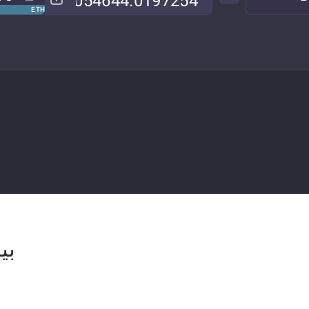
ETH
بيا