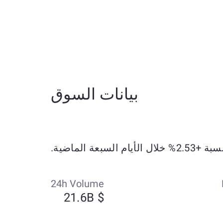
بيانات السوق
24h Volume
$ 21.6B