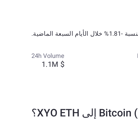
24h Volume
$ 1.1M