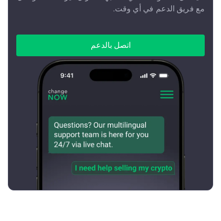
مع فريق الدعم في أي وقت.
اتصل بالدعم