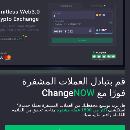
قم بتبادل العملات المشفرة
فورًا مع Change
NOW
هل تريد توسيع محفظتك من العملات المشفرة بعملة جديدة؟
استكشف
أكثر من 1500 عملة مشفرة
متاحة. تحقق من القائمة
الكاملة واختر ما يناسبك.