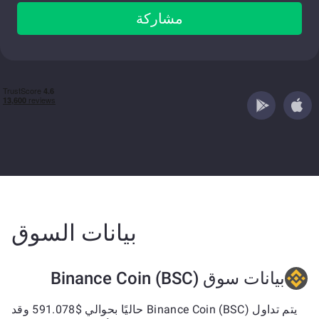
مشاركة
بيانات السوق
بيانات سوق Binance Coin (BSC)
يتم تداول Binance Coin (BSC) حاليًا بحوالي $591.078 وقد