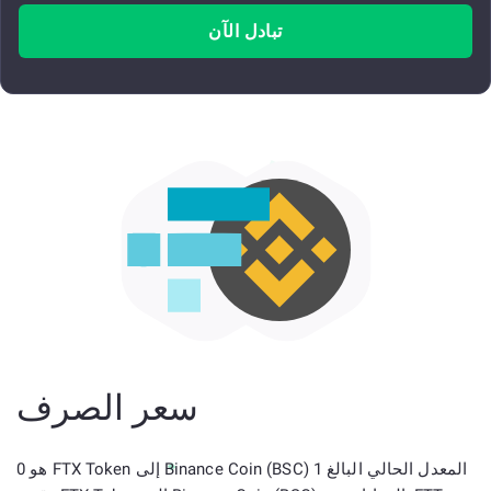
تبادل الآن
سعر الصرف
المعدل الحالي البالغ 1 Binance Coin (BSC) إلى FTX Token هو 0