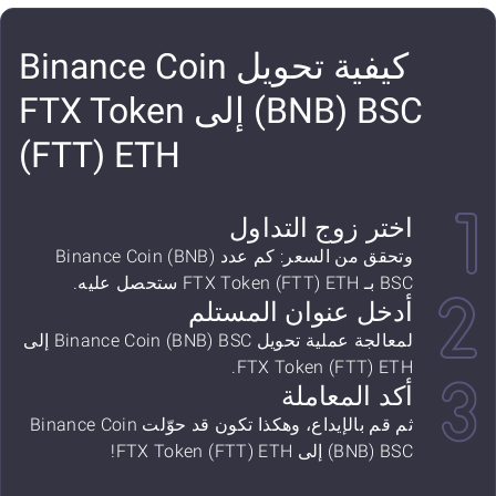
كيفية تحويل Binance Coin
(BNB) BSC إلى FTX Token
(FTT) ETH
اختر زوج التداول
وتحقق من السعر: كم عدد Binance Coin (BNB)
BSC بـ FTX Token (FTT) ETH ستحصل عليه.
أدخل عنوان المستلم
لمعالجة عملية تحويل Binance Coin (BNB) BSC إلى
FTX Token (FTT) ETH.
أكد المعاملة
ثم قم بالإيداع، وهكذا تكون قد حوّلت Binance Coin
(BNB) BSC إلى FTX Token (FTT) ETH!