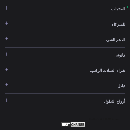
المنتجات
للشركاء
الدعم الفني
قانوني
شراء العملات الرقمية
تبادل
أزواج التداول