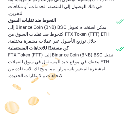
في ذلك الوصول إلى المنصة، الخدمات، أو مكافآت
التخزين.
التحوط ضد تقلبات السوق
يمكن استخدام تحويل Binance Coin (BNB) BSC إلى
FTX Token (FTT) ETH كتحوط ضد تقلبات السوق من
خلال توزيع الأصول عبر عملات مشفرة مختلفة.
كن مستعدًا للاتجاهات المستقبلية
تبديل Binance Coin (BNB) BSC إلى FTX Token (FTT)
ETH يضعك في موقع جيد للمستقبل في سوق العملات
المشفرة المتغير باستمرار، مما يتيح لك الاستفادة من
الاتجاهات والابتكارات الجديدة.