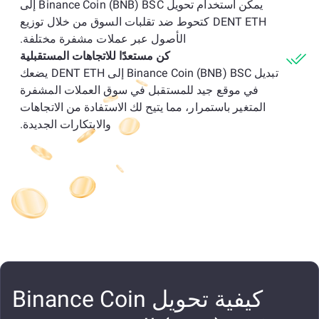
يمكن استخدام تحويل Binance Coin (BNB) BSC إلى
DENT ETH كتحوط ضد تقلبات السوق من خلال توزيع
الأصول عبر عملات مشفرة مختلفة.
كن مستعدًا للاتجاهات المستقبلية
تبديل Binance Coin (BNB) BSC إلى DENT ETH يضعك
في موقع جيد للمستقبل في سوق العملات المشفرة
المتغير باستمرار، مما يتيح لك الاستفادة من الاتجاهات
والابتكارات الجديدة.
كيفية تحويل Binance Coin