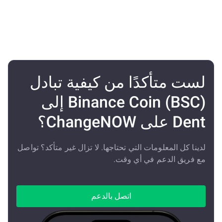
لست متأكدًا من كيفية تبادل
Binance Coin (BSC) إلى
Dent على ChangeNOW؟
لدينا كل المعلومات التي تحتاجها. لا تزال غير متأكد؟ تواصل
مع فريق الدعم في أي وقت.
اتصل بالدعم