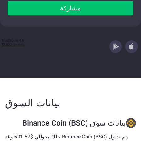
مشاركة
بيانات السوق
بيانات سوق Binance Coin (BSC)
يتم تداول Binance Coin (BSC) حاليًا بحوالي $591.57 وقد