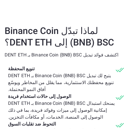
لماذا تبدّل Binance Coin
(BNB) BSC إلى DENT ETH؟
اكتشف فوائد تبديل Binance Coin (BNB) BSC بـ DENT ETH
تنويع المحفظة
يتيح لك تبديل Binance Coin (BNB) BSC بـ DENT ETH
تنويع محفظتك الاستثمارية، مما يقلل من المخاطر ويوسّع
آفاق النمو المحتملة.
الوصول إلى حالات استخدام فريدة
يمنحك استبدال Binance Coin (BNB) BSC بـ DENT ETH
إمكانية الوصول إلى ميزات وفوائد فريدة، بما في ذلك
الوصول إلى المنصة، الخدمات، أو مكافآت التخزين.
التحوط ضد تقلبات السوق