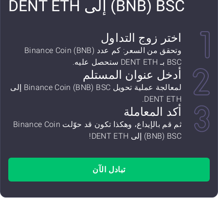
(BNB) BSC إلى DENT ETH
اختر زوج التداول
وتحقق من السعر: كم عدد Binance Coin (BNB)
BSC بـ DENT ETH ستحصل عليه.
أدخل عنوان المستلم
لمعالجة عملية تحويل Binance Coin (BNB) BSC إلى
DENT ETH.
أكد المعاملة
ثم قم بالإيداع، وهكذا تكون قد حوّلت Binance Coin
(BNB) BSC إلى DENT ETH!
تبادل الآن