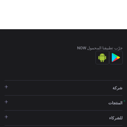
جرّب تطبيقنا المحمول NOW
شركة
المنتجات
للشركاء