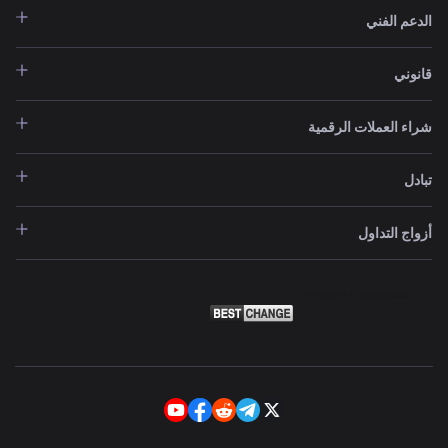
الدعم الفني
قانوني
شراء العملات الرقمية
تبادل
أزواج التداول