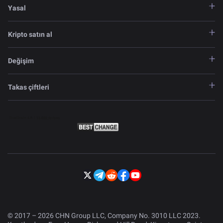
Yasal
Kripto satın al
Değişim
Takas çiftleri
© 2017 – 2026 CHN Group LLC, Company No. 3010 LLC 2023.