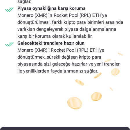
sağlar.
Piyasa oynaklığına karşı koruma
Monero (XMR)’in Rocket Pool (RPL) ETH’ya
dönüştürülmesi, farklı kripto para birimleri arasında
varlıkları dengeleyerek piyasa dalgalanmalarına
karşı bir koruma olarak kullanılabilir.
Gelecekteki trendlere hazır olun
Monero (XMR)’i Rocket Pool (RPL) ETH’ya
dönüştürmek, sürekli değişen kripto para
piyasasında sizi geleceğe hazırlar ve yeni trendler
ile yeniliklerden faydalanmanızı sağlar.