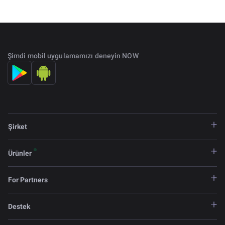
Şimdi mobil uygulamamızı deneyin NOW
Şirket
Ürünler
For Partners
Destek