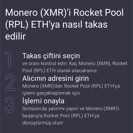
Monero (XMR)’i Rocket Pool
(RPL) ETH’ya nasıl takas
edilir
Takas çiftini seçin
ve oranı kontrol edin: Kaç Monero (XMR), Rocket
Pool (RPL) ETH olarak alacaksınız.
Alıcının adresini girin
Monero (XMR)’den Rocket Pool (RPL) ETH’ya
işlemi gerçekleştirmek için.
İşlemi onayla
Sonrasında yatırımı yapın ve Monero (XMR)’i
başarıyla Rocket Pool (RPL) ETH’ya
dönüştürmüş olun!