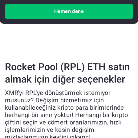
Hemen dene
Rocket Pool (RPL) ETH satın
almak için diğer seçenekler
XMR'yi RPL'ye dönüştürmek istemiyor
musunuz? Değişim hizmetimiz için
kullanabileceğiniz kripto para birimlerinde
herhangi bir sınır yoktur! Herhangi bir kripto
çiftini seçin ve cömert oranlarımızın, hızlı
işlemlerimizin ve kesin değişim
miktarlarımızın keyfini çıkarın!