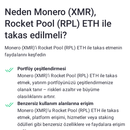
Neden Monero (XMR),
Rocket Pool (RPL) ETH ile
takas edilmeli?
Monero (XMR)’i Rocket Pool (RPL) ETH ile takas etmenin
faydalarını keşfedin
Portföy çeşitlendirmesi
Monero (XMR)’i Rocket Pool (RPL) ETH ile takas
etmek, yatırım portföyünüzü çeşitlendirmenize
olanak tanır – riskleri azaltır ve büyüme
olasılıklarını artırır.
Benzersiz kullanım alanlarına erişim
Monero (XMR)’u Rocket Pool (RPL) ETH ile takas
etmek, platform erişimi, hizmetler veya staking
ödülleri gibi benzersiz özelliklere ve faydalara erişim