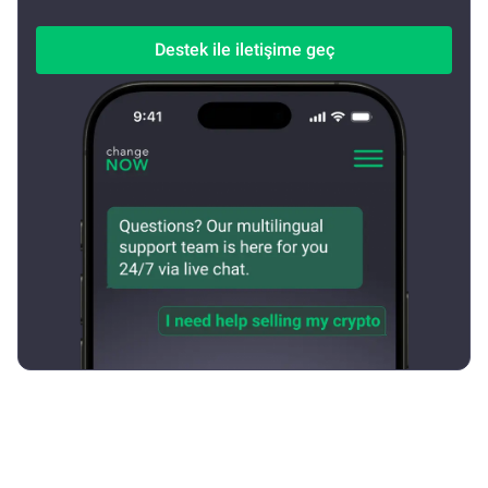
Destek ile iletişime geç