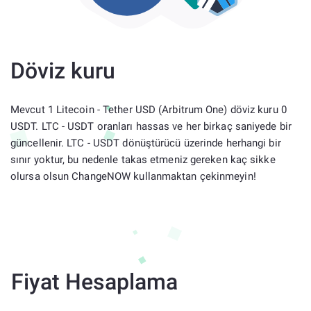
Döviz kuru
Mevcut 1 Litecoin - Tether USD (Arbitrum One) döviz kuru 0
USDT. LTC - USDT oranları hassas ve her birkaç saniyede bir
güncellenir. LTC - USDT dönüştürücü üzerinde herhangi bir
sınır yoktur, bu nedenle takas etmeniz gereken kaç sikke
olursa olsun ChangeNOW kullanmaktan çekinmeyin!
Fiyat Hesaplama