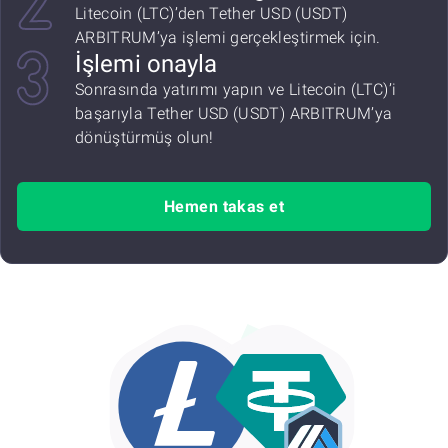
Litecoin (LTC)’den Tether USD (USDT)
ARBITRUM’ya işlemi gerçekleştirmek için.
İşlemi onayla
Sonrasında yatırımı yapın ve Litecoin (LTC)’i
başarıyla Tether USD (USDT) ARBITRUM’ya
dönüştürmüş olun!
Hemen takas et