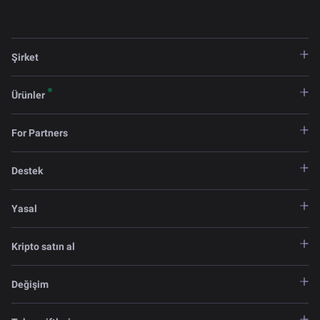
Şirket
Ürünler
For Partners
Destek
Yasal
Kripto satın al
Değişim