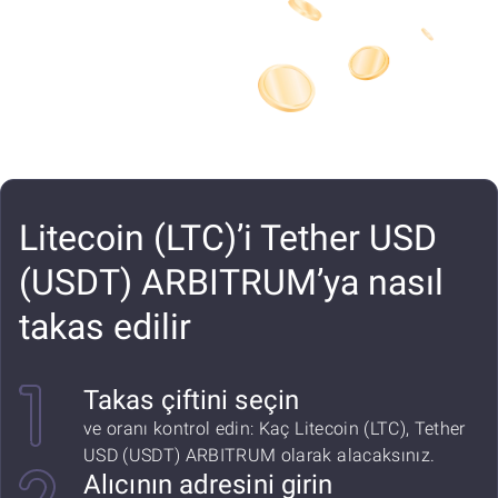
Litecoin (LTC)’i Tether USD
(USDT) ARBITRUM’ya nasıl
takas edilir
Takas çiftini seçin
ve oranı kontrol edin: Kaç Litecoin (LTC), Tether
USD (USDT) ARBITRUM olarak alacaksınız.
Alıcının adresini girin