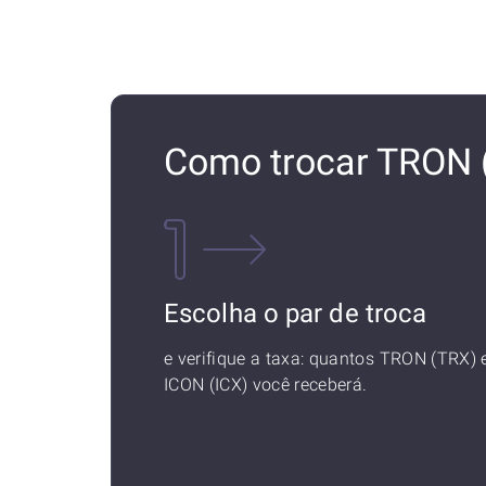
Como trocar TRON (
Escolha o par de troca
e verifique a taxa: quantos TRON (TRX)
ICON (ICX) você receberá.