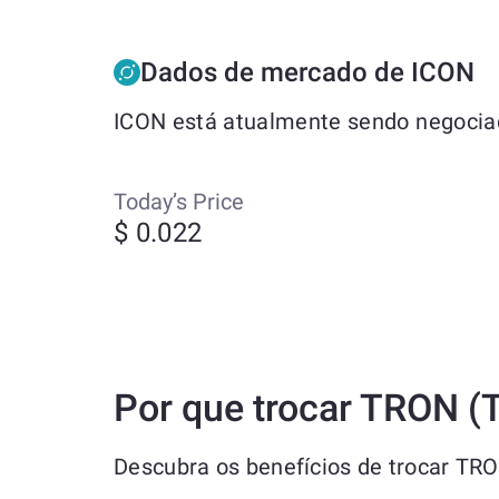
Dados de mercado de ICON
ICON está atualmente sendo negociad
Today’s Price
$ 0.022
Por que trocar TRON (
Descubra os benefícios de trocar TRO