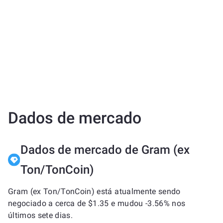
Dados de mercado
Dados de mercado de Gram (ex
Ton/TonCoin)
Gram (ex Ton/TonCoin) está atualmente sendo
negociado a cerca de $1.35 e mudou -3.56% nos
últimos sete dias.