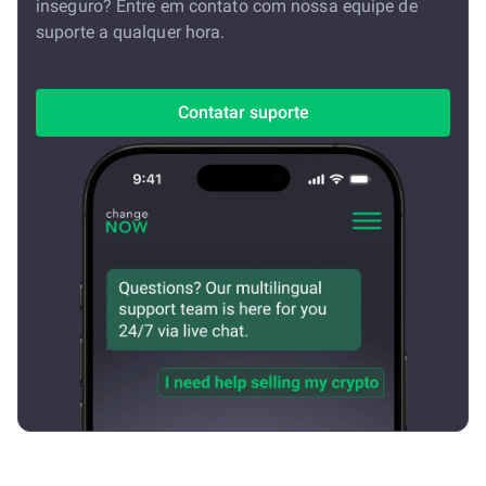
inseguro? Entre em contato com nossa equipe de
suporte a qualquer hora.
Contatar suporte