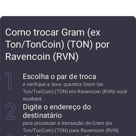
Como trocar Gram (ex
Ton/TonCoin) (TON) por
Ravencoin (RVN)
Escolha o par de troca
e verifique a taxa: quantos Gram (ex
Ton/TonCoin) (TON) em Ravencoin (RVN) você
receberá.
Digite o endereço do
destinatário
para processar a transação de Gram (ex
Ton/TonCoin) (TON) para Ravencoin (RVN).