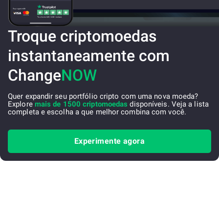
Troque criptomoedas
instantaneamente com
Change
NOW
Quer expandir seu portfólio cripto com uma nova moeda?
Explore
mais de 1500 criptomoedas
disponíveis. Veja a lista
completa e escolha a que melhor combina com você.
Experimente agora