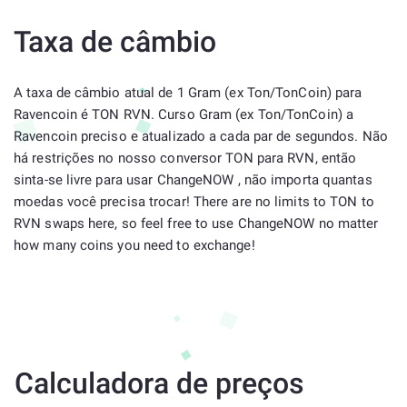
Taxa de câmbio
A taxa de câmbio atual de 1 Gram (ex Ton/TonCoin) para
Ravencoin é TON RVN. Curso Gram (ex Ton/TonCoin) a
Ravencoin preciso e atualizado a cada par de segundos. Não
há restrições no nosso conversor TON para RVN, então
sinta-se livre para usar ChangeNOW , não importa quantas
moedas você precisa trocar! There are no limits to TON to
RVN swaps here, so feel free to use ChangeNOW no matter
how many coins you need to exchange!
Calculadora de preços