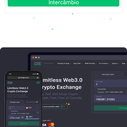
Intercâmbio