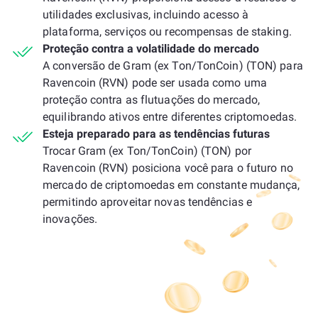
utilidades exclusivas, incluindo acesso à
plataforma, serviços ou recompensas de staking.
Proteção contra a volatilidade do mercado
A conversão de Gram (ex Ton/TonCoin) (TON) para
Ravencoin (RVN) pode ser usada como uma
proteção contra as flutuações do mercado,
equilibrando ativos entre diferentes criptomoedas.
Esteja preparado para as tendências futuras
Trocar Gram (ex Ton/TonCoin) (TON) por
Ravencoin (RVN) posiciona você para o futuro no
mercado de criptomoedas em constante mudança,
permitindo aproveitar novas tendências e
inovações.