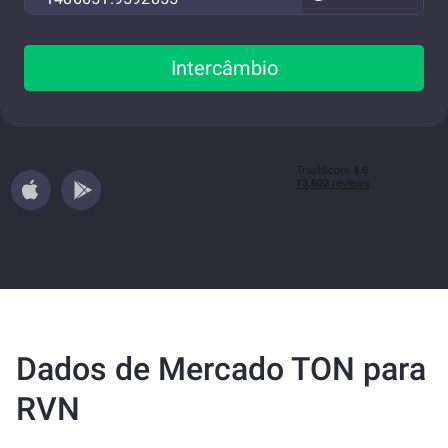
Intercâmbio
Dados de Mercado TON para
RVN