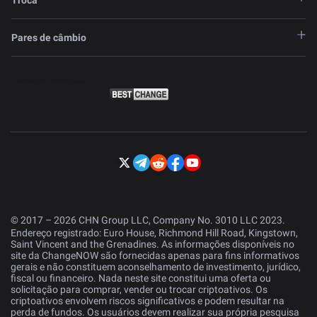
Troca
Pares de câmbio
© 2017 – 2026 CHN Group LLC, Company No. 3010 LLC 2023.
Endereço registrado: Euro House, Richmond Hill Road, Kingstown,
Saint Vincent and the Grenadines. As informações disponíveis no
site da ChangeNOW são fornecidas apenas para fins informativos
gerais e não constituem aconselhamento de investimento, jurídico,
fiscal ou financeiro. Nada neste site constitui uma oferta ou
solicitação para comprar, vender ou trocar criptoativos. Os
criptoativos envolvem riscos significativos e podem resultar na
perda de fundos. Os usuários devem realizar sua própria pesquisa