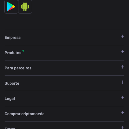
Empresa
Produtos
Para parceiros
Suporte
Legal
Comprar criptomoeda