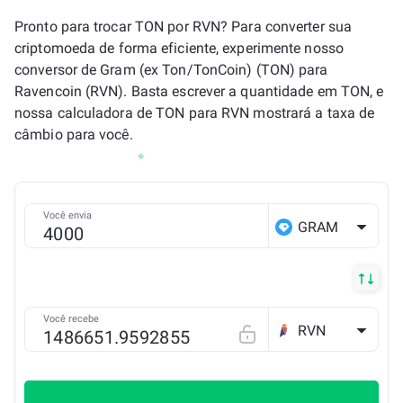
Pronto para trocar TON por RVN? Para converter sua
criptomoeda de forma eficiente, experimente nosso
conversor de Gram (ex Ton/TonCoin) (TON) para
Ravencoin (RVN). Basta escrever a quantidade em TON, e
nossa calculadora de TON para RVN mostrará a taxa de
câmbio para você.
Você envia
GRAM
Você recebe
RVN