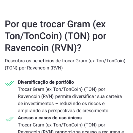
Por que trocar Gram (ex
Ton/TonCoin) (TON) por
Ravencoin (RVN)?
Descubra os benefícios de trocar Gram (ex Ton/TonCoin)
(TON) por Ravencoin (RVN)
Diversificação de portfólio
Trocar Gram (ex Ton/TonCoin) (TON) por
Ravencoin (RVN) permite diversificar sua carteira
de investimentos – reduzindo os riscos e
ampliando as perspectivas de crescimento.
Acesso a casos de uso únicos
Trocar Gram (ex Ton/TonCoin) (TON) por
Ravencoin (RVN) proporciona acesso a recursos e