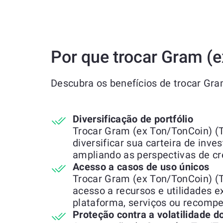
Por que trocar Gram (
Descubra os benefícios de trocar Gr
Diversificação de portfólio
Trocar Gram (ex Ton/TonCoin) (
diversificar sua carteira de inve
ampliando as perspectivas de c
Acesso a casos de uso únicos
Trocar Gram (ex Ton/TonCoin) (
acesso a recursos e utilidades e
plataforma, serviços ou recompe
Proteção contra a volatilidade 