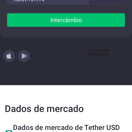
Intercâmbio
Dados de mercado
Dados de mercado de Tether USD