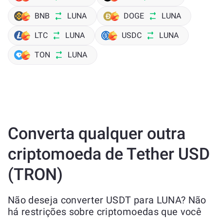
BNB
LUNA
DOGE
LUNA
LTC
LUNA
USDC
LUNA
TON
LUNA
Converta qualquer outra
criptomoeda de Tether USD
(TRON)
Não deseja converter USDT para LUNA? Não
há restrições sobre criptomoedas que você