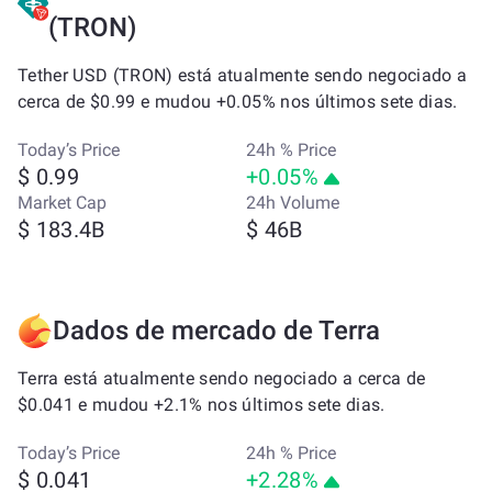
(TRON)
Tether USD (TRON) está atualmente sendo negociado a
cerca de $0.99 e mudou +0.05% nos últimos sete dias.
Today’s Price
24h % Price
$ 0.99
+0.05%
Market Cap
24h Volume
$ 183.4B
$ 46B
Dados de mercado de Terra
Terra está atualmente sendo negociado a cerca de
$0.041 e mudou +2.1% nos últimos sete dias.
Today’s Price
24h % Price
$ 0.041
+2.28%