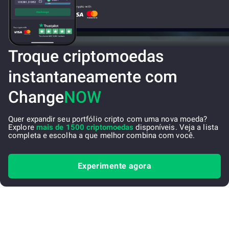
Troque criptomoedas
instantaneamente com
Change
NOW
Quer expandir seu portfólio cripto com uma nova moeda?
Explore
mais de 1500 criptomoedas
disponíveis. Veja a lista
completa e escolha a que melhor combina com você.
Experimente agora