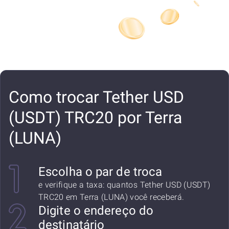
Como trocar Tether USD
(USDT) TRC20 por Terra
(LUNA)
Escolha o par de troca
e verifique a taxa: quantos Tether USD (USDT)
TRC20 em Terra (LUNA) você receberá.
Digite o endereço do
destinatário