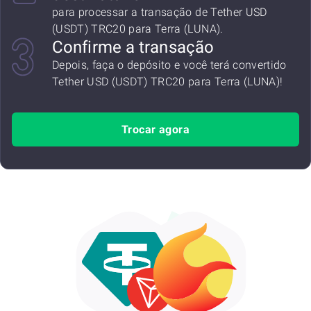
para processar a transação de Tether USD
(USDT) TRC20 para Terra (LUNA).
Confirme a transação
Depois, faça o depósito e você terá convertido
Tether USD (USDT) TRC20 para Terra (LUNA)!
Trocar agora