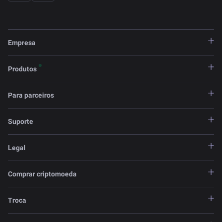
Empresa
Produtos
Para parceiros
Suporte
Legal
Comprar criptomoeda
Troca