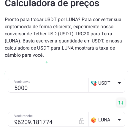
Calculadora de preços
Pronto para trocar USDT por LUNA? Para converter sua
criptomoeda de forma eficiente, experimente nosso
conversor de Tether USD (USDT) TRC20 para Terra
(LUNA). Basta escrever a quantidade em USDT, e nossa
calculadora de USDT para LUNA mostrará a taxa de
câmbio para você.
Você envia
USDT
TRX
Você recebe
LUNA