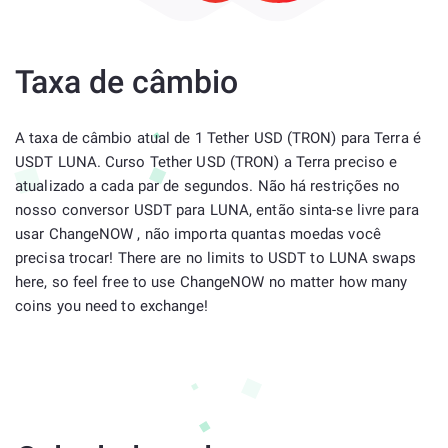
Taxa de câmbio
A taxa de câmbio atual de 1 Tether USD (TRON) para Terra é
USDT LUNA. Curso Tether USD (TRON) a Terra preciso e
atualizado a cada par de segundos. Não há restrições no
nosso conversor USDT para LUNA, então sinta-se livre para
usar ChangeNOW , não importa quantas moedas você
precisa trocar! There are no limits to USDT to LUNA swaps
here, so feel free to use ChangeNOW no matter how many
coins you need to exchange!