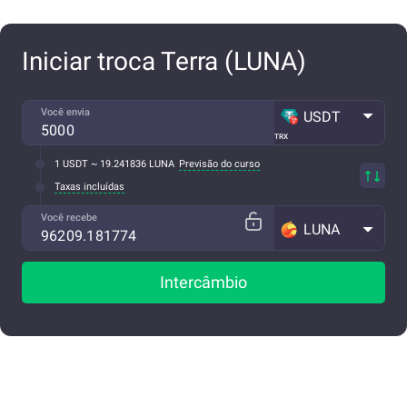
Iniciar troca Terra (LUNA)
Você envia
USDT
TRX
1 USDT ~ 19.241836 LUNA
Previsão do curso
Taxas incluídas
Você recebe
LUNA
Intercâmbio