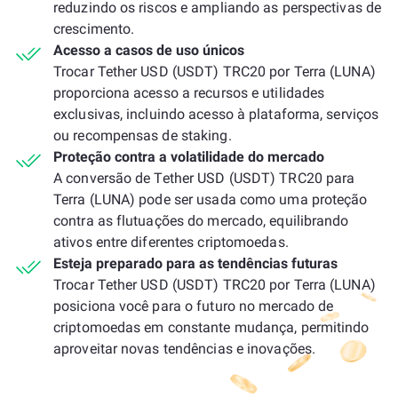
reduzindo os riscos e ampliando as perspectivas de
crescimento.
Acesso a casos de uso únicos
Trocar Tether USD (USDT) TRC20 por Terra (LUNA)
proporciona acesso a recursos e utilidades
exclusivas, incluindo acesso à plataforma, serviços
ou recompensas de staking.
Proteção contra a volatilidade do mercado
A conversão de Tether USD (USDT) TRC20 para
Terra (LUNA) pode ser usada como uma proteção
contra as flutuações do mercado, equilibrando
ativos entre diferentes criptomoedas.
Esteja preparado para as tendências futuras
Trocar Tether USD (USDT) TRC20 por Terra (LUNA)
posiciona você para o futuro no mercado de
criptomoedas em constante mudança, permitindo
aproveitar novas tendências e inovações.