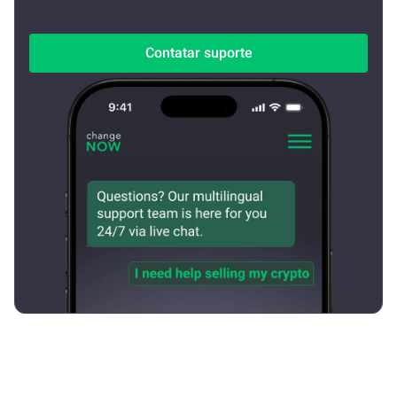
Contatar suporte