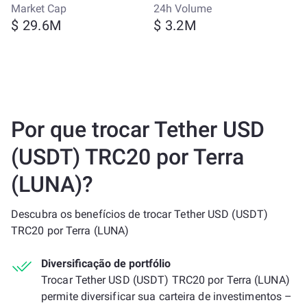
Market Cap
24h Volume
$ 29.6M
$ 3.2M
Por que trocar Tether USD
(USDT) TRC20 por Terra
(LUNA)?
Descubra os benefícios de trocar Tether USD (USDT)
TRC20 por Terra (LUNA)
Diversificação de portfólio
Trocar Tether USD (USDT) TRC20 por Terra (LUNA)
permite diversificar sua carteira de investimentos –