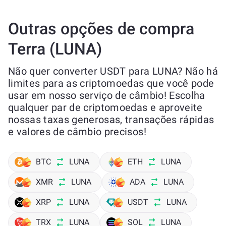
Outras opções de compra
Terra (LUNA)
Não quer converter USDT para LUNA? Não há
limites para as criptomoedas que você pode
usar em nosso serviço de câmbio! Escolha
qualquer par de criptomoedas e aproveite
nossas taxas generosas, transações rápidas
e valores de câmbio precisos!
BTC
LUNA
ETH
LUNA
XMR
LUNA
ADA
LUNA
XRP
LUNA
USDT
LUNA
TRX
LUNA
SOL
LUNA