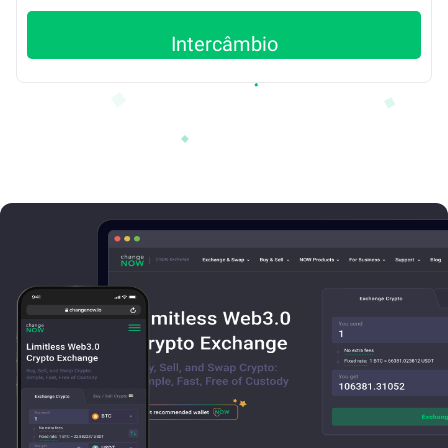
Intercâmbio