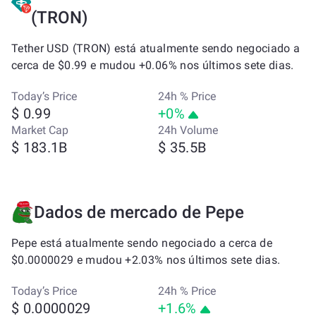
(TRON)
Tether USD (TRON) está atualmente sendo negociado a
cerca de $0.99 e mudou +0.06% nos últimos sete dias.
Today’s Price
24h % Price
$ 0.99
+0%
Market Cap
24h Volume
$ 183.1B
$ 35.5B
Dados de mercado de Pepe
Pepe está atualmente sendo negociado a cerca de
$0.0000029 e mudou +2.03% nos últimos sete dias.
Today’s Price
24h % Price
$ 0.0000029
+1.6%