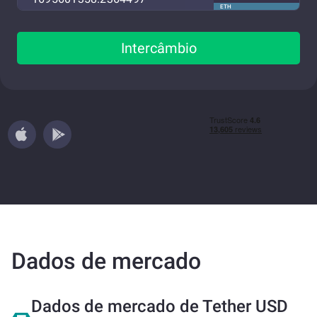
ETH
Intercâmbio
Dados de mercado
Dados de mercado de Tether USD