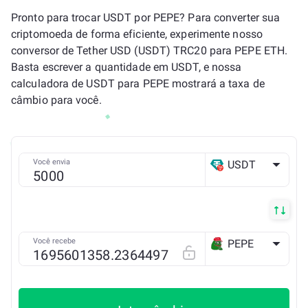
Pronto para trocar USDT por PEPE? Para converter sua
criptomoeda de forma eficiente, experimente nosso
conversor de Tether USD (USDT) TRC20 para PEPE ETH.
Basta escrever a quantidade em USDT, e nossa
calculadora de USDT para PEPE mostrará a taxa de
câmbio para você.
Você envia
USDT
TRX
Você recebe
PEPE
ETH