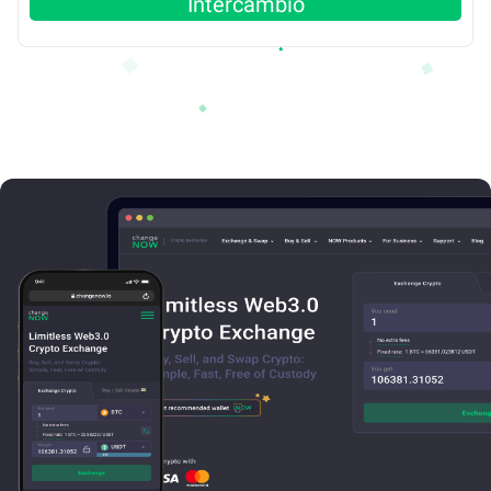
Intercâmbio