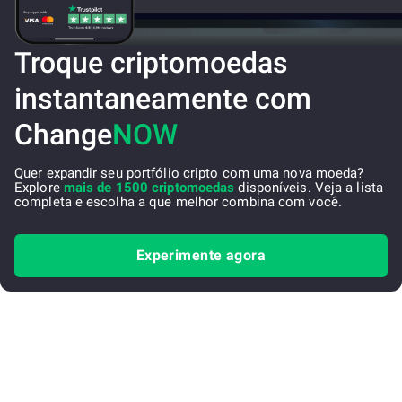
Troque criptomoedas
instantaneamente com
Change
NOW
Quer expandir seu portfólio cripto com uma nova moeda?
Explore
mais de 1500 criptomoedas
disponíveis. Veja a lista
completa e escolha a que melhor combina com você.
Experimente agora