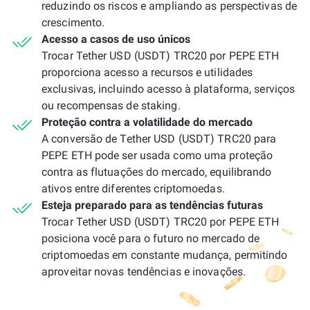
reduzindo os riscos e ampliando as perspectivas de
crescimento.
Acesso a casos de uso únicos
Trocar Tether USD (USDT) TRC20 por PEPE ETH
proporciona acesso a recursos e utilidades
exclusivas, incluindo acesso à plataforma, serviços
ou recompensas de staking.
Proteção contra a volatilidade do mercado
A conversão de Tether USD (USDT) TRC20 para
PEPE ETH pode ser usada como uma proteção
contra as flutuações do mercado, equilibrando
ativos entre diferentes criptomoedas.
Esteja preparado para as tendências futuras
Trocar Tether USD (USDT) TRC20 por PEPE ETH
posiciona você para o futuro no mercado de
criptomoedas em constante mudança, permitindo
aproveitar novas tendências e inovações.