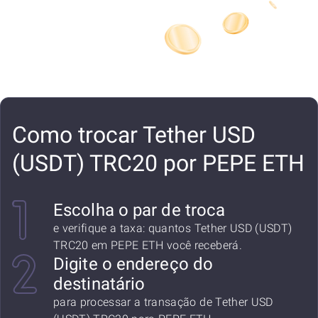
Como trocar Tether USD
(USDT) TRC20 por PEPE ETH
Escolha o par de troca
e verifique a taxa: quantos Tether USD (USDT)
TRC20 em PEPE ETH você receberá.
Digite o endereço do
destinatário
para processar a transação de Tether USD