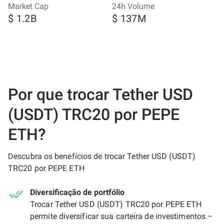
Market Cap
24h Volume
$ 1.2B
$ 137M
Por que trocar Tether USD
(USDT) TRC20 por PEPE
ETH?
Descubra os benefícios de trocar Tether USD (USDT)
TRC20 por PEPE ETH
Diversificação de portfólio
Trocar Tether USD (USDT) TRC20 por PEPE ETH
permite diversificar sua carteira de investimentos –