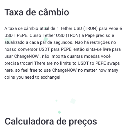
Taxa de câmbio
A taxa de câmbio atual de 1 Tether USD (TRON) para Pepe é
USDT PEPE. Curso Tether USD (TRON) a Pepe preciso e
atualizado a cada par de segundos. Não há restrições no
nosso conversor USDT para PEPE, então sinta-se livre para
usar ChangeNOW , não importa quantas moedas você
precisa trocar! There are no limits to USDT to PEPE swaps
here, so feel free to use ChangeNOW no matter how many
coins you need to exchange!
Calculadora de preços