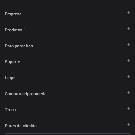
Empresa
Produtos
Para parceiros
Suporte
Legal
Comprar criptomoeda
Troca
Pares de câmbio