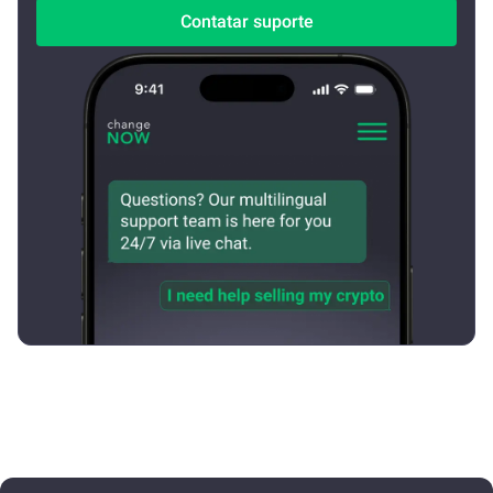
Contatar suporte