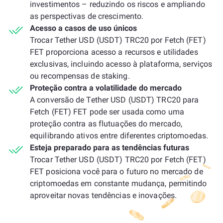
investimentos – reduzindo os riscos e ampliando
as perspectivas de crescimento.
Acesso a casos de uso únicos
Trocar Tether USD (USDT) TRC20 por Fetch (FET)
FET proporciona acesso a recursos e utilidades
exclusivas, incluindo acesso à plataforma, serviços
ou recompensas de staking.
Proteção contra a volatilidade do mercado
A conversão de Tether USD (USDT) TRC20 para
Fetch (FET) FET pode ser usada como uma
proteção contra as flutuações do mercado,
equilibrando ativos entre diferentes criptomoedas.
Esteja preparado para as tendências futuras
Trocar Tether USD (USDT) TRC20 por Fetch (FET)
FET posiciona você para o futuro no mercado de
criptomoedas em constante mudança, permitindo
aproveitar novas tendências e inovações.