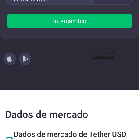
Intercâmbio
Dados de mercado
Dados de mercado de Tether USD