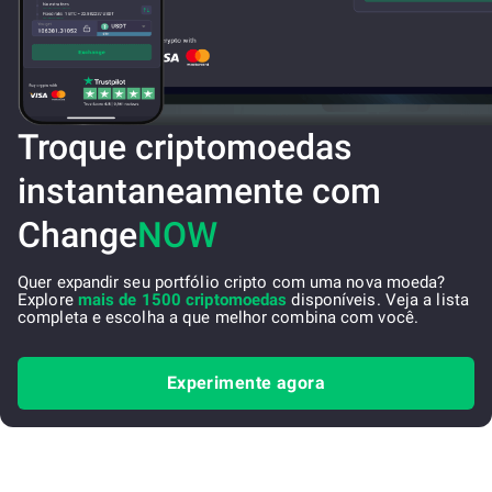
Troque criptomoedas
instantaneamente com
Change
NOW
Quer expandir seu portfólio cripto com uma nova moeda?
Explore
mais de 1500 criptomoedas
disponíveis. Veja a lista
completa e escolha a que melhor combina com você.
Experimente agora