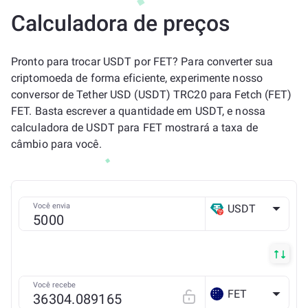
Calculadora de preços
Pronto para trocar USDT por FET? Para converter sua
criptomoeda de forma eficiente, experimente nosso
conversor de Tether USD (USDT) TRC20 para Fetch (FET)
FET. Basta escrever a quantidade em USDT, e nossa
calculadora de USDT para FET mostrará a taxa de
câmbio para você.
Você envia
USDT
TRX
Você recebe
FET