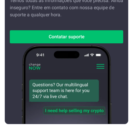
Temos todas as informações que você precisa. Ainda
inseguro? Entre em contato com nossa equipe de
suporte a qualquer hora.
Contatar suporte