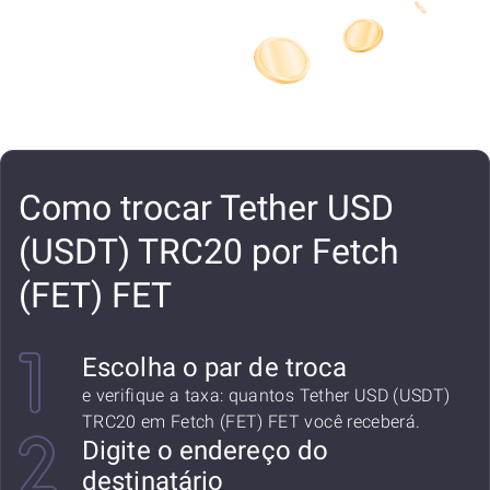
Como trocar Tether USD
(USDT) TRC20 por Fetch
(FET) FET
Escolha o par de troca
e verifique a taxa: quantos Tether USD (USDT)
TRC20 em Fetch (FET) FET você receberá.
Digite o endereço do
destinatário