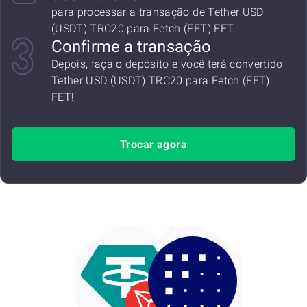
para processar a transação de Tether USD
(USDT) TRC20 para Fetch (FET) FET.
Confirme a transação
Depois, faça o depósito e você terá convertido
Tether USD (USDT) TRC20 para Fetch (FET)
FET!
Trocar agora