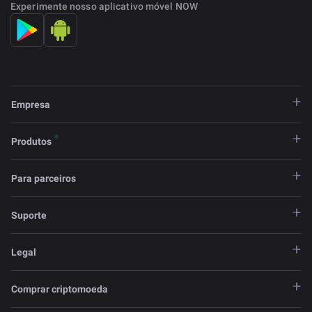
Experimente nosso aplicativo móvel NOW
Empresa
Produtos
Para parceiros
Suporte
Legal
Comprar criptomoeda