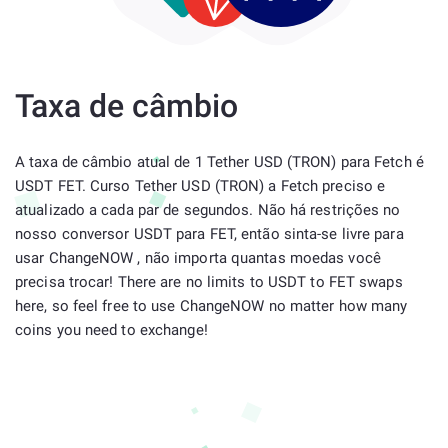
Taxa de câmbio
A taxa de câmbio atual de 1 Tether USD (TRON) para Fetch é
USDT FET. Curso Tether USD (TRON) a Fetch preciso e
atualizado a cada par de segundos. Não há restrições no
nosso conversor USDT para FET, então sinta-se livre para
usar ChangeNOW , não importa quantas moedas você
precisa trocar! There are no limits to USDT to FET swaps
here, so feel free to use ChangeNOW no matter how many
coins you need to exchange!