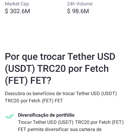
Market Cap
24h Volume
$ 302.6M
$ 98.6M
Por que trocar Tether USD
(USDT) TRC20 por Fetch
(FET) FET?
Descubra os benefícios de trocar Tether USD (USDT)
TRC20 por Fetch (FET) FET
Diversificação de portfólio
Trocar Tether USD (USDT) TRC20 por Fetch (FET)
FET permite diversificar sua carteira de