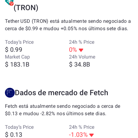
(TRON)
Tether USD (TRON) está atualmente sendo negociado a
cerca de $0.99 e mudou +0.05% nos últimos sete dias.
Today’s Price
24h % Price
$ 0.99
0%
Market Cap
24h Volume
$ 183.1B
$ 34.8B
Dados de mercado de Fetch
Fetch está atualmente sendo negociado a cerca de
$0.13 e mudou -2.82% nos últimos sete dias.
Today’s Price
24h % Price
$ 0.13
-1.03%