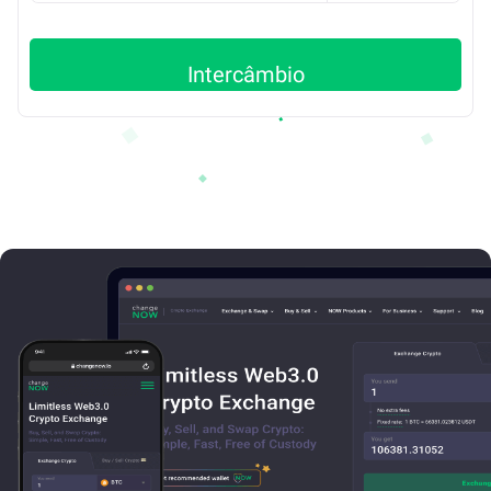
Intercâmbio