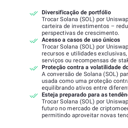
Diversificação de portfólio
Trocar Solana (SOL) por Uniswap
carteira de investimentos – redu
perspectivas de crescimento.
Acesso a casos de uso únicos
Trocar Solana (SOL) por Uniswap
recursos e utilidades exclusivas
serviços ou recompensas de stak
Proteção contra a volatilidade 
A conversão de Solana (SOL) pa
usada como uma proteção contra
equilibrando ativos entre difere
Esteja preparado para as tendên
Trocar Solana (SOL) por Uniswap
futuro no mercado de criptomo
permitindo aproveitar novas ten