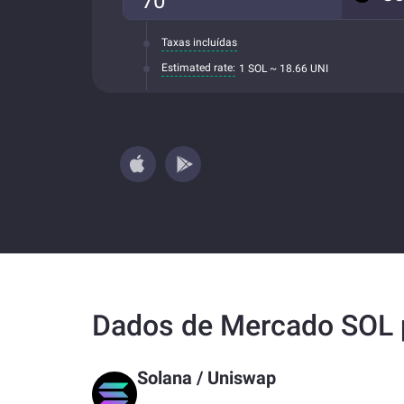
Taxas incluídas
Estimated rate:
1 SOL ~ 18.66 UNI
Dados de Mercado SOL 
Solana
/
Uniswap