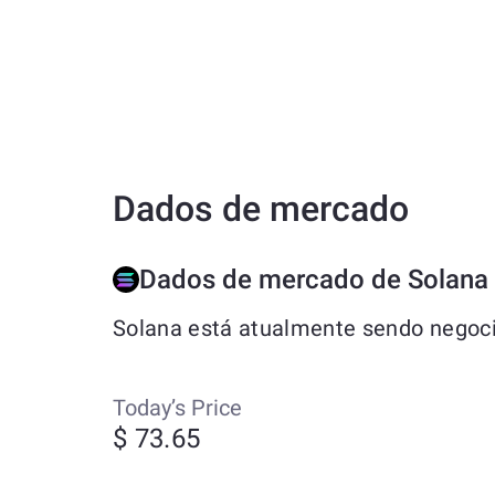
Dados de mercado
Dados de mercado de Solana
Solana está atualmente sendo negoci
Today’s Price
$ 73.65