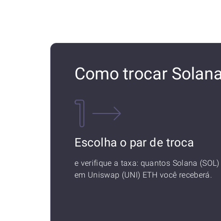
Como trocar Solana
Escolha o par de troca
e verifique a taxa: quantos Solana (SOL)
em Uniswap (UNI) ETH você receberá.