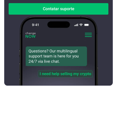
Contatar suporte