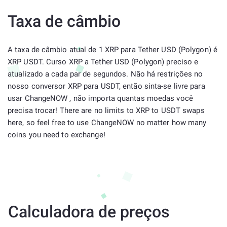
Taxa de câmbio
A taxa de câmbio atual de 1 XRP para Tether USD (Polygon) é
XRP USDT. Curso XRP a Tether USD (Polygon) preciso e
atualizado a cada par de segundos. Não há restrições no
nosso conversor XRP para USDT, então sinta-se livre para
usar ChangeNOW , não importa quantas moedas você
precisa trocar! There are no limits to XRP to USDT swaps
here, so feel free to use ChangeNOW no matter how many
coins you need to exchange!
Calculadora de preços