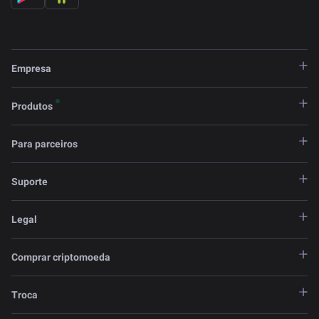
Empresa
Produtos
Para parceiros
Suporte
Legal
Comprar criptomoeda
Troca