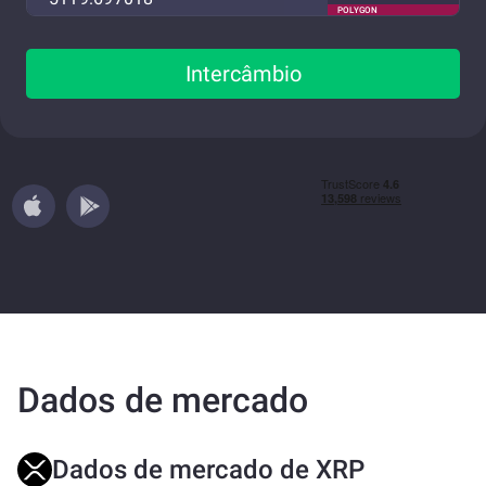
POLYGON
Intercâmbio
Dados de mercado
Dados de mercado de XRP