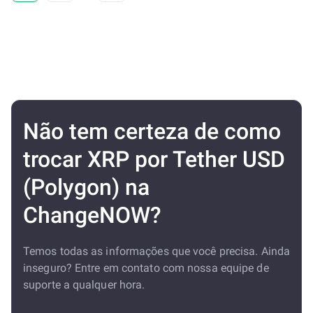
Não tem certeza de como
trocar XRP por Tether USD
(Polygon) na
ChangeNOW?
Temos todas as informações que você precisa. Ainda
inseguro? Entre em contato com nossa equipe de
suporte a qualquer hora.