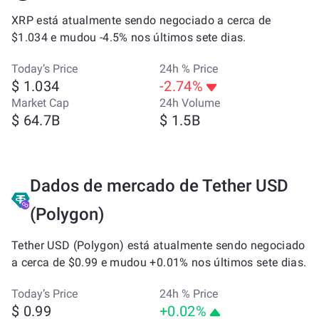
XRP está atualmente sendo negociado a cerca de
$1.034 e mudou -4.5% nos últimos sete dias.
Today’s Price
24h % Price
$ 1.034
-2.74%
Market Cap
24h Volume
$ 64.7B
$ 1.5B
Dados de mercado de Tether USD
(Polygon)
Tether USD (Polygon) está atualmente sendo negociado
a cerca de $0.99 e mudou +0.01% nos últimos sete dias.
Today’s Price
24h % Price
$ 0.99
+0.02%