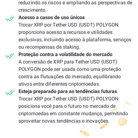
reduzindo os riscos e ampliando as perspectivas de
crescimento.
Acesso a casos de uso únicos
Trocar XRP por Tether USD (USDT) POLYGON
proporciona acesso a recursos e utilidades
exclusivas, incluindo acesso à plataforma, serviços
ou recompensas de staking.
Proteção contra a volatilidade do mercado
A conversão de XRP para Tether USD (USDT)
POLYGON pode ser usada como uma proteção
contra as flutuações do mercado, equilibrando
ativos entre diferentes criptomoedas.
Esteja preparado para as tendências futuras
Trocar XRP por Tether USD (USDT) POLYGON
posiciona você para o futuro no mercado de
criptomoedas em constante mudança, permitindo
aproveitar novas tendências e inovações.