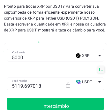
Pronto para trocar XRP por USDT? Para converter sua
criptomoeda de forma eficiente, experimente nosso
conversor de XRP para Tether USD (USDT) POLYGON.
Basta escrever a quantidade em XRP, e nossa calculadora
de XRP para USDT mostrará a taxa de câmbio para você.
Você envia
XRP
Você recebe
USDT
POLYGON
Intercâmbio