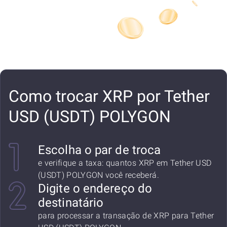
Como trocar XRP por Tether
USD (USDT) POLYGON
Escolha o par de troca
e verifique a taxa: quantos XRP em Tether USD
(USDT) POLYGON você receberá.
Digite o endereço do
destinatário
para processar a transação de XRP para Tether