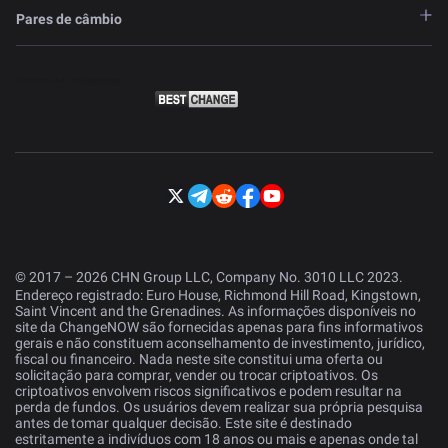
Pares de câmbio
© 2017 – 2026 CHN Group LLC, Company No. 3010 LLC 2023.
Endereço registrado: Euro House, Richmond Hill Road, Kingstown,
Saint Vincent and the Grenadines. As informações disponíveis no
site da ChangeNOW são fornecidas apenas para fins informativos
gerais e não constituem aconselhamento de investimento, jurídico,
fiscal ou financeiro. Nada neste site constitui uma oferta ou
solicitação para comprar, vender ou trocar criptoativos. Os
criptoativos envolvem riscos significativos e podem resultar na
perda de fundos. Os usuários devem realizar sua própria pesquisa
antes de tomar qualquer decisão. Este site é destinado
estritamente a indivíduos com 18 anos ou mais e apenas onde tal