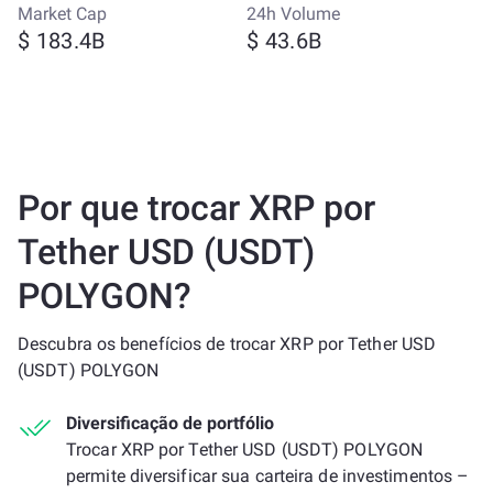
Market Cap
24h Volume
$ 183.4B
$ 43.6B
Por que trocar XRP por
Tether USD (USDT)
POLYGON?
Descubra os benefícios de trocar XRP por Tether USD
(USDT) POLYGON
Diversificação de portfólio
Trocar XRP por Tether USD (USDT) POLYGON
permite diversificar sua carteira de investimentos –