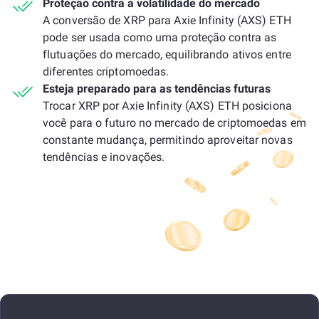
Proteção contra a volatilidade do mercado
A conversão de XRP para Axie Infinity (AXS) ETH
pode ser usada como uma proteção contra as
flutuações do mercado, equilibrando ativos entre
diferentes criptomoedas.
Esteja preparado para as tendências futuras
Trocar XRP por Axie Infinity (AXS) ETH posiciona
você para o futuro no mercado de criptomoedas em
constante mudança, permitindo aproveitar novas
tendências e inovações.