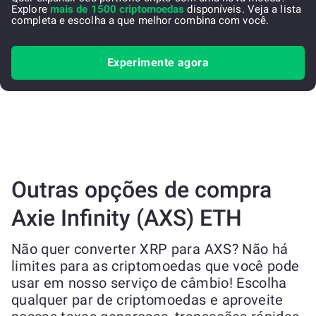
Explore
mais de 1500 criptomoedas
disponíveis. Veja a lista
completa e escolha a que melhor combina com você.
Experimente agora
Outras opções de compra
Axie Infinity (AXS) ETH
Não quer converter XRP para AXS? Não há
limites para as criptomoedas que você pode
usar em nosso serviço de câmbio! Escolha
qualquer par de criptomoedas e aproveite