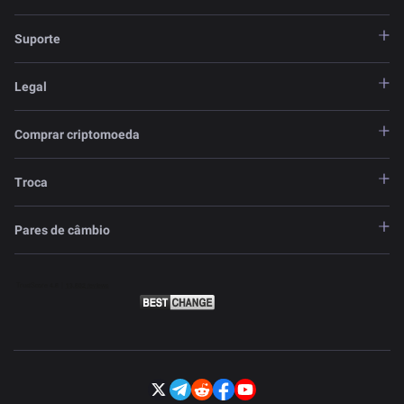
Suporte
Legal
Comprar criptomoeda
Troca
Pares de câmbio