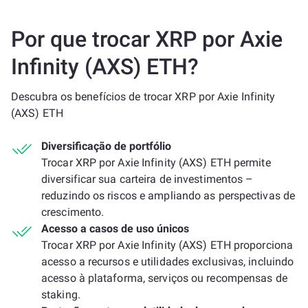
Por que trocar XRP por Axie
Infinity (AXS) ETH?
Descubra os benefícios de trocar XRP por Axie Infinity
(AXS) ETH
Diversificação de portfólio
Trocar XRP por Axie Infinity (AXS) ETH permite
diversificar sua carteira de investimentos –
reduzindo os riscos e ampliando as perspectivas de
crescimento.
Acesso a casos de uso únicos
Trocar XRP por Axie Infinity (AXS) ETH proporciona
acesso a recursos e utilidades exclusivas, incluindo
acesso à plataforma, serviços ou recompensas de
staking.