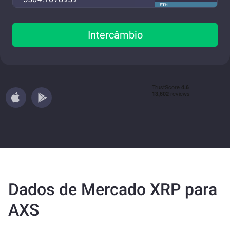
ETH
Intercâmbio
Dados de Mercado XRP para
AXS