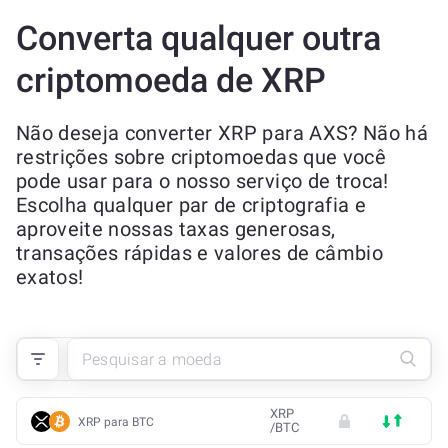
Converta qualquer outra
criptomoeda de XRP
Não deseja converter XRP para AXS? Não há
restrições sobre criptomoedas que você
pode usar para o nosso serviço de troca!
Escolha qualquer par de criptografia e
aproveite nossas taxas generosas,
transações rápidas e valores de câmbio
exatos!
XRP
XRP para BTC
/
BTC