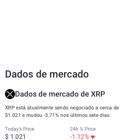
Dados de mercado
Dados de mercado de XRP
XRP está atualmente sendo negociado a cerca de
$1.021 e mudou -3.71% nos últimos sete dias.
Today’s Price
24h % Price
$ 1.021
-1.12%