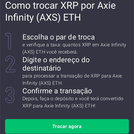
Como trocar XRP por Axie
Infinity (AXS) ETH
Escolha o par de troca
e verifique a taxa: quantos XRP em Axie Infinity
(AXS) ETH você receberá.
Digite o endereço do
destinatário
para processar a transação de XRP para Axie
Infinity (AXS) ETH.
Confirme a transação
Depois, faça o depósito e você terá convertido
XRP para Axie Infinity (AXS) ETH!
Trocar agora