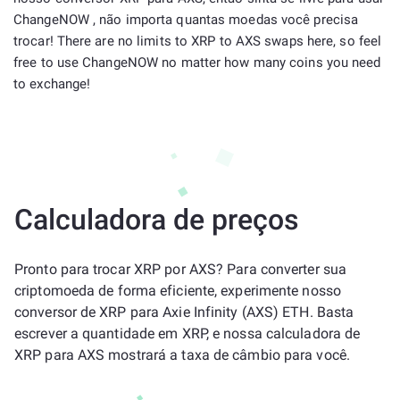
ChangeNOW , não importa quantas moedas você precisa
trocar! There are no limits to XRP to AXS swaps here, so feel
free to use ChangeNOW no matter how many coins you need
to exchange!
Calculadora de preços
Pronto para trocar XRP por AXS? Para converter sua
criptomoeda de forma eficiente, experimente nosso
conversor de XRP para Axie Infinity (AXS) ETH. Basta
escrever a quantidade em XRP, e nossa calculadora de
XRP para AXS mostrará a taxa de câmbio para você.