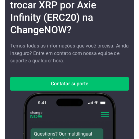
trocar XRP por Axie
Infinity (ERC20) na
ChangeNOW?
Temos todas as informações que você precisa. Ainda
inseguro? Entre em contato com nossa equipe de
suporte a qualquer hora.
Contatar suporte