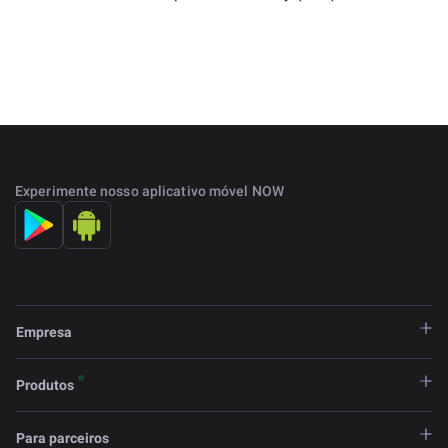
Experimente nosso aplicativo móvel NOW
Empresa
Produtos
Para parceiros