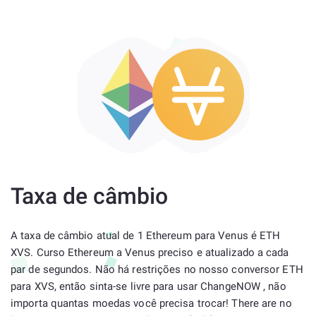
Taxa de câmbio
A taxa de câmbio atual de 1 Ethereum para Venus é ETH
XVS. Curso Ethereum a Venus preciso e atualizado a cada
par de segundos. Não há restrições no nosso conversor ETH
para XVS, então sinta-se livre para usar ChangeNOW , não
importa quantas moedas você precisa trocar! There are no