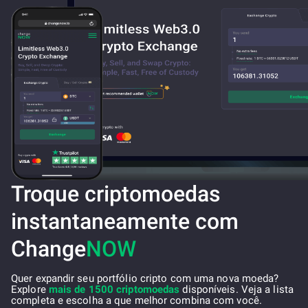
Troque criptomoedas
instantaneamente com
Change
NOW
Quer expandir seu portfólio cripto com uma nova moeda?
Explore
mais de 1500 criptomoedas
disponíveis. Veja a lista
completa e escolha a que melhor combina com você.