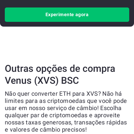
Experimente agora
Outras opções de compra
Venus (XVS) BSC
Não quer converter ETH para XVS? Não há
limites para as criptomoedas que você pode
usar em nosso serviço de câmbio! Escolha
qualquer par de criptomoedas e aproveite
nossas taxas generosas, transações rápidas
e valores de câmbio precisos!