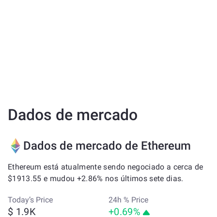
Dados de mercado
Dados de mercado de Ethereum
Ethereum está atualmente sendo negociado a cerca de
$1913.55 e mudou +2.86% nos últimos sete dias.
Today’s Price
24h % Price
$ 1.9K
+0.69%