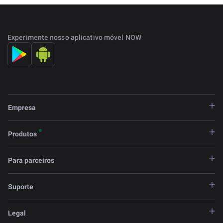
Experimente nosso aplicativo móvel NOW
Empresa
Produtos
Para parceiros
Suporte
Legal