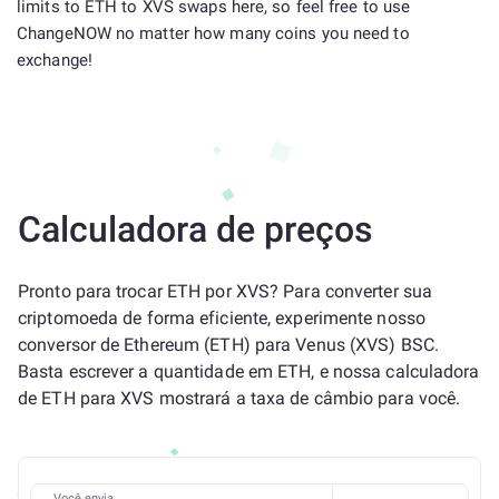
limits to ETH to XVS swaps here, so feel free to use
ChangeNOW no matter how many coins you need to
exchange!
Calculadora de preços
Pronto para trocar ETH por XVS? Para converter sua
criptomoeda de forma eficiente, experimente nosso
conversor de Ethereum (ETH) para Venus (XVS) BSC.
Basta escrever a quantidade em ETH, e nossa calculadora
de ETH para XVS mostrará a taxa de câmbio para você.
Você envia