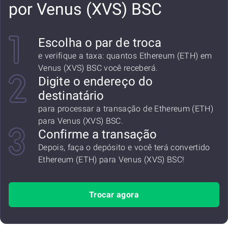
por Venus (XVS) BSC
Escolha o par de troca
e verifique a taxa: quantos Ethereum (ETH) em
Venus (XVS) BSC você receberá.
Digite o endereço do
destinatário
para processar a transação de Ethereum (ETH)
para Venus (XVS) BSC.
Confirme a transação
Depois, faça o depósito e você terá convertido
Ethereum (ETH) para Venus (XVS) BSC!
Trocar agora