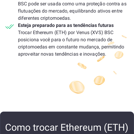
BSC pode ser usada como uma proteção contra as
flutuações do mercado, equilibrando ativos entre
diferentes criptomoedas.
Esteja preparado para as tendências futuras
Trocar Ethereum (ETH) por Venus (XVS) BSC
posiciona você para o futuro no mercado de
criptomoedas em constante mudança, permitindo
aproveitar novas tendências e inovações.
Como trocar Ethereum (ETH)