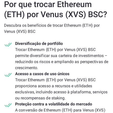
Por que trocar Ethereum
(ETH) por Venus (XVS) BSC?
Descubra os benefícios de trocar Ethereum (ETH) por
Venus (XVS) BSC
Diversificação de portfólio
Trocar Ethereum (ETH) por Venus (XVS) BSC
permite diversificar sua carteira de investimentos –
reduzindo os riscos e ampliando as perspectivas de
crescimento.
Acesso a casos de uso únicos
Trocar Ethereum (ETH) por Venus (XVS) BSC
proporciona acesso a recursos e utilidades
exclusivas, incluindo acesso à plataforma, serviços
ou recompensas de staking.
Proteção contra a volatilidade do mercado
A conversão de Ethereum (ETH) para Venus (XVS)