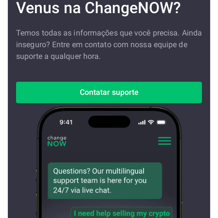
Venus na ChangeNOW?
Temos todas as informações que você precisa. Ainda
inseguro? Entre em contato com nossa equipe de
suporte a qualquer hora.
Contatar suporte