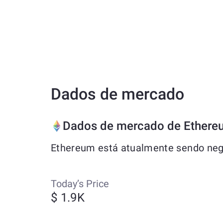
Dados de mercado
Dados de mercado de Ethere
Ethereum está atualmente sendo nego
Today’s Price
$ 1.9K