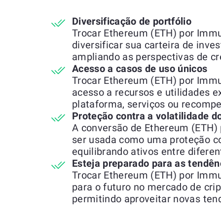
Diversificação de portfólio
Trocar Ethereum (ETH) por Immu
diversificar sua carteira de inve
ampliando as perspectivas de c
Acesso a casos de uso únicos
Trocar Ethereum (ETH) por Immu
acesso a recursos e utilidades e
plataforma, serviços ou recompe
Proteção contra a volatilidade 
A conversão de Ethereum (ETH)
ser usada como uma proteção co
equilibrando ativos entre difere
Esteja preparado para as tendên
Trocar Ethereum (ETH) por Immu
para o futuro no mercado de cr
permitindo aproveitar novas ten