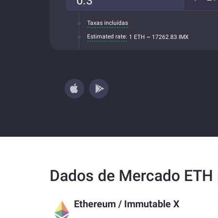
Taxas incluídas
Estimated rate:
1 ETH ~ 17262.83 IMX
Dados de Mercado ETH 
Ethereum
/
Immutable X