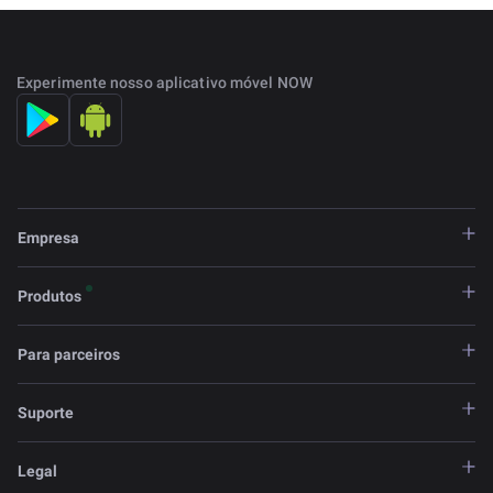
Experimente nosso aplicativo móvel NOW
Empresa
Produtos
Para parceiros
Suporte
Legal