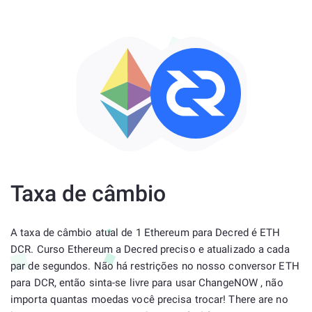
Taxa de câmbio
A taxa de câmbio atual de 1 Ethereum para Decred é ETH
DCR. Curso Ethereum a Decred preciso e atualizado a cada
par de segundos. Não há restrições no nosso conversor ETH
para DCR, então sinta-se livre para usar ChangeNOW , não
importa quantas moedas você precisa trocar! There are no