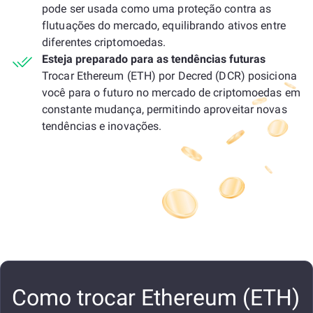
pode ser usada como uma proteção contra as
flutuações do mercado, equilibrando ativos entre
diferentes criptomoedas.
Esteja preparado para as tendências futuras
Trocar Ethereum (ETH) por Decred (DCR) posiciona
você para o futuro no mercado de criptomoedas em
constante mudança, permitindo aproveitar novas
tendências e inovações.
Como trocar Ethereum (ETH)