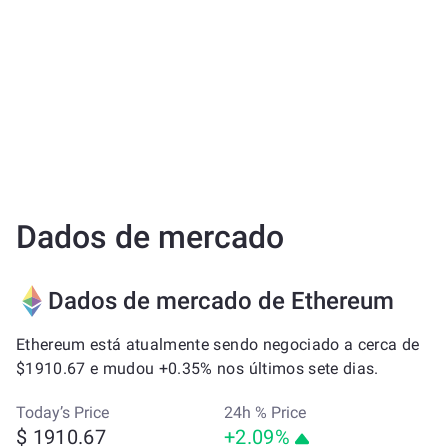
Dados de mercado
Dados de mercado de Ethereum
Ethereum está atualmente sendo negociado a cerca de
$1910.67 e mudou +0.35% nos últimos sete dias.
Today’s Price
24h % Price
$ 1910.67
+2.09%