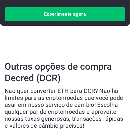
Experimente agora
Outras opções de compra
Decred (DCR)
Não quer converter ETH para DCR? Não há
limites para as criptomoedas que você pode
usar em nosso serviço de câmbio! Escolha
qualquer par de criptomoedas e aproveite
nossas taxas generosas, transações rápidas
e valores de câmbio precisos!