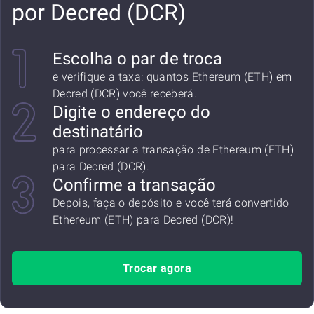
por Decred (DCR)
Escolha o par de troca
e verifique a taxa: quantos Ethereum (ETH) em
Decred (DCR) você receberá.
Digite o endereço do
destinatário
para processar a transação de Ethereum (ETH)
para Decred (DCR).
Confirme a transação
Depois, faça o depósito e você terá convertido
Ethereum (ETH) para Decred (DCR)!
Trocar agora