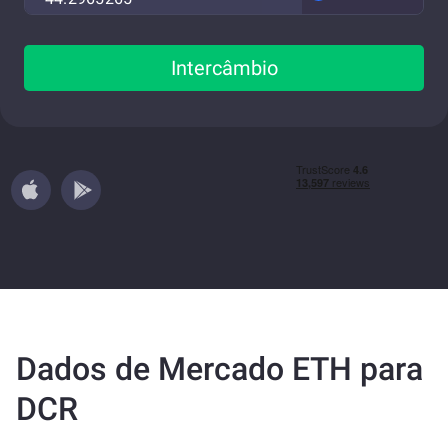
Intercâmbio
Dados de Mercado ETH para
DCR