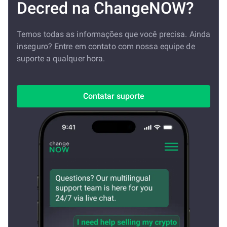
Decred na ChangeNOW?
Temos todas as informações que você precisa. Ainda
inseguro? Entre em contato com nossa equipe de
suporte a qualquer hora.
Contatar suporte