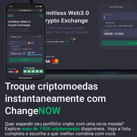
Troque criptomoedas
instantaneamente com
Change
NOW
Quer expandir seu portfólio cripto com uma nova moeda?
Explore
mais de 1500 criptomoedas
disponíveis. Veja a lista
completa e escolha a que melhor combina com você.