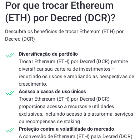
Por que trocar Ethereum
(ETH) por Decred (DCR)?
Descubra os benefícios de trocar Ethereum (ETH) por
Decred (DCR)
Diversificação de portfólio
Trocar Ethereum (ETH) por Decred (DCR) permite
diversificar sua carteira de investimentos –
reduzindo os riscos e ampliando as perspectivas de
crescimento.
Acesso a casos de uso únicos
Trocar Ethereum (ETH) por Decred (DCR)
proporciona acesso a recursos e utilidades
exclusivas, incluindo acesso à plataforma, serviços
ou recompensas de staking.
Proteção contra a volatilidade do mercado
A conversão de Ethereum (ETH) para Decred (DCR)