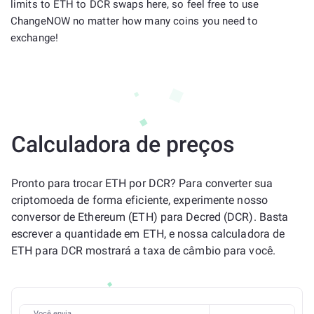
limits to ETH to DCR swaps here, so feel free to use
ChangeNOW no matter how many coins you need to
exchange!
Calculadora de preços
Pronto para trocar ETH por DCR? Para converter sua
criptomoeda de forma eficiente, experimente nosso
conversor de Ethereum (ETH) para Decred (DCR). Basta
escrever a quantidade em ETH, e nossa calculadora de
ETH para DCR mostrará a taxa de câmbio para você.
Você envia