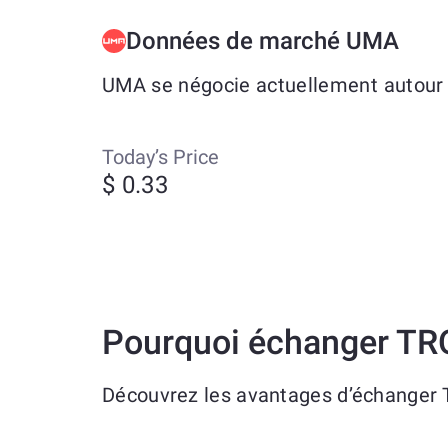
Données de marché UMA
UMA se négocie actuellement autour d
Today’s Price
$ 0.33
Pourquoi échanger TR
Découvrez les avantages d’échanger