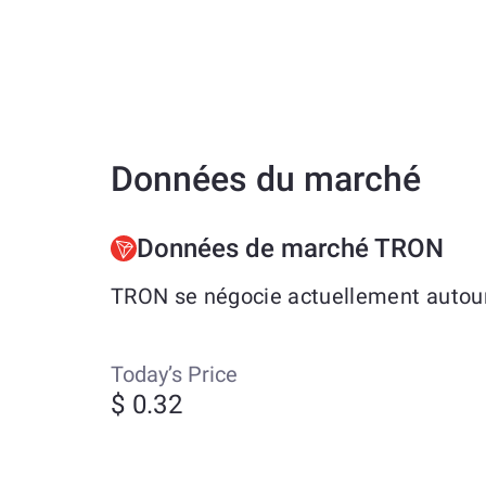
Données du marché
Données de marché TRON
TRON se négocie actuellement autour 
Today’s Price
$ 0.32