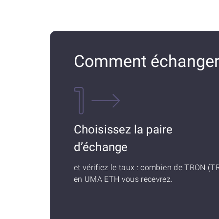
Comment échanger
Choisissez la paire
d’échange
et vérifiez le taux : combien de TRON (T
en UMA ETH vous recevrez.