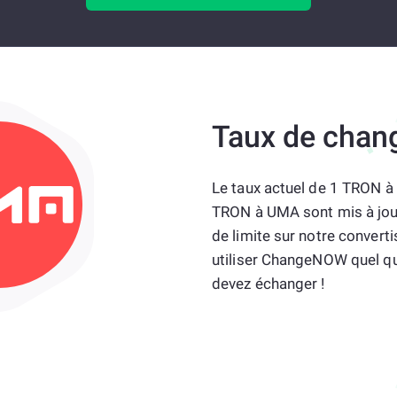
Taux de chan
Le taux actuel de 1 TRON 
TRON à UMA sont mis à jour 
de limite sur notre convert
utiliser ChangeNOW quel qu
devez échanger !