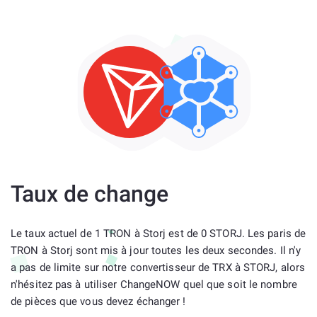
Taux de change
Le taux actuel de 1 TRON à Storj est de 0 STORJ. Les paris de
TRON à Storj sont mis à jour toutes les deux secondes. Il n'y
a pas de limite sur notre convertisseur de TRX à STORJ, alors
n'hésitez pas à utiliser ChangeNOW quel que soit le nombre
de pièces que vous devez échanger !