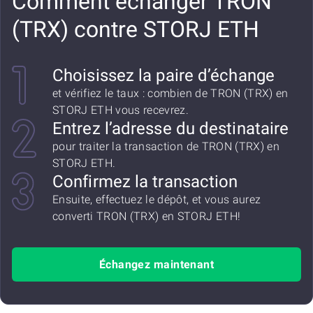
Comment échanger TRON
(TRX) contre STORJ ETH
Choisissez la paire d’échange
et vérifiez le taux : combien de TRON (TRX) en
STORJ ETH vous recevrez.
Entrez l’adresse du destinataire
pour traiter la transaction de TRON (TRX) en
STORJ ETH.
Confirmez la transaction
Ensuite, effectuez le dépôt, et vous aurez
converti TRON (TRX) en STORJ ETH!
Échangez maintenant