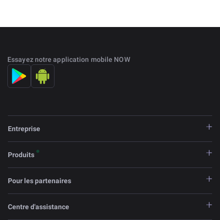
Essayez notre application mobile NOW
Entreprise
Produits
Pour les partenaires
Centre d'assistance