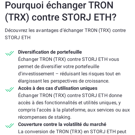
Pourquoi échanger TRON
(TRX) contre STORJ ETH?
Découvrez les avantages d’échanger TRON (TRX) contre
STORJ ETH
Diversification de portefeuille
Échanger TRON (TRX) contre STORJ ETH vous
permet de diversifier votre portefeuille
d'investissement – réduisant les risques tout en
élargissant les perspectives de croissance.
Accès à des cas d'utilisation uniques
Échanger TRON (TRX) contre STORJ ETH donne
accès à des fonctionnalités et utilités uniques, y
compris l'accès à la plateforme, aux services ou aux
récompenses de staking.
Couverture contre la volatilité du marché
La conversion de TRON (TRX) en STORJ ETH peut