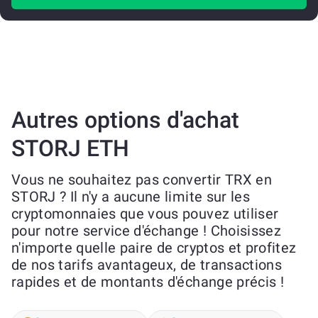
Autres options d'achat
STORJ ETH
Vous ne souhaitez pas convertir TRX en
STORJ ? Il n'y a aucune limite sur les
cryptomonnaies que vous pouvez utiliser
pour notre service d'échange ! Choisissez
n'importe quelle paire de cryptos et profitez
de nos tarifs avantageux, de transactions
rapides et de montants d'échange précis !