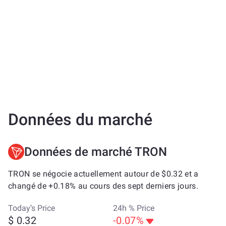
Données du marché
Données de marché TRON
TRON se négocie actuellement autour de $0.32 et a
changé de +0.18% au cours des sept derniers jours.
Today’s Price
24h % Price
$ 0.32
-0.07%