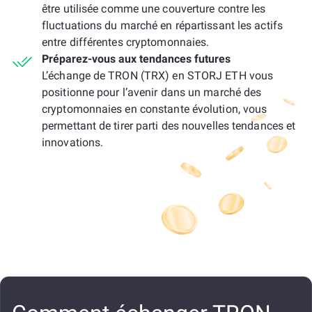
être utilisée comme une couverture contre les
fluctuations du marché en répartissant les actifs
entre différentes cryptomonnaies.
Préparez-vous aux tendances futures
L’échange de TRON (TRX) en STORJ ETH vous
positionne pour l’avenir dans un marché des
cryptomonnaies en constante évolution, vous
permettant de tirer parti des nouvelles tendances et
innovations.