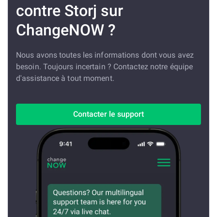
contre Storj sur
ChangeNOW ?
Nous avons toutes les informations dont vous avez
besoin. Toujours incertain ? Contactez notre équipe
d'assistance à tout moment.
Contacter le support