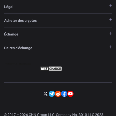
Légal
Acheter des cryptos
Échange
Paires d'échange
© 2017 – 2026 CHN Group LLC, Company No. 3010 LLC 2023.