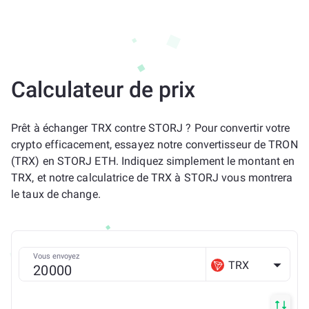
Calculateur de prix
Prêt à échanger TRX contre STORJ ? Pour convertir votre
crypto efficacement, essayez notre convertisseur de TRON
(TRX) en STORJ ETH. Indiquez simplement le montant en
TRX, et notre calculatrice de TRX à STORJ vous montrera
le taux de change.
Vous envoyez
TRX