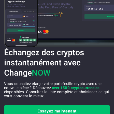
Échangez des cryptos
instantanément avec
Change
NOW
Vous souhaitez élargir votre portefeuille crypto avec une
nouvelle pièce ? Découvrez
over 1500 cryptocurrencies
disponibles. Consultez la liste complète et choisissez ce qui
vous convient le mieux.
Essayez maintenant