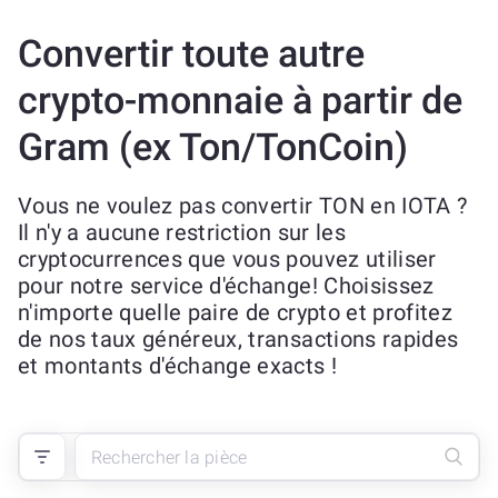
Convertir toute autre
crypto-monnaie à partir de
Gram (ex Ton/TonCoin)
Vous ne voulez pas convertir TON en IOTA ?
Il n'y a aucune restriction sur les
cryptocurrences que vous pouvez utiliser
pour notre service d'échange! Choisissez
n'importe quelle paire de crypto et profitez
de nos taux généreux, transactions rapides
et montants d'échange exacts !