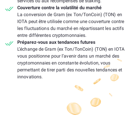
services ou aux récompenses de staking.
Couverture contre la volatilité du marché
La conversion de Gram (ex Ton/TonCoin) (TON) en
IOTA peut être utilisée comme une couverture contre
les fluctuations du marché en répartissant les actifs
entre différentes cryptomonnaies.
Préparez-vous aux tendances futures
L’échange de Gram (ex Ton/TonCoin) (TON) en IOTA
vous positionne pour l’avenir dans un marché des
cryptomonnaies en constante évolution, vous
permettant de tirer parti des nouvelles tendances et
innovations.