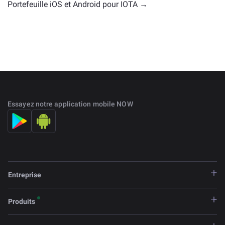
Portefeuille iOS et Android pour IOTA →
Essayez notre application mobile NOW
Entreprise
Produits