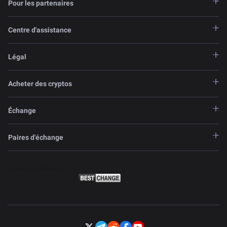
Pour les partenaires
Centre d'assistance
Légal
Acheter des cryptos
Échange
Paires d'échange