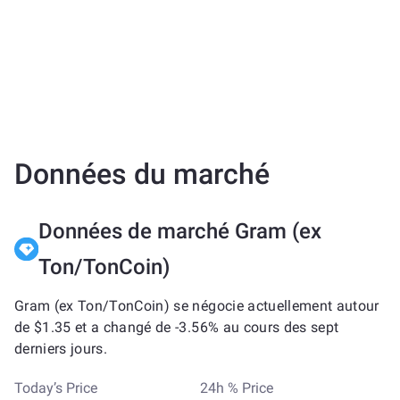
Données du marché
Données de marché Gram (ex
Ton/TonCoin)
Gram (ex Ton/TonCoin) se négocie actuellement autour
de $1.35 et a changé de -3.56% au cours des sept
derniers jours.
Today’s Price
24h % Price