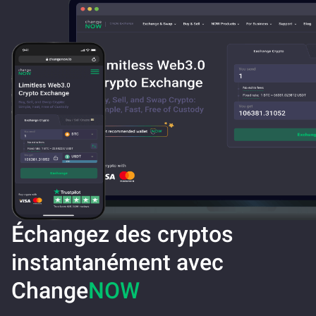
Échangez des cryptos
instantanément avec
Change
NOW