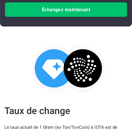
Échangez maintenant
Taux de change
Le taux actuel de 1 Gram (ex Ton/TonCoin) à IOTA est de