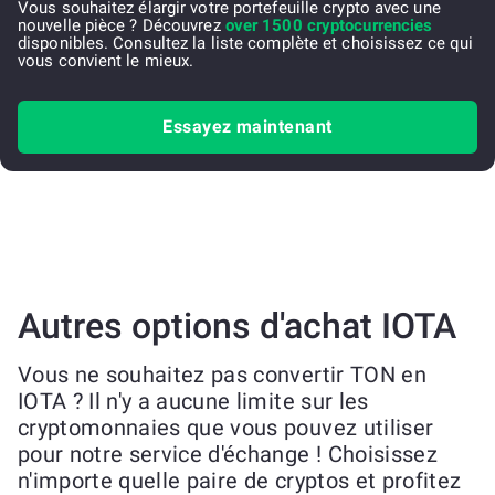
Vous souhaitez élargir votre portefeuille crypto avec une
nouvelle pièce ? Découvrez
over 1500 cryptocurrencies
disponibles. Consultez la liste complète et choisissez ce qui
vous convient le mieux.
Essayez maintenant
Autres options d'achat IOTA
Vous ne souhaitez pas convertir TON en
IOTA ? Il n'y a aucune limite sur les
cryptomonnaies que vous pouvez utiliser
pour notre service d'échange ! Choisissez
n'importe quelle paire de cryptos et profitez