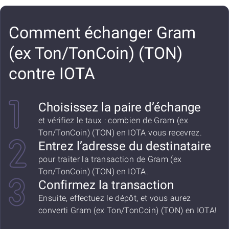
Comment échanger Gram
(ex Ton/TonCoin) (TON)
contre IOTA
Choisissez la paire d’échange
et vérifiez le taux : combien de Gram (ex
Ton/TonCoin) (TON) en IOTA vous recevrez.
Entrez l’adresse du destinataire
pour traiter la transaction de Gram (ex
Ton/TonCoin) (TON) en IOTA.
Confirmez la transaction
Ensuite, effectuez le dépôt, et vous aurez
converti Gram (ex Ton/TonCoin) (TON) en IOTA!