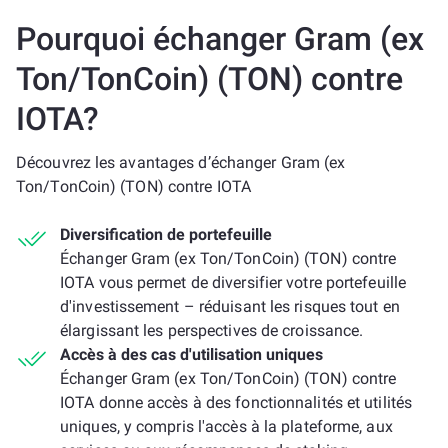
Pourquoi échanger Gram (ex
Ton/TonCoin) (TON) contre
IOTA?
Découvrez les avantages d’échanger Gram (ex
Ton/TonCoin) (TON) contre IOTA
Diversification de portefeuille
Échanger Gram (ex Ton/TonCoin) (TON) contre
IOTA vous permet de diversifier votre portefeuille
d'investissement – réduisant les risques tout en
élargissant les perspectives de croissance.
Accès à des cas d'utilisation uniques
Échanger Gram (ex Ton/TonCoin) (TON) contre
IOTA donne accès à des fonctionnalités et utilités
uniques, y compris l'accès à la plateforme, aux