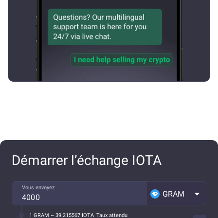
Démarrer l’échange IOTA
Vous envoyez
GRAM
1 GRAM ~ 39.215567 IOTA
Taux attendu