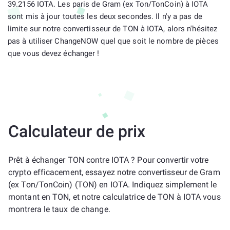
39.2156 IOTA. Les paris de Gram (ex Ton/TonCoin) à IOTA
sont mis à jour toutes les deux secondes. Il n'y a pas de
limite sur notre convertisseur de TON à IOTA, alors n'hésitez
pas à utiliser ChangeNOW quel que soit le nombre de pièces
que vous devez échanger !
Calculateur de prix
Prêt à échanger TON contre IOTA ? Pour convertir votre
crypto efficacement, essayez notre convertisseur de Gram
(ex Ton/TonCoin) (TON) en IOTA. Indiquez simplement le
montant en TON, et notre calculatrice de TON à IOTA vous
montrera le taux de change.