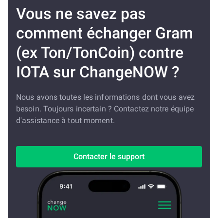
Vous ne savez pas
comment échanger Gram
(ex Ton/TonCoin) contre
IOTA sur ChangeNOW ?
Nous avons toutes les informations dont vous avez
besoin. Toujours incertain ? Contactez notre équipe
d'assistance à tout moment.
Contacter le support