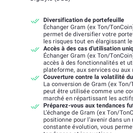
Diversification de portefeuille
Échanger Gram (ex Ton/TonCoin)
permet de diversifier votre porte
les risques tout en élargissant l
Accès à des cas d'utilisation uni
Échanger Gram (ex Ton/TonCoin)
accès à des fonctionnalités et uti
plateforme, aux services ou aux
Couverture contre la volatilité 
La conversion de Gram (ex Ton/
peut être utilisée comme une cou
marché en répartissant les actif
Préparez-vous aux tendances fu
L’échange de Gram (ex Ton/TonC
positionne pour l’avenir dans u
constante évolution, vous permet