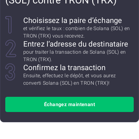
(SOL) contre TRON (TRX)
Choisissez la paire d’échange
et vérifiez le taux : combien de Solana (SOL) en
TRON (TRX) vous recevrez.
Entrez l’adresse du destinataire
pour traiter la transaction de Solana (SOL) en
TRON (TRX).
Confirmez la transaction
Ensuite, effectuez le dépôt, et vous aurez
converti Solana (SOL) en TRON (TRX)!
Échangez maintenant