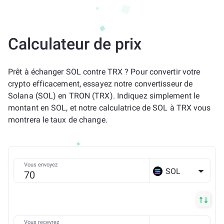
Calculateur de prix
Prêt à échanger SOL contre TRX ? Pour convertir votre
crypto efficacement, essayez notre convertisseur de
Solana (SOL) en TRON (TRX). Indiquez simplement le
montant en SOL, et notre calculatrice de SOL à TRX vous
montrera le taux de change.
Vous envoyez
SOL
Vous recevrez