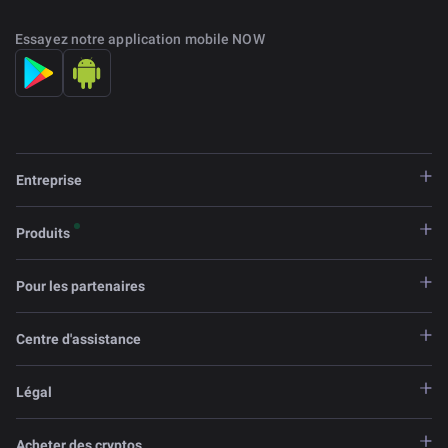
Essayez notre application mobile NOW
Entreprise
Produits
Pour les partenaires
Centre d'assistance
Légal
Acheter des cryptos