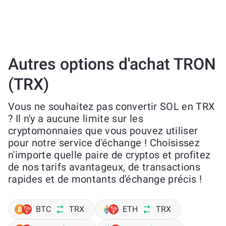
Autres options d'achat TRON
(TRX)
Vous ne souhaitez pas convertir SOL en TRX
? Il n'y a aucune limite sur les
cryptomonnaies que vous pouvez utiliser
pour notre service d'échange ! Choisissez
n'importe quelle paire de cryptos et profitez
de nos tarifs avantageux, de transactions
rapides et de montants d'échange précis !
BTC
TRX
ETH
TRX