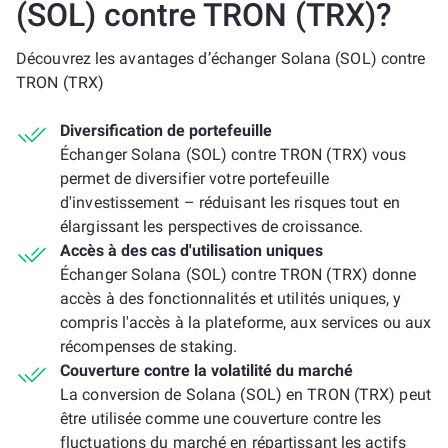
(SOL) contre TRON (TRX)?
Découvrez les avantages d’échanger Solana (SOL) contre
TRON (TRX)
Diversification de portefeuille
Échanger Solana (SOL) contre TRON (TRX) vous
permet de diversifier votre portefeuille
d'investissement – réduisant les risques tout en
élargissant les perspectives de croissance.
Accès à des cas d'utilisation uniques
Échanger Solana (SOL) contre TRON (TRX) donne
accès à des fonctionnalités et utilités uniques, y
compris l'accès à la plateforme, aux services ou aux
récompenses de staking.
Couverture contre la volatilité du marché
La conversion de Solana (SOL) en TRON (TRX) peut
être utilisée comme une couverture contre les
fluctuations du marché en répartissant les actifs