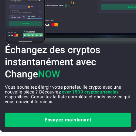
Échangez des cryptos
instantanément avec
Change
NOW
Vous souhaitez élargir votre portefeuille crypto avec une
nouvelle pièce ? Découvrez
over 1500 cryptocurrencies
disponibles. Consultez la liste complète et choisissez ce qui
vous convient le mieux.
Essayez maintenant