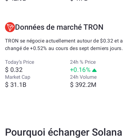
Données de marché TRON
TRON se négocie actuellement autour de $0.32 et a
changé de +0.52% au cours des sept derniers jours.
Today’s Price
24h % Price
$ 0.32
+0.16%
Market Cap
24h Volume
$ 31.1B
$ 392.2M
Pourquoi échanger Solana