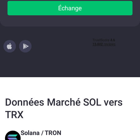
Échange
Données Marché SOL vers
TRX
Solana
/
TRON