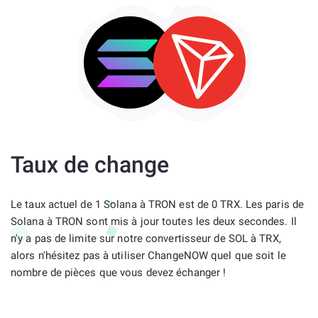
Taux de change
Le taux actuel de 1 Solana à TRON est de 0 TRX. Les paris de
Solana à TRON sont mis à jour toutes les deux secondes. Il
n'y a pas de limite sur notre convertisseur de SOL à TRX,
alors n'hésitez pas à utiliser ChangeNOW quel que soit le
nombre de pièces que vous devez échanger !