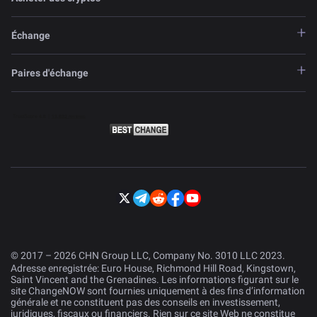
Échange
Paires d'échange
© 2017 – 2026 CHN Group LLC, Company No. 3010 LLC 2023.
Adresse enregistrée: Euro House, Richmond Hill Road, Kingstown,
Saint Vincent and the Grenadines. Les informations figurant sur le
site ChangeNOW sont fournies uniquement à des fins d’information
générale et ne constituent pas des conseils en investissement,
juridiques, fiscaux ou financiers. Rien sur ce site Web ne constitue