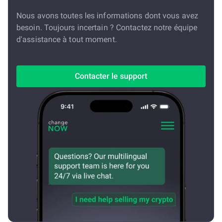
Nous avons toutes les informations dont vous avez
besoin. Toujours incertain ? Contactez notre équipe
d'assistance à tout moment.
Contacter le support