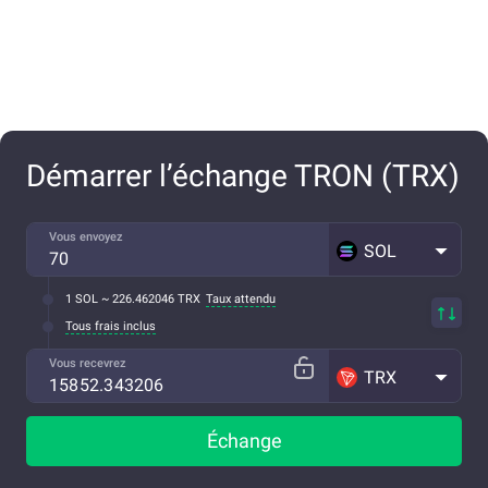
Démarrer l’échange TRON (TRX)
Vous envoyez
SOL
1 SOL ~ 226.462046 TRX
Taux attendu
Tous frais inclus
Vous recevrez
TRX
Échange