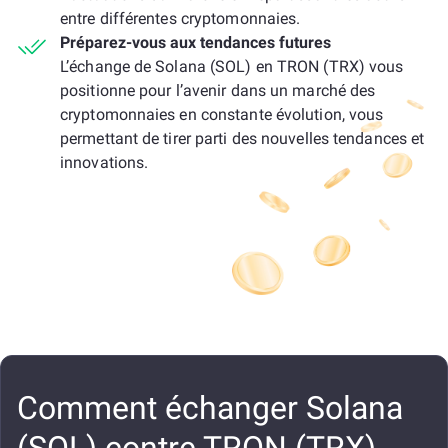
entre différentes cryptomonnaies.
Préparez-vous aux tendances futures
L’échange de Solana (SOL) en TRON (TRX) vous
positionne pour l’avenir dans un marché des
cryptomonnaies en constante évolution, vous
permettant de tirer parti des nouvelles tendances et
innovations.
Comment échanger Solana