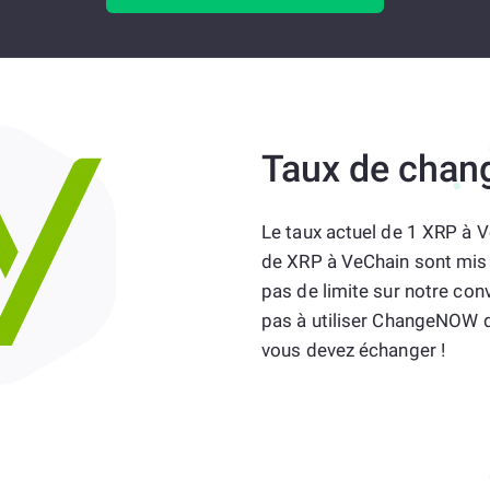
Taux de chan
Le taux actuel de 1 XRP à 
de XRP à VeChain sont mis à
pas de limite sur notre con
pas à utiliser ChangeNOW q
vous devez échanger !