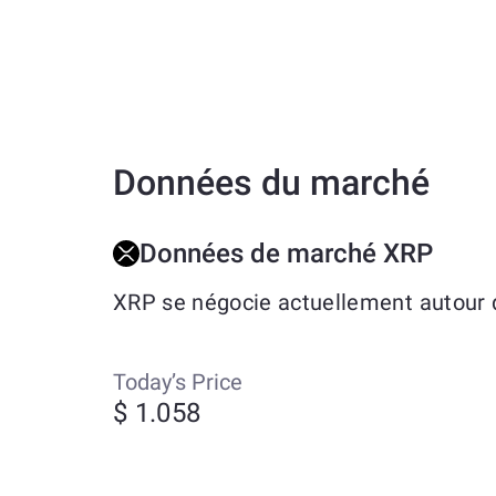
Données du marché
Données de marché XRP
XRP se négocie actuellement autour d
Today’s Price
$ 1.058