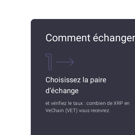
Comment échanger 
Choisissez la paire
d’échange
et vérifiez le taux : combien de XRP en
VeChain (VET) vous recevrez.