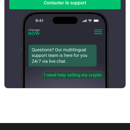
Contacter le support