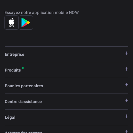
Essayez notre application mobile NOW
Entreprise
Produits
Pour les partenaires
Centre d'assistance
Légal