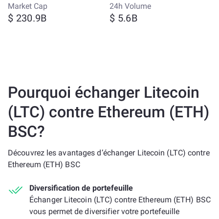
Market Cap
24h Volume
$ 230.9B
$ 5.6B
Pourquoi échanger Litecoin
(LTC) contre Ethereum (ETH)
BSC?
Découvrez les avantages d’échanger Litecoin (LTC) contre
Ethereum (ETH) BSC
Diversification de portefeuille
Échanger Litecoin (LTC) contre Ethereum (ETH) BSC
vous permet de diversifier votre portefeuille