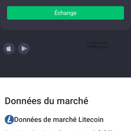
Échange
Données du marché
Données de marché Litecoin