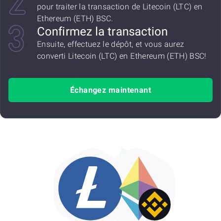
pour traiter la transaction de Litecoin (LTC) en
Ethereum (ETH) BSC.
Confirmez la transaction
Ensuite, effectuez le dépôt, et vous aurez
converti Litecoin (LTC) en Ethereum (ETH) BSC!
Échangez maintenant