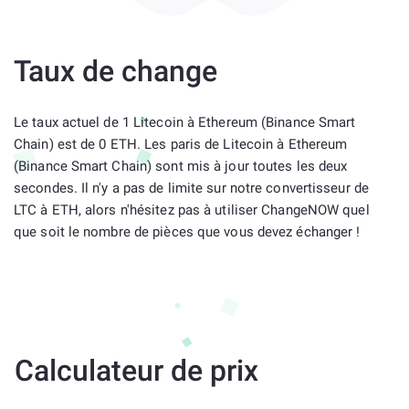
Taux de change
Le taux actuel de 1 Litecoin à Ethereum (Binance Smart
Chain) est de 0 ETH. Les paris de Litecoin à Ethereum
(Binance Smart Chain) sont mis à jour toutes les deux
secondes. Il n'y a pas de limite sur notre convertisseur de
LTC à ETH, alors n'hésitez pas à utiliser ChangeNOW quel
que soit le nombre de pièces que vous devez échanger !
Calculateur de prix