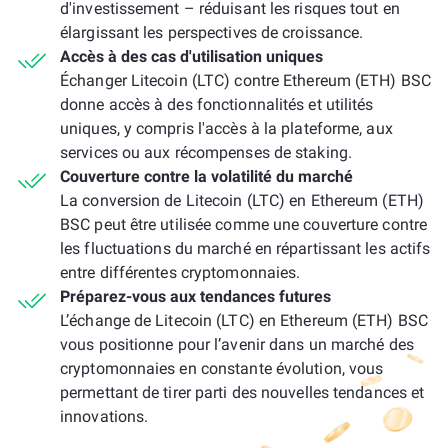
d'investissement – réduisant les risques tout en
élargissant les perspectives de croissance.
Accès à des cas d'utilisation uniques
Échanger Litecoin (LTC) contre Ethereum (ETH) BSC
donne accès à des fonctionnalités et utilités
uniques, y compris l'accès à la plateforme, aux
services ou aux récompenses de staking.
Couverture contre la volatilité du marché
La conversion de Litecoin (LTC) en Ethereum (ETH)
BSC peut être utilisée comme une couverture contre
les fluctuations du marché en répartissant les actifs
entre différentes cryptomonnaies.
Préparez-vous aux tendances futures
L’échange de Litecoin (LTC) en Ethereum (ETH) BSC
vous positionne pour l’avenir dans un marché des
cryptomonnaies en constante évolution, vous
permettant de tirer parti des nouvelles tendances et
innovations.