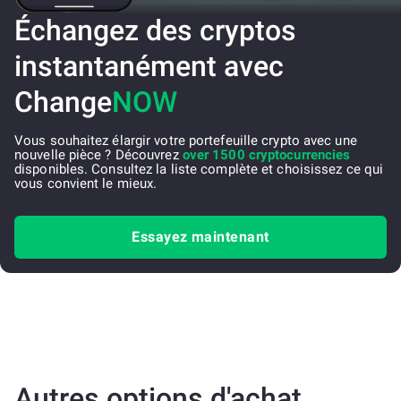
Échangez des cryptos
instantanément avec
Change
NOW
Vous souhaitez élargir votre portefeuille crypto avec une
nouvelle pièce ? Découvrez
over 1500 cryptocurrencies
disponibles. Consultez la liste complète et choisissez ce qui
vous convient le mieux.
Essayez maintenant
Autres options d'achat