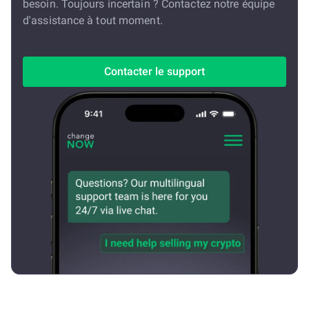
besoin. Toujours incertain ? Contactez notre équipe
d'assistance à tout moment.
Contacter le support