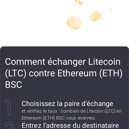
Comment échanger Litecoin
(LTC) contre Ethereum (ETH)
BSC
Choisissez la paire d’échange
et vérifiez le taux : combien de Litecoin (LTC) en
Ethereum (ETH) BSC vous recevrez.
Entrez l’adresse du destinataire