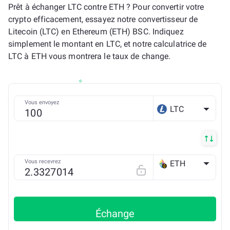
Prêt à échanger LTC contre ETH ? Pour convertir votre
crypto efficacement, essayez notre convertisseur de
Litecoin (LTC) en Ethereum (ETH) BSC. Indiquez
simplement le montant en LTC, et notre calculatrice de
LTC à ETH vous montrera le taux de change.
Vous envoyez
LTC
Vous recevrez
ETH
BSC
Échange