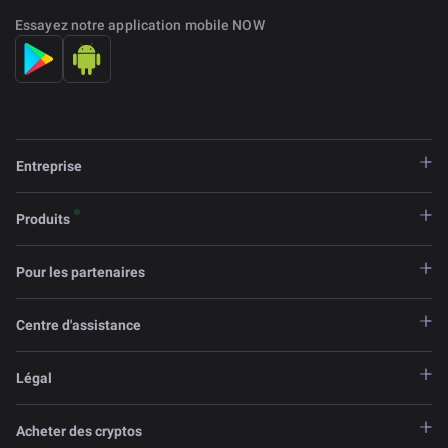
Essayez notre application mobile NOW
Entreprise
Produits
Pour les partenaires
Centre d'assistance
Légal
Acheter des cryptos