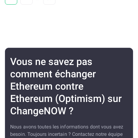
Vous ne savez pas
comment échanger
Ethereum contre
Ethereum (Optimism) sur
ChangeNOW ?
Nous avons toutes les informations dont vous avez
besoin. Toujours incertain ? Contactez notre équipe