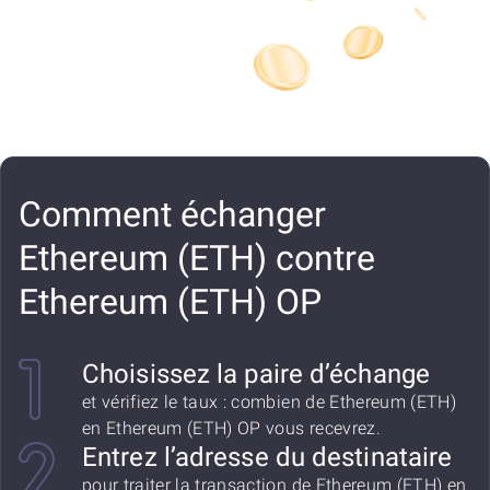
Comment échanger
Ethereum (ETH) contre
Ethereum (ETH) OP
Choisissez la paire d’échange
et vérifiez le taux : combien de Ethereum (ETH)
en Ethereum (ETH) OP vous recevrez.
Entrez l’adresse du destinataire
pour traiter la transaction de Ethereum (ETH) en