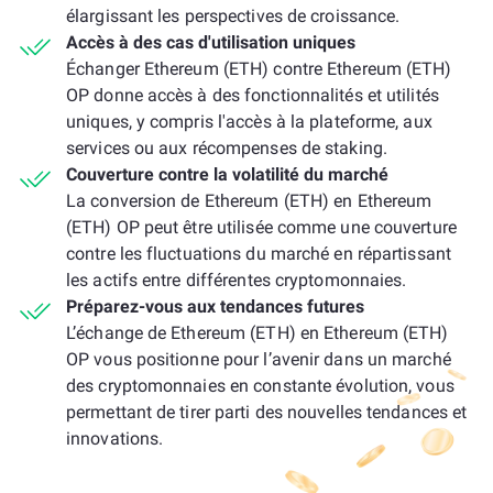
élargissant les perspectives de croissance.
Accès à des cas d'utilisation uniques
Échanger Ethereum (ETH) contre Ethereum (ETH)
OP donne accès à des fonctionnalités et utilités
uniques, y compris l'accès à la plateforme, aux
services ou aux récompenses de staking.
Couverture contre la volatilité du marché
La conversion de Ethereum (ETH) en Ethereum
(ETH) OP peut être utilisée comme une couverture
contre les fluctuations du marché en répartissant
les actifs entre différentes cryptomonnaies.
Préparez-vous aux tendances futures
L’échange de Ethereum (ETH) en Ethereum (ETH)
OP vous positionne pour l’avenir dans un marché
des cryptomonnaies en constante évolution, vous
permettant de tirer parti des nouvelles tendances et
innovations.