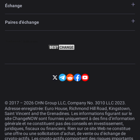
Échange
Paires d'échange
© 2017 – 2026 CHN Group LLC, Company No. 3010 LLC 2023.
Adresse enregistrée: Euro House, Richmond Hill Road, Kingstown,
Saint Vincent and the Grenadines. Les informations figurant sur le
site ChangeNOW sont fournies uniquement à des fins d’information
générale et ne constituent pas des conseils en investissement,
juridiques, fiscaux ou financiers. Rien sur ce site Web ne constitue
une offre ou une sollicitation d’achat, de vente ou d’échange de
crypto-actifs. Les crypto-actifs comportent des risques importants