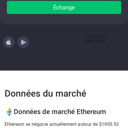
Échange
Données du marché
Données de marché Ethereum
Ethereum se négocie actuellement autour de $1905.92