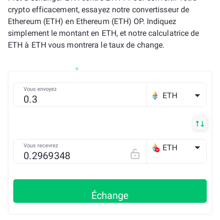
crypto efficacement, essayez notre convertisseur de
Ethereum (ETH) en Ethereum (ETH) OP. Indiquez
simplement le montant en ETH, et notre calculatrice de
ETH à ETH vous montrera le taux de change.
Vous envoyez
ETH
Vous recevrez
ETH
OP
Échange