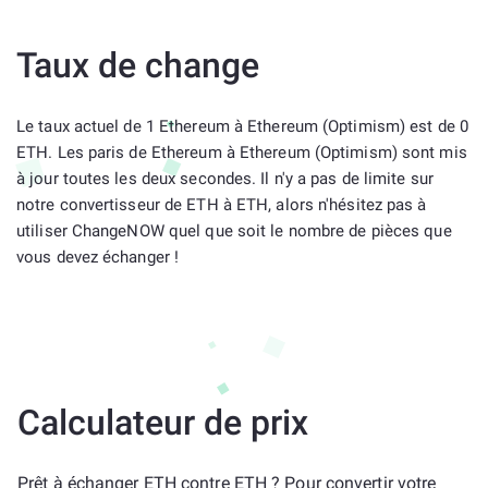
Taux de change
Le taux actuel de 1 Ethereum à Ethereum (Optimism) est de 0
ETH. Les paris de Ethereum à Ethereum (Optimism) sont mis
à jour toutes les deux secondes. Il n'y a pas de limite sur
notre convertisseur de ETH à ETH, alors n'hésitez pas à
utiliser ChangeNOW quel que soit le nombre de pièces que
vous devez échanger !
Calculateur de prix
Prêt à échanger ETH contre ETH ? Pour convertir votre