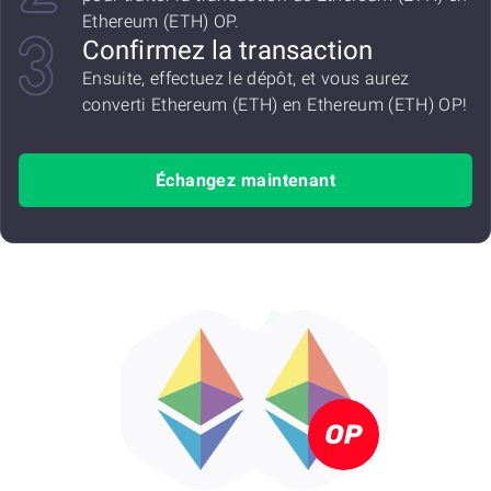
Ethereum (ETH) OP.
Confirmez la transaction
Ensuite, effectuez le dépôt, et vous aurez
converti Ethereum (ETH) en Ethereum (ETH) OP!
Échangez maintenant