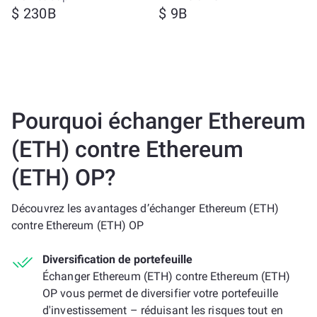
$ 230B
$ 9B
Pourquoi échanger Ethereum
(ETH) contre Ethereum
(ETH) OP?
Découvrez les avantages d’échanger Ethereum (ETH)
contre Ethereum (ETH) OP
Diversification de portefeuille
Échanger Ethereum (ETH) contre Ethereum (ETH)
OP vous permet de diversifier votre portefeuille
d'investissement – réduisant les risques tout en