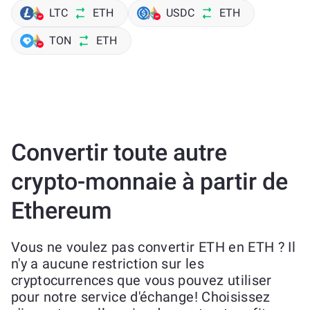
LTC
ETH
USDC
ETH
TON
ETH
Convertir toute autre
crypto-monnaie à partir de
Ethereum
Vous ne voulez pas convertir ETH en ETH ? Il
n'y a aucune restriction sur les
cryptocurrences que vous pouvez utiliser
pour notre service d'échange! Choisissez