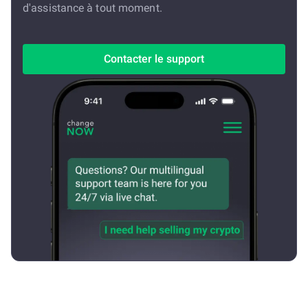
d'assistance à tout moment.
Contacter le support