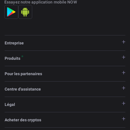
Essayez notre application mobile NOW
Entreprise
Produits
Pour les partenaires
Centre d'assistance
Légal
Acheter des cryptos