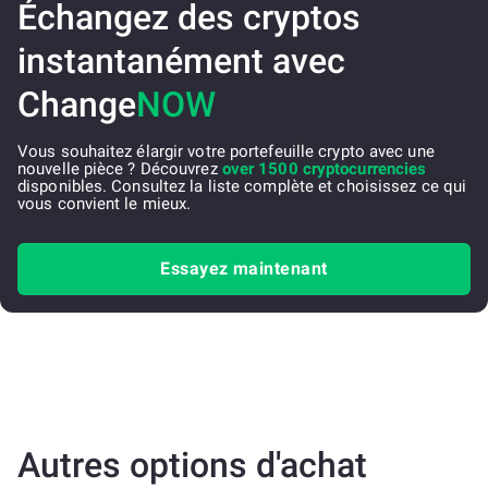
Échangez des cryptos
instantanément avec
Change
NOW
Vous souhaitez élargir votre portefeuille crypto avec une
nouvelle pièce ? Découvrez
over 1500 cryptocurrencies
disponibles. Consultez la liste complète et choisissez ce qui
vous convient le mieux.
Essayez maintenant
Autres options d'achat