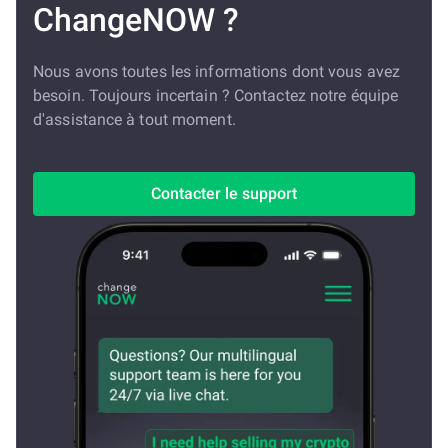
ChangeNOW ?
Nous avons toutes les informations dont vous avez
besoin. Toujours incertain ? Contactez notre équipe
d'assistance à tout moment.
Contacter le support