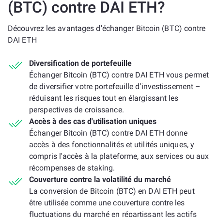
(BTC) contre DAI ETH?
Découvrez les avantages d’échanger Bitcoin (BTC) contre
DAI ETH
Diversification de portefeuille
Échanger Bitcoin (BTC) contre DAI ETH vous permet
de diversifier votre portefeuille d'investissement –
réduisant les risques tout en élargissant les
perspectives de croissance.
Accès à des cas d'utilisation uniques
Échanger Bitcoin (BTC) contre DAI ETH donne
accès à des fonctionnalités et utilités uniques, y
compris l'accès à la plateforme, aux services ou aux
récompenses de staking.
Couverture contre la volatilité du marché
La conversion de Bitcoin (BTC) en DAI ETH peut
être utilisée comme une couverture contre les
fluctuations du marché en répartissant les actifs