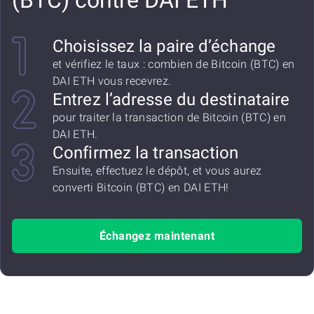
(BTC) contre DAI ETH
Choisissez la paire d’échange
et vérifiez le taux : combien de Bitcoin (BTC) en
DAI ETH vous recevrez.
Entrez l’adresse du destinataire
pour traiter la transaction de Bitcoin (BTC) en
DAI ETH.
Confirmez la transaction
Ensuite, effectuez le dépôt, et vous aurez
converti Bitcoin (BTC) en DAI ETH!
Échangez maintenant