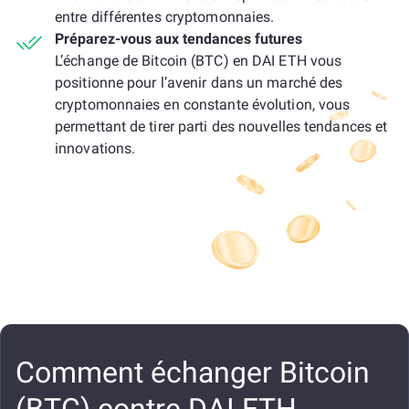
entre différentes cryptomonnaies.
Préparez-vous aux tendances futures
L’échange de Bitcoin (BTC) en DAI ETH vous
positionne pour l’avenir dans un marché des
cryptomonnaies en constante évolution, vous
permettant de tirer parti des nouvelles tendances et
innovations.
Comment échanger Bitcoin