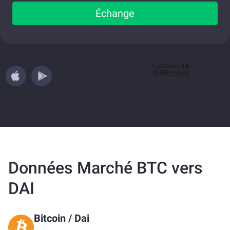
Échange
Données Marché BTC vers
DAI
Bitcoin
/
Dai