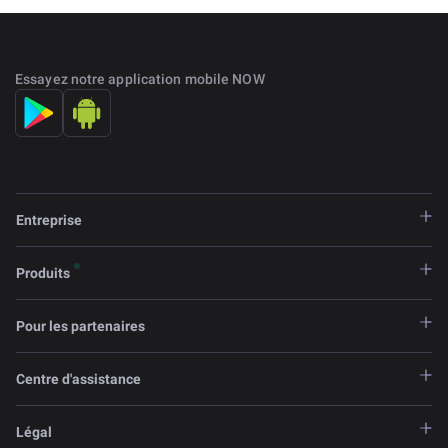
Essayez notre application mobile NOW
Entreprise
Produits
Pour les partenaires
Centre d'assistance
Légal