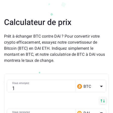
Calculateur de prix
Prêt à échanger BTC contre DAI ? Pour convertir votre
crypto efficacement, essayez notre convertisseur de
Bitcoin (BTC) en DAI ETH. Indiquez simplement le
montant en BTC, et notre calculatrice de BTC à DAI vous
montrera le taux de change.
Vous envoyez
BTC
Vous recevrez