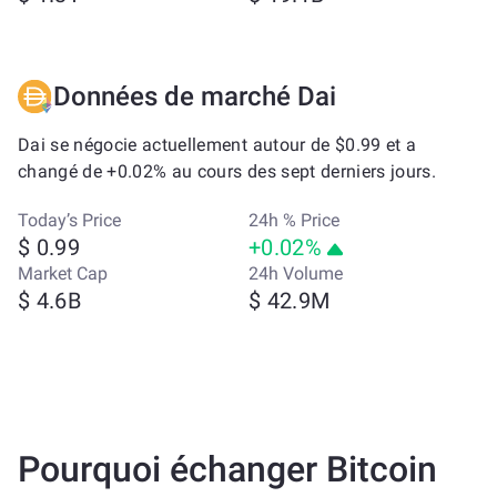
Données de marché Dai
Dai se négocie actuellement autour de $0.99 et a
changé de +0.02% au cours des sept derniers jours.
Today’s Price
24h % Price
$ 0.99
+0.02%
Market Cap
24h Volume
$ 4.6B
$ 42.9M
Pourquoi échanger Bitcoin