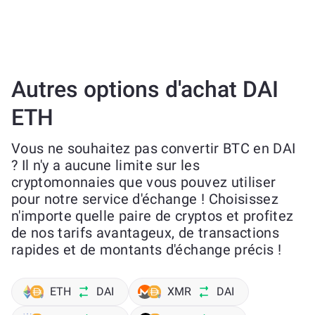
Autres options d'achat DAI
ETH
Vous ne souhaitez pas convertir BTC en DAI
? Il n'y a aucune limite sur les
cryptomonnaies que vous pouvez utiliser
pour notre service d'échange ! Choisissez
n'importe quelle paire de cryptos et profitez
de nos tarifs avantageux, de transactions
rapides et de montants d'échange précis !
ETH
DAI
XMR
DAI