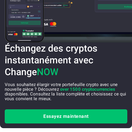
Échangez des cryptos
instantanément avec
Change
NOW
Vous souhaitez élargir votre portefeuille crypto avec une
nouvelle pièce ? Découvrez
over 1500 cryptocurrencies
disponibles. Consultez la liste complète et choisissez ce qui
vous convient le mieux.
Essayez maintenant