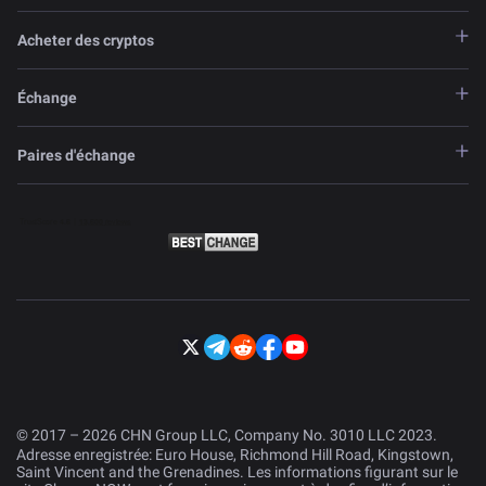
Acheter des cryptos
Échange
Paires d'échange
© 2017 – 2026 CHN Group LLC, Company No. 3010 LLC 2023.
Adresse enregistrée: Euro House, Richmond Hill Road, Kingstown,
Saint Vincent and the Grenadines. Les informations figurant sur le