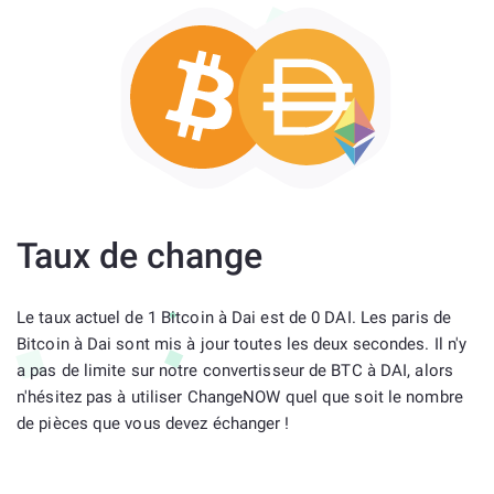
Taux de change
Le taux actuel de 1 Bitcoin à Dai est de 0 DAI. Les paris de
Bitcoin à Dai sont mis à jour toutes les deux secondes. Il n'y
a pas de limite sur notre convertisseur de BTC à DAI, alors
n'hésitez pas à utiliser ChangeNOW quel que soit le nombre
de pièces que vous devez échanger !