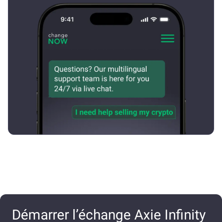
Démarrer l’échange Axie Infinity