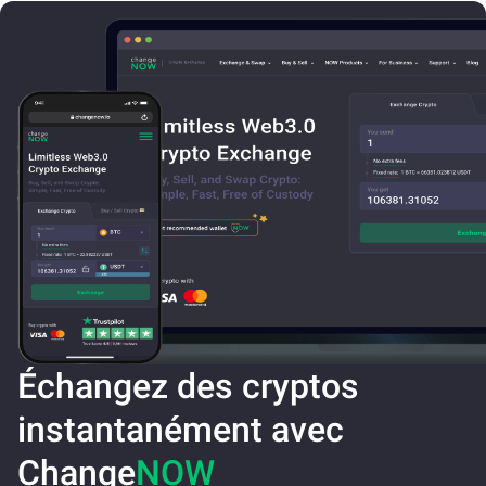
Échangez des cryptos
instantanément avec
Change
NOW