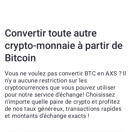
Convertir toute autre
crypto-monnaie à partir de
Bitcoin
Vous ne voulez pas convertir BTC en AXS ? Il
n'y a aucune restriction sur les
cryptocurrences que vous pouvez utiliser
pour notre service d'échange! Choisissez
n'importe quelle paire de crypto et profitez
de nos taux généreux, transactions rapides
et montants d'échange exacts !