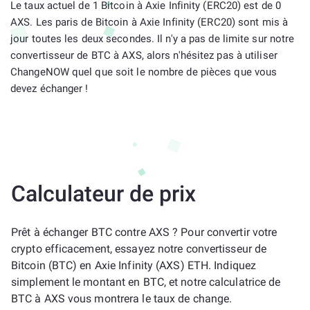
Le taux actuel de 1 Bitcoin à Axie Infinity (ERC20) est de 0
AXS. Les paris de Bitcoin à Axie Infinity (ERC20) sont mis à
jour toutes les deux secondes. Il n'y a pas de limite sur notre
convertisseur de BTC à AXS, alors n'hésitez pas à utiliser
ChangeNOW quel que soit le nombre de pièces que vous
devez échanger !
Calculateur de prix
Prêt à échanger BTC contre AXS ? Pour convertir votre
crypto efficacement, essayez notre convertisseur de
Bitcoin (BTC) en Axie Infinity (AXS) ETH. Indiquez
simplement le montant en BTC, et notre calculatrice de
BTC à AXS vous montrera le taux de change.