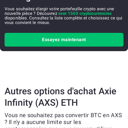
Vous souhaitez élargir votre portefeuille crypto avec une
nouvelle pièce ? Découvrez
over 1500 cryptocurrencies
disponibles. Consultez la liste complète et choisissez ce qui
vous convient le mieux.
Essayez maintenant
Autres options d'achat Axie
Infinity (AXS) ETH
Vous ne souhaitez pas convertir BTC en AXS
? Il n'y a aucune limite sur les