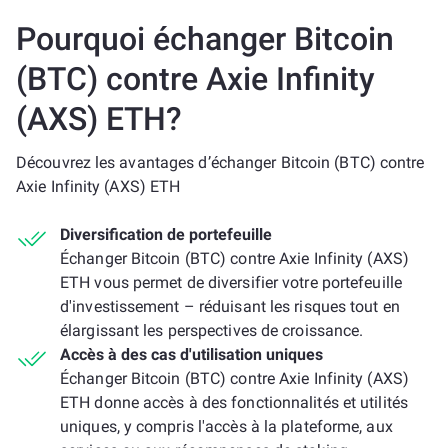
Pourquoi échanger Bitcoin
(BTC) contre Axie Infinity
(AXS) ETH?
Découvrez les avantages d’échanger Bitcoin (BTC) contre
Axie Infinity (AXS) ETH
Diversification de portefeuille
Échanger Bitcoin (BTC) contre Axie Infinity (AXS)
ETH vous permet de diversifier votre portefeuille
d'investissement – réduisant les risques tout en
élargissant les perspectives de croissance.
Accès à des cas d'utilisation uniques
Échanger Bitcoin (BTC) contre Axie Infinity (AXS)
ETH donne accès à des fonctionnalités et utilités
uniques, y compris l'accès à la plateforme, aux