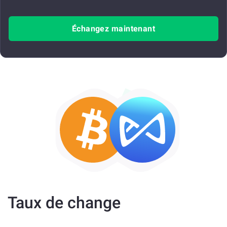
Échangez maintenant
Taux de change