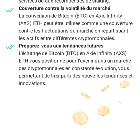
services ou aux récompenses de staking.
Couverture contre la volatilité du marché
La conversion de Bitcoin (BTC) en Axie Infinity
(AXS) ETH peut être utilisée comme une couverture
contre les fluctuations du marché en répartissant
les actifs entre différentes cryptomonnaies.
Préparez-vous aux tendances futures
L’échange de Bitcoin (BTC) en Axie Infinity (AXS)
ETH vous positionne pour l’avenir dans un marché
des cryptomonnaies en constante évolution, vous
permettant de tirer parti des nouvelles tendances et
innovations.