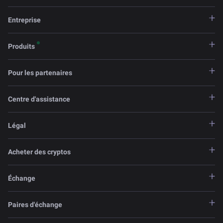
Entreprise
Produits
Pour les partenaires
Centre d'assistance
Légal
Acheter des cryptos
Échange
Paires d'échange