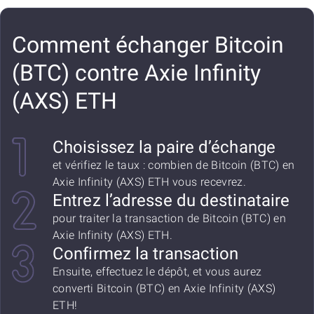
Comment échanger Bitcoin
(BTC) contre Axie Infinity
(AXS) ETH
Choisissez la paire d’échange
et vérifiez le taux : combien de Bitcoin (BTC) en
Axie Infinity (AXS) ETH vous recevrez.
Entrez l’adresse du destinataire
pour traiter la transaction de Bitcoin (BTC) en
Axie Infinity (AXS) ETH.
Confirmez la transaction
Ensuite, effectuez le dépôt, et vous aurez
converti Bitcoin (BTC) en Axie Infinity (AXS)
ETH!