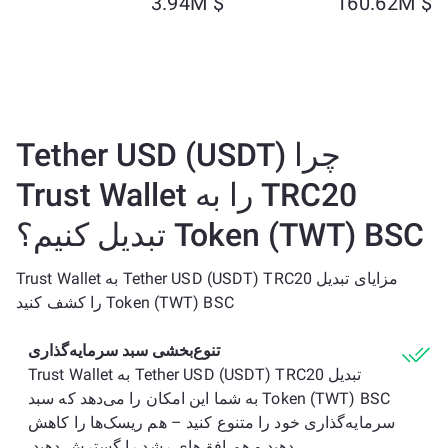
$ 3.94M
$ 160.62M
چرا Tether USD (USDT)
TRC20 را به Trust Wallet
Token (TWT) BSC تبدیل کنیم؟
مزایای تبدیل Tether USD (USDT) TRC20 به Trust Wallet
Token (TWT) BSC را کشف کنید
تنوع‌بخشی سبد سرمایه‌گذاری
تبدیل Tether USD (USDT) TRC20 به Trust Wallet
Token (TWT) BSC به شما این امکان را می‌دهد که سبد
سرمایه‌گذاری خود را متنوع کنید – هم ریسک‌ها را کاهش
دهید و هم افق‌های رشد را گسترش دهید.