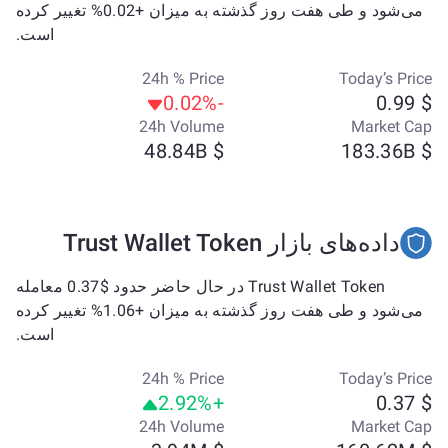
می‌شود و طی هفت روز گذشته به میزان +0.02% تغییر کرده
است.
24h % Price
Today’s Price
-0.02%
$ 0.99
24h Volume
Market Cap
$ 48.84B
$ 183.36B
داده‌های بازار Trust Wallet Token
Trust Wallet Token در حال حاضر حدود $0.37 معامله
می‌شود و طی هفت روز گذشته به میزان +1.06% تغییر کرده
است.
24h % Price
Today’s Price
+2.92%
$ 0.37
24h Volume
Market Cap