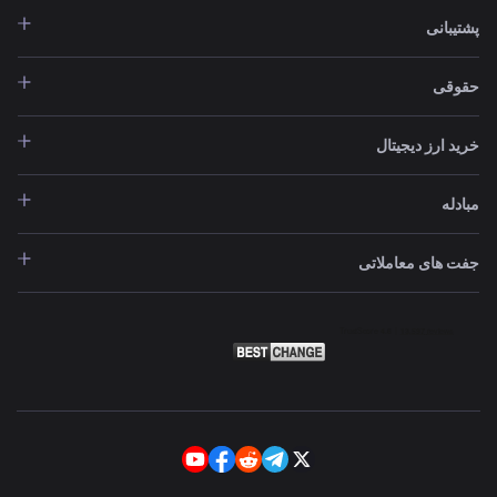
پشتیبانی
حقوقی
خرید ارز دیجیتال
مبادله
جفت های معاملاتی