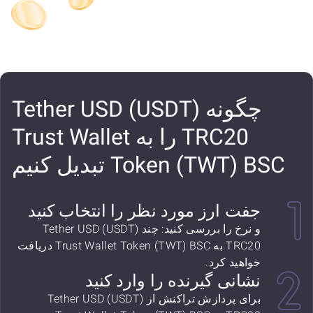
چگونه Tether USD (USDT)
TRC20 را به Trust Wallet
Token (TWT) BSC تبدیل کنیم
جفت ارز مورد نظر را انتخاب کنید
و نرخ را بررسی کنید: چند Tether USD (USDT)
TRC20 به Trust Wallet Token (TWT) BSC دریافت
خواهید کرد.
نشانی گیرنده را وارد کنید
برای پردازش تراکنش از Tether USD (USDT)