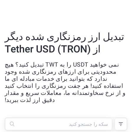
تبدیل ارز رمزنگاری شده دیگر
از Tether USD (TRON)
نمی خواهید USDT را به TWT تبدیل کنید؟ هیچ
محدودیتی برای ارزهای رمزنگاری شده وجود
ندارد که بتوانید برای خدمات مبادله ای ما
استفاده کنید! هر جفت رمزنگاری را انتخاب کنید
و از نرخ سخاوتمندانه ما، معاملات سریع و مقدار
دقیق ارز لذت ببرید!