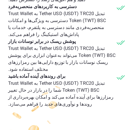
دسترسی به کاربردهای منحصربه‌فرد
تبدیل Tether USD (USDT) TRC20 به Trust Wallet
Token (TWT) BSC دسترسی به ویژگی‌ها و امکانات
منحصربه‌فردی مانند دسترسی به پلتفرم، خدمات یا
پاداش‌های استیکینگ را فراهم می‌کند.
پوشش ریسک در برابر نوسانات بازار
تبدیل Tether USD (USDT) TRC20 به Trust Wallet
Token (TWT) BSC می‌تواند به‌عنوان ابزاری برای پوشش
ریسک نوسانات بازار با توزیع دارایی‌ها بین رمزارزهای
مختلف استفاده شود.
برای روندهای آینده آماده باشید
تبدیل Tether USD (USDT) TRC20 به Trust Wallet
Token (TWT) BSC شما را در بازار در حال تغییر
رمزارزها برای آینده آماده می‌کند و امکان بهره‌برداری از
روندها و نوآوری‌های جدید را فراهم می‌سازد.