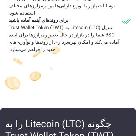
نوسانات بازار با توزیع دارایی‌ها بین رمزارزهای مختلف
استفاده شود.
برای روندهای آینده آماده باشید
تبدیل Litecoin (LTC) به Trust Wallet Token (TWT)
BSC شما را در بازار در حال تغییر رمزارزها برای آینده
آماده می‌کند و امکان بهره‌برداری از روندها و نوآوری‌های
جدید را فراهم می‌سازد.
چگونه Litecoin (LTC) را به