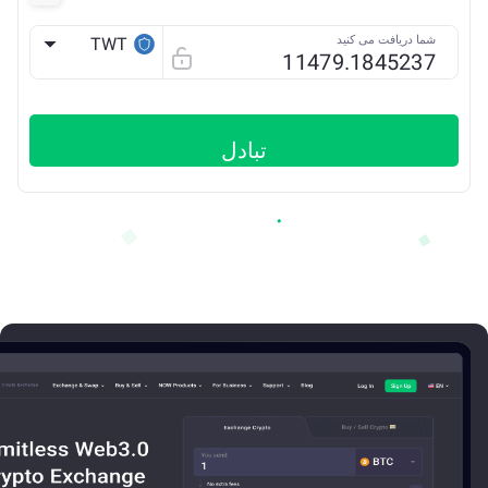
شما دریافت می کنید
TWT
BSC
تبادل