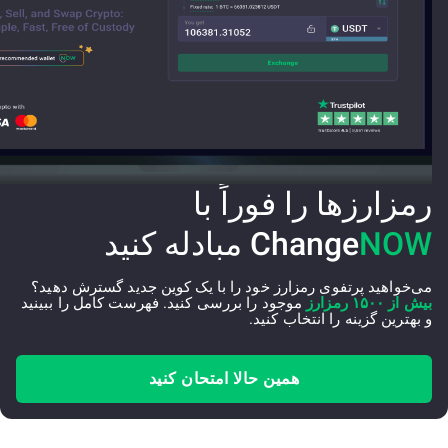
رمزارزها را فوراً با
NOW
Change
مبادله کنید
می‌خواهید پرتفوی رمزارز خود را با یک کوین جدید گسترش دهید؟
بیش از ۱۵۰۰ رمزارز
موجود را بررسی کنید. فهرست کامل را ببینید
و بهترین گزینه را انتخاب کنید.
همین حالا امتحان کنید