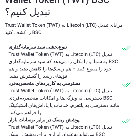
تبدیل کنیم؟
مزایای تبدیل Litecoin (LTC) به Trust Wallet Token (TWT)
BSC را کشف کنید
تنوع‌بخشی سبد سرمایه‌گذاری
تبدیل Litecoin (LTC) به Trust Wallet Token (TWT)
BSC به شما این امکان را می‌دهد که سبد سرمایه‌گذاری
خود را متنوع کنید – هم ریسک‌ها را کاهش دهید و هم
افق‌های رشد را گسترش دهید.
دسترسی به کاربردهای منحصربه‌فرد
تبدیل Litecoin (LTC) به Trust Wallet Token (TWT)
BSC دسترسی به ویژگی‌ها و امکانات منحصربه‌فردی
مانند دسترسی به پلتفرم، خدمات یا پاداش‌های استیکینگ
را فراهم می‌کند.
پوشش ریسک در برابر نوسانات بازار
تبدیل Litecoin (LTC) به Trust Wallet Token (TWT)
BSC می‌تواند به‌عنوان ابزاری برای پوشش ریسک