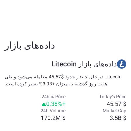
داده‌های بازار
داده‌های بازار Litecoin
Litecoin در حال حاضر حدود $45.57 معامله می‌شود و طی
هفت روز گذشته به میزان +3.03% تغییر کرده است.
24h % Price
Today’s Price
+0.38%
$ 45.57
24h Volume
Market Cap
$ 170.2M
$ 3.5B