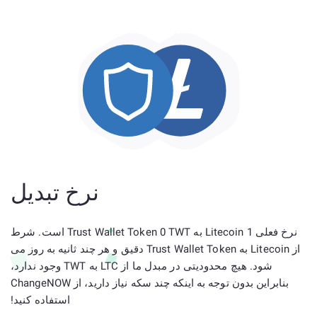
نرخ تبدیل
نرخ فعلی 1 Litecoin به Trust Wallet Token 0 TWT است. شرط
از Litecoin به Trust Wallet Token دقیق و هر چند ثانیه به روز می
شود. هیچ محدودیتی در مبدل ما از LTC به TWT وجود ندارد،
بنابراین بدون توجه به اینکه چند سکه نیاز دارید، از ChangeNOW
استفاده کنید!