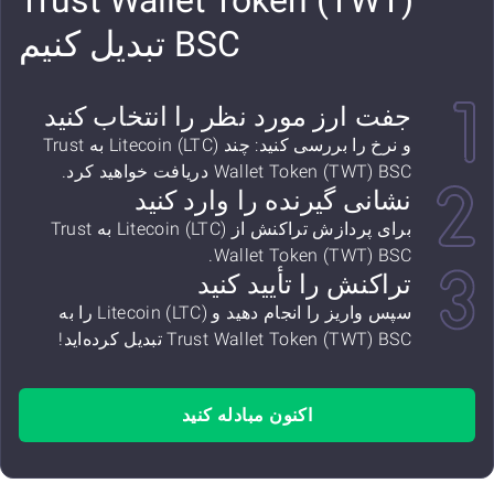
Trust Wallet Token (TWT)
BSC تبدیل کنیم
جفت ارز مورد نظر را انتخاب کنید
و نرخ را بررسی کنید: چند Litecoin (LTC) به Trust
Wallet Token (TWT) BSC دریافت خواهید کرد.
نشانی گیرنده را وارد کنید
برای پردازش تراکنش از Litecoin (LTC) به Trust
Wallet Token (TWT) BSC.
تراکنش را تأیید کنید
سپس واریز را انجام دهید و Litecoin (LTC) را به
Trust Wallet Token (TWT) BSC تبدیل کرده‌اید!
اکنون مبادله کنید