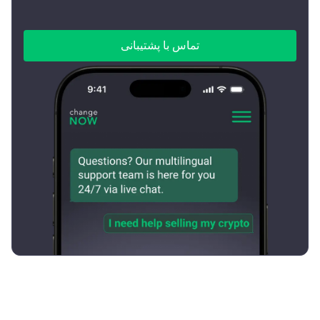
تماس با پشتیبانی