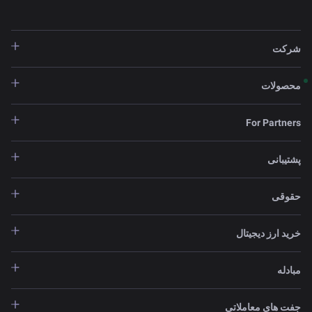
شرکت
محصولات
For Partners
پشتیبانی
حقوقی
خرید ارز دیجیتال
مبادله
جفت های معاملاتی