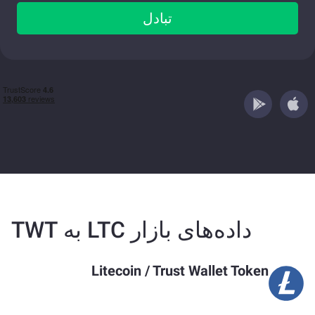
تبادل
داده‌های بازار LTC به TWT
Litecoin
/
Trust Wallet Token