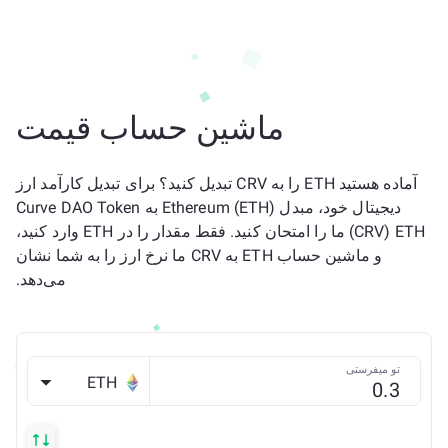
ماشین حساب قیمت
آماده هستید ETH را به CRV تبدیل کنید؟ برای تبدیل کارآمد ارز
دیجیتال خود، مبدل Ethereum (ETH) به Curve DAO Token
(CRV) ETH ما را امتحان کنید. فقط مقدار را در ETH وارد کنید،
و ماشین حساب ETH به CRV ما نرخ ارز را به شما نشان
می‌دهد.
تو میفرستی
ETH