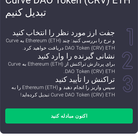
Curve DAO Token (CRV) ETH
تبدیل کنیم
جفت ارز مورد نظر را انتخاب کنید
و نرخ را بررسی کنید: چند Ethereum (ETH) به Curve
DAO Token (CRV) ETH دریافت خواهید کرد.
نشانی گیرنده را وارد کنید
برای پردازش تراکنش از Ethereum (ETH) به Curve
DAO Token (CRV) ETH.
تراکنش را تأیید کنید
سپس واریز را انجام دهید و Ethereum (ETH) را به
Curve DAO Token (CRV) ETH تبدیل کرده‌اید!
اکنون مبادله کنید