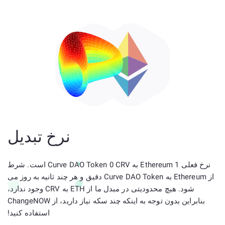
نرخ تبدیل
نرخ فعلی 1 Ethereum به Curve DAO Token 0 CRV است. شرط
از Ethereum به Curve DAO Token دقیق و هر چند ثانیه به روز می
شود. هیچ محدودیتی در مبدل ما از ETH به CRV وجود ندارد،
بنابراین بدون توجه به اینکه چند سکه نیاز دارید، از ChangeNOW
استفاده کنید!