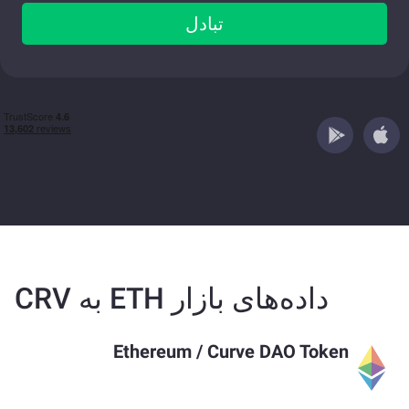
تبادل
داده‌های بازار ETH به CRV
Ethereum
/
Curve DAO Token