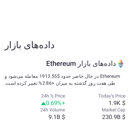
داده‌های بازار
داده‌های بازار Ethereum
Ethereum در حال حاضر حدود $1913.55 معامله می‌شود و
طی هفت روز گذشته به میزان +2.86% تغییر کرده است.
24h % Price
Today’s Price
+0.69%
$ 1.9K
24h Volume
Market Cap
$ 9.1B
$ 230.9B