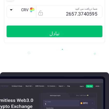
شما دریافت می کنید
CRV
ETH
تبادل