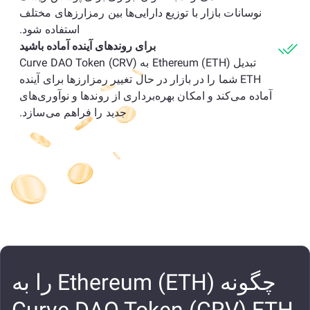
نوسانات بازار با توزیع دارایی‌ها بین رمزارزهای مختلف
استفاده شود.
برای روندهای آینده آماده باشید
تبدیل Ethereum (ETH) به Curve DAO Token (CRV)
ETH شما را در بازار در حال تغییر رمزارزها برای آینده
آماده می‌کند و امکان بهره‌برداری از روندها و نوآوری‌های
جدید را فراهم می‌سازد.
چگونه Ethereum (ETH) را به