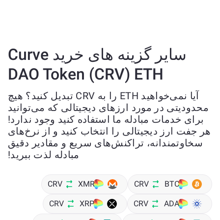
سایر گزینه های خرید Curve
DAO Token (CRV) ETH
آیا نمی‌خواهید ETH را به CRV تبدیل کنید؟ هیچ
محدودیتی در مورد ارزهای دیجیتالی که می‌توانید
برای خدمات مبادله ما استفاده کنید وجود ندارد!
هر جفت ارز دیجیتالی را انتخاب کنید و از نرخ‌های
سخاوتمندانه، تراکنش‌های سریع و مقادیر دقیق
مبادله لذت ببرید!
CRV
XMR
CRV
BTC
CRV
XRP
CRV
ADA