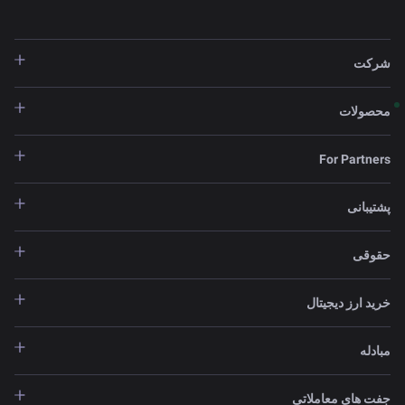
شرکت
محصولات
For Partners
پشتیبانی
حقوقی
خرید ارز دیجیتال
مبادله
جفت های معاملاتی