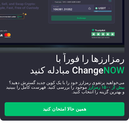
رمزارزها را فوراً با
NOW
Change
مبادله کنید
می‌خواهید پرتفوی رمزارز خود را با یک کوین جدید گسترش دهید؟
بیش از ۱۵۰۰ رمزارز
موجود را بررسی کنید. فهرست کامل را ببینید
و بهترین گزینه را انتخاب کنید.
همین حالا امتحان کنید