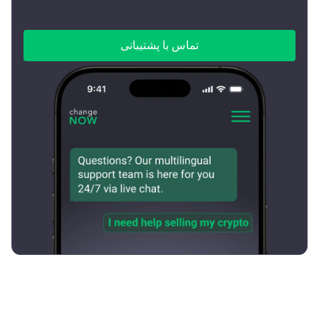
تماس با پشتیبانی