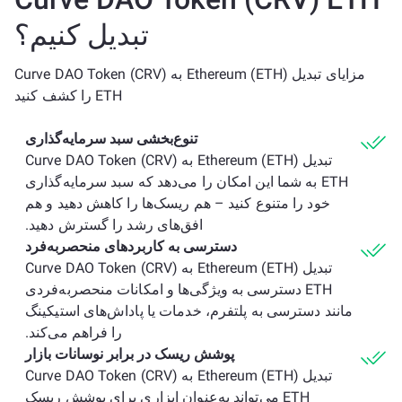
تبدیل کنیم؟
مزایای تبدیل Ethereum (ETH) به Curve DAO Token (CRV)
ETH را کشف کنید
تنوع‌بخشی سبد سرمایه‌گذاری
تبدیل Ethereum (ETH) به Curve DAO Token (CRV)
ETH به شما این امکان را می‌دهد که سبد سرمایه‌گذاری
خود را متنوع کنید – هم ریسک‌ها را کاهش دهید و هم
افق‌های رشد را گسترش دهید.
دسترسی به کاربردهای منحصربه‌فرد
تبدیل Ethereum (ETH) به Curve DAO Token (CRV)
ETH دسترسی به ویژگی‌ها و امکانات منحصربه‌فردی
مانند دسترسی به پلتفرم، خدمات یا پاداش‌های استیکینگ
را فراهم می‌کند.
پوشش ریسک در برابر نوسانات بازار
تبدیل Ethereum (ETH) به Curve DAO Token (CRV)
ETH می‌تواند به‌عنوان ابزاری برای پوشش ریسک