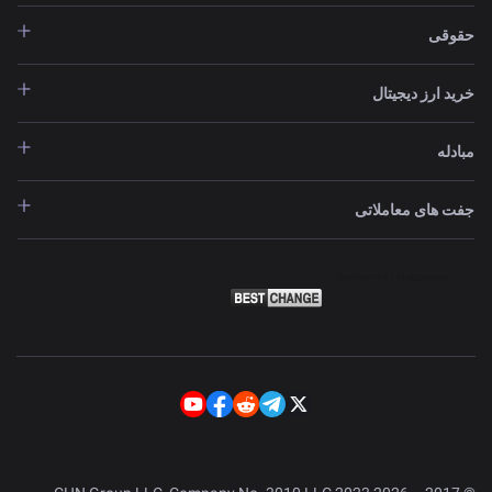
حقوقی
خرید ارز دیجیتال
مبادله
جفت های معاملاتی