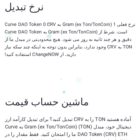
نرخ تبدیل
نرخ فعلی 1 Gram (ex Ton/TonCoin) به Curve DAO Token 0 CRV
است. شرط از Gram (ex Ton/TonCoin) به Curve DAO Token
دقیق و هر چند ثانیه به روز می شود. هیچ محدودیتی در مبدل ما از
TON به CRV وجود ندارد، بنابراین بدون توجه به اینکه چند سکه نیاز
دارید، از ChangeNOW استفاده کنید!
ماشین حساب قیمت
آماده هستید TON را به CRV تبدیل کنید؟ برای تبدیل کارآمد ارز
دیجیتال خود، مبدل Gram (ex Ton/TonCoin) (TON) به Curve
DAO Token (CRV) ETH ما را امتحان کنید. فقط مقدار را در