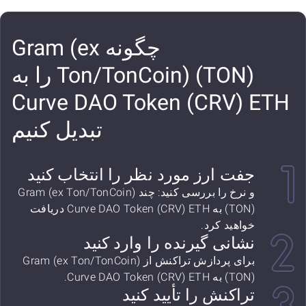
چگونه Gram (ex
Ton/TonCoin) (TON) را به
Curve DAO Token (CRV) ETH
تبدیل کنیم
جفت ارز مورد نظر را انتخاب کنید
و نرخ را بررسی کنید: چند Gram (ex Ton/TonCoin)
(TON) به Curve DAO Token (CRV) ETH دریافت
خواهید کرد.
نشانی گیرنده را وارد کنید
برای پردازش تراکنش از Gram (ex Ton/TonCoin)
(TON) به Curve DAO Token (CRV) ETH.
تراکنش را تأیید کنید