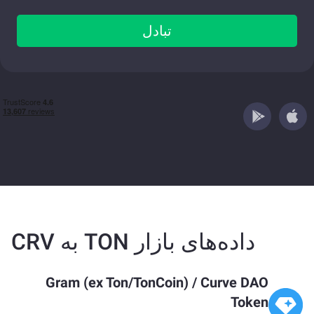
تبادل
داده‌های بازار TON به CRV
Gram (ex Ton/TonCoin)
/
Curve DAO
Token