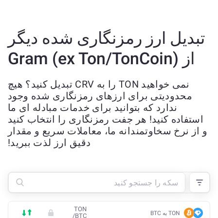
تبدیل ارز رمزنگاری شده دیگر
از Gram (ex Ton/TonCoin)
نمی خواهید TON را به CRV تبدیل کنید؟ هیچ
محدودیتی برای ارزهای رمزنگاری شده وجود
ندارد که بتوانید برای خدمات مبادله ای ما
استفاده کنید! هر جفت رمزنگاری را انتخاب کنید
و از نرخ سخاوتمندانه ما، معاملات سریع و مقدار
دقیق ارز لذت ببرید!
TON
TON به BTC
/
BTC