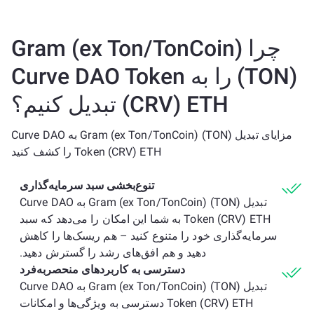
چرا Gram (ex Ton/TonCoin)
(TON) را به Curve DAO Token
(CRV) ETH تبدیل کنیم؟
مزایای تبدیل Gram (ex Ton/TonCoin) (TON) به Curve DAO
Token (CRV) ETH را کشف کنید
تنوع‌بخشی سبد سرمایه‌گذاری
تبدیل Gram (ex Ton/TonCoin) (TON) به Curve DAO
Token (CRV) ETH به شما این امکان را می‌دهد که سبد
سرمایه‌گذاری خود را متنوع کنید – هم ریسک‌ها را کاهش
دهید و هم افق‌های رشد را گسترش دهید.
دسترسی به کاربردهای منحصربه‌فرد
تبدیل Gram (ex Ton/TonCoin) (TON) به Curve DAO
Token (CRV) ETH دسترسی به ویژگی‌ها و امکانات