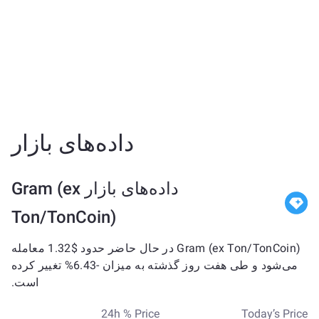
داده‌های بازار
داده‌های بازار Gram (ex
Ton/TonCoin)
Gram (ex Ton/TonCoin) در حال حاضر حدود $1.32 معامله
می‌شود و طی هفت روز گذشته به میزان -6.43% تغییر کرده
است.
24h % Price
Today’s Price