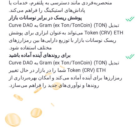
منحصربه‌فردی مانند دسترسی به پلتفرم، خدمات یا
پاداش‌های استیکینگ را فراهم می‌کند.
پوشش ریسک در برابر نوسانات بازار
تبدیل Gram (ex Ton/TonCoin) (TON) به Curve DAO
Token (CRV) ETH می‌تواند به‌عنوان ابزاری برای پوشش
ریسک نوسانات بازار با توزیع دارایی‌ها بین رمزارزهای
مختلف استفاده شود.
برای روندهای آینده آماده باشید
تبدیل Gram (ex Ton/TonCoin) (TON) به Curve DAO
Token (CRV) ETH شما را در بازار در حال تغییر
رمزارزها برای آینده آماده می‌کند و امکان بهره‌برداری از
روندها و نوآوری‌های جدید را فراهم می‌سازد.