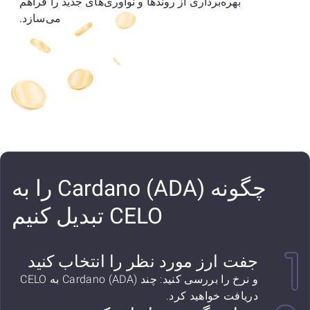
بهره‌برداری از روندها و نوآوری‌های جدید را فراهم
می‌سازد.
چگونه Cardano (ADA) را به
CELO تبدیل کنیم
جفت ارز مورد نظر را انتخاب کنید
و نرخ را بررسی کنید: چند Cardano (ADA) به CELO
دریافت خواهید کرد.