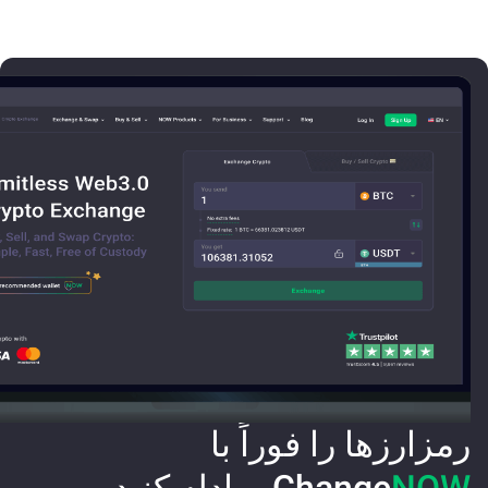
رمزارزها را فوراً با