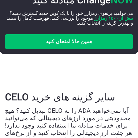
NOW
Change
مبادله کنید
می‌خواهید پرتفوی رمزارز خود را با یک کوین جدید گسترش دهید؟
بیش از ۱۵۰۰ رمزارز
موجود را بررسی کنید. فهرست کامل را ببینید
و بهترین گزینه را انتخاب کنید.
همین حالا امتحان کنید
سایر گزینه های خرید CELO
آیا نمی‌خواهید ADA را به CELO تبدیل کنید؟ هیچ
محدودیتی در مورد ارزهای دیجیتالی که می‌توانید
برای خدمات مبادله ما استفاده کنید وجود ندارد!
هر جفت ارز دیجیتالی را انتخاب کنید و از نرخ‌های