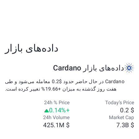
داده‌های بازار
داده‌های بازار Cardano
Cardano در حال حاضر حدود $0.2 معامله می‌شود و طی
هفت روز گذشته به میزان +19.66% تغییر کرده است.
24h % Price
Today’s Price
+0.14%
$ 0.2
24h Volume
Market Cap
$ 425.1M
$ 7.3B