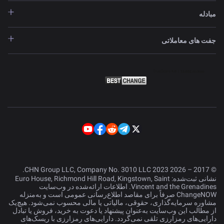
مبادله
جفت های معاملاتی
© 2017 – 2026 CHN Group LLC, Company No. 3010 LLC 2023.
نشانی ثبت‌شده: Euro House, Richmond Hill Road, Kingstown, Saint
Vincent and the Grenadines. اطلاعات ارائه‌شده در وب‌سایت
ChangeNOW صرفاً برای مقاصد اطلاع‌رسانی عمومی است و به‌منزله
مشاوره سرمایه‌گذاری، حقوقی، مالیاتی یا مالی محسوب نمی‌شود. هیچ‌یک
از مطالب این وب‌سایت به‌عنوان پیشنهاد یا دعوت به خرید، فروش یا تبادل
دارایی‌های رمزارزی تلقی نمی‌گردد. دارایی‌های رمزارزی با ریسک‌های