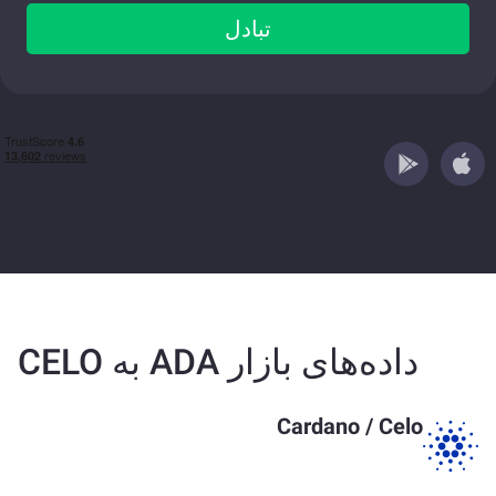
تبادل
داده‌های بازار ADA به CELO
Cardano
/
Celo