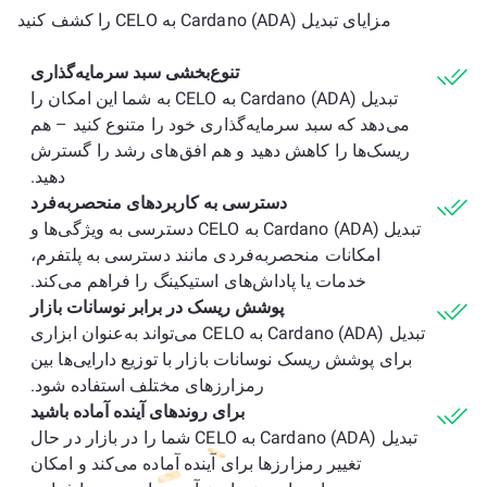
مزایای تبدیل Cardano (ADA) به CELO را کشف کنید
تنوع‌بخشی سبد سرمایه‌گذاری
تبدیل Cardano (ADA) به CELO به شما این امکان را
می‌دهد که سبد سرمایه‌گذاری خود را متنوع کنید – هم
ریسک‌ها را کاهش دهید و هم افق‌های رشد را گسترش
دهید.
دسترسی به کاربردهای منحصربه‌فرد
تبدیل Cardano (ADA) به CELO دسترسی به ویژگی‌ها و
امکانات منحصربه‌فردی مانند دسترسی به پلتفرم،
خدمات یا پاداش‌های استیکینگ را فراهم می‌کند.
پوشش ریسک در برابر نوسانات بازار
تبدیل Cardano (ADA) به CELO می‌تواند به‌عنوان ابزاری
برای پوشش ریسک نوسانات بازار با توزیع دارایی‌ها بین
رمزارزهای مختلف استفاده شود.
برای روندهای آینده آماده باشید
تبدیل Cardano (ADA) به CELO شما را در بازار در حال
تغییر رمزارزها برای آینده آماده می‌کند و امکان