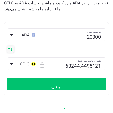
فقط مقدار را در ADA وارد کنید، و ماشین حساب ADA به CELO
ما نرخ ارز را به شما نشان می‌دهد.
تو میفرستی
ADA
شما دریافت می کنید
CELO
تبادل