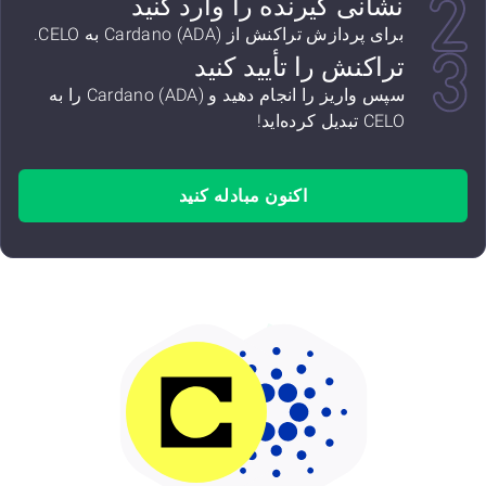
نشانی گیرنده را وارد کنید
برای پردازش تراکنش از Cardano (ADA) به CELO.
تراکنش را تأیید کنید
سپس واریز را انجام دهید و Cardano (ADA) را به
CELO تبدیل کرده‌اید!
اکنون مبادله کنید