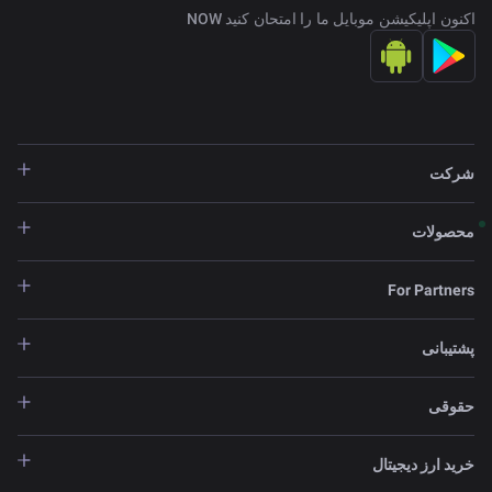
اکنون اپلیکیشن موبایل ما را امتحان کنید NOW
شرکت
محصولات
For Partners
پشتیبانی
حقوقی
خرید ارز دیجیتال