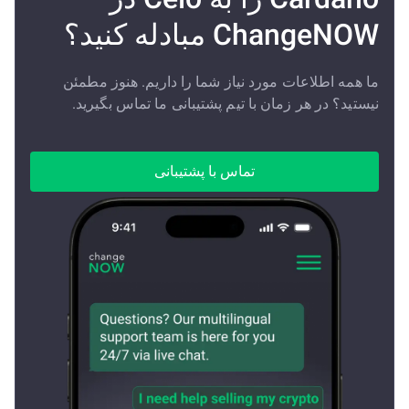
ChangeNOW مبادله کنید؟
ما همه اطلاعات مورد نیاز شما را داریم. هنوز مطمئن
نیستید؟ در هر زمان با تیم پشتیبانی ما تماس بگیرید.
تماس با پشتیبانی