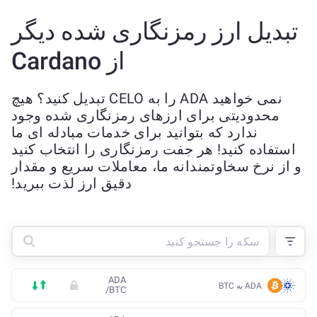
تبدیل ارز رمزنگاری شده دیگر
از Cardano
نمی خواهید ADA را به CELO تبدیل کنید؟ هیچ
محدودیتی برای ارزهای رمزنگاری شده وجود
ندارد که بتوانید برای خدمات مبادله ای ما
استفاده کنید! هر جفت رمزنگاری را انتخاب کنید
و از نرخ سخاوتمندانه ما، معاملات سریع و مقدار
دقیق ارز لذت ببرید!
ADA
ADA به BTC
/
BTC