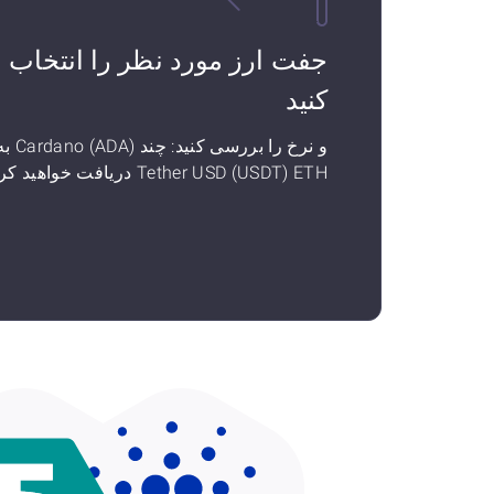
جفت ارز مورد نظر را انتخاب
کنید
و نرخ را بررسی کنید: چند ano (ADA
Tether USD (USDT) ETH دریافت خواهید کرد.