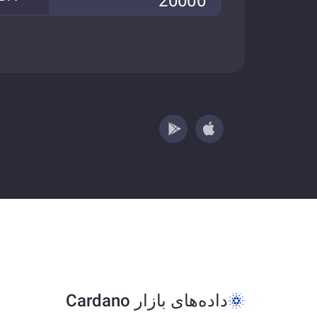
داده‌های بازار Cardano