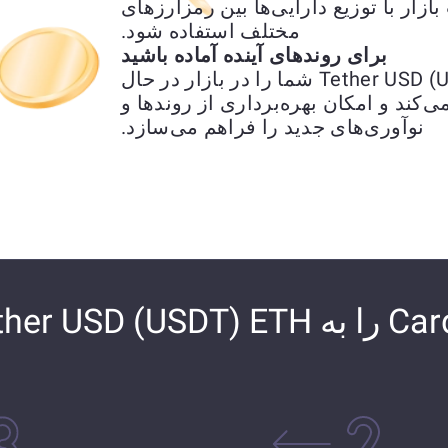
ار با توزیع دارایی‌ها بین رمزارزهای
مختلف استفاده شود.
برای روندهای آینده آماده باشید
تبدیل Cardano (ADA) به Tether USD (USDT) ETH شما را در بازار در حال
می‌کند و امکان بهره‌برداری از روندها و
نوآوری‌های جدید را فراهم می‌سازد.