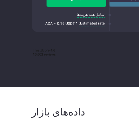
شامل همه هزینه‌ها
Estimated rate:
1 ADA ~ 0.19 USDT
داده‌های بازار