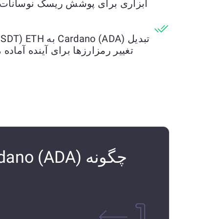
ابزاری برای پوشش ریسک نوسانات باز
تغییر رمزارزها برای آینده آماده 