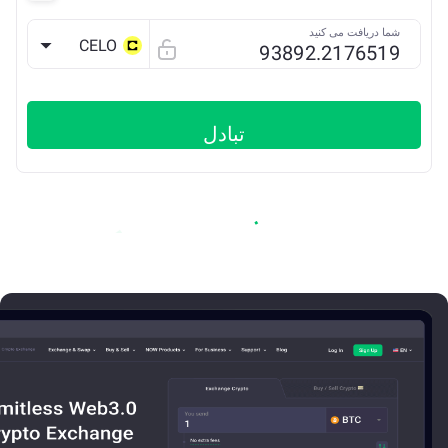
شما دریافت می کنید
CELO
تبادل