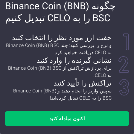
چگونه Binance Coin (BNB)
BSC را به CELO تبدیل کنیم
جفت ارز مورد نظر را انتخاب کنید
و نرخ را بررسی کنید: چند Binance Coin (BNB) BSC
به CELO دریافت خواهید کرد.
نشانی گیرنده را وارد کنید
برای پردازش تراکنش از Binance Coin (BNB) BSC
به CELO.
تراکنش را تأیید کنید
سپس واریز را انجام دهید و Binance Coin (BNB)
BSC را به CELO تبدیل کرده‌اید!
اکنون مبادله کنید