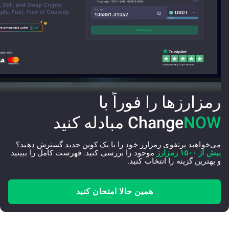
رمزارزها را فوراً با
NOW
Change
مبادله کنید
می‌خواهید پرتفوی رمزارز خود را با یک کوین جدید گسترش دهید؟
بیش از ۱۵۰۰ رمزارز
موجود را بررسی کنید. فهرست کامل را ببینید
و بهترین گزینه را انتخاب کنید.
همین حالا امتحان کنید