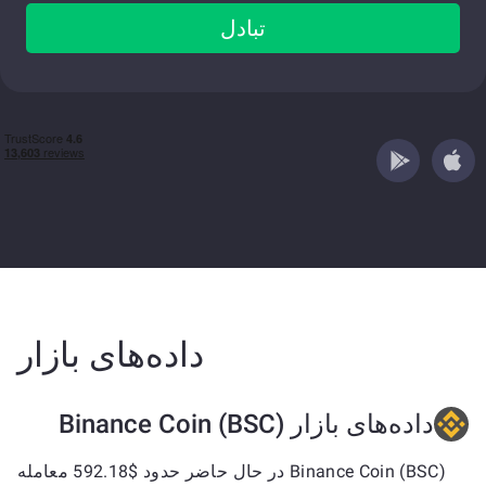
تبادل
داده‌های بازار
داده‌های بازار Binance Coin (BSC)
Binance Coin (BSC) در حال حاضر حدود $592.18 معامله