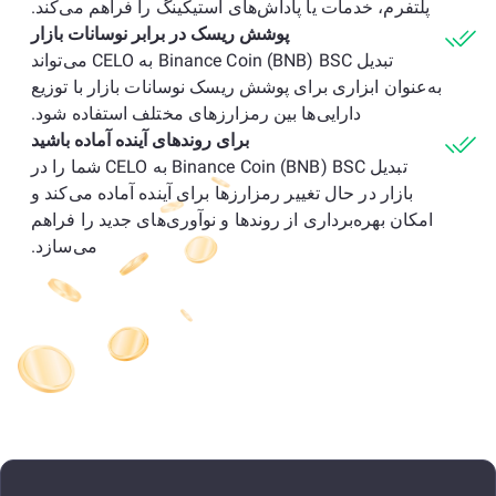
پلتفرم، خدمات یا پاداش‌های استیکینگ را فراهم می‌کند.
پوشش ریسک در برابر نوسانات بازار
تبدیل Binance Coin (BNB) BSC به CELO می‌تواند
به‌عنوان ابزاری برای پوشش ریسک نوسانات بازار با توزیع
دارایی‌ها بین رمزارزهای مختلف استفاده شود.
برای روندهای آینده آماده باشید
تبدیل Binance Coin (BNB) BSC به CELO شما را در
بازار در حال تغییر رمزارزها برای آینده آماده می‌کند و
امکان بهره‌برداری از روندها و نوآوری‌های جدید را فراهم
می‌سازد.