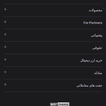
محصولات
For Partners
پشتیبانی
حقوقی
خرید ارز دیجیتال
مبادله
جفت های معاملاتی