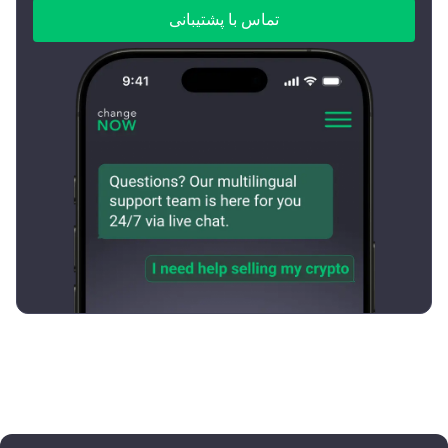
تماس با پشتیبانی