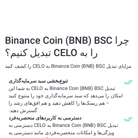
چرا Binance Coin (BNB) BSC
را به CELO تبدیل کنیم؟
مزایای تبدیل Binance Coin (BNB) BSC به CELO را کشف کنید
تنوع‌بخشی سبد سرمایه‌گذاری
تبدیل Binance Coin (BNB) BSC به CELO به شما این
امکان را می‌دهد که سبد سرمایه‌گذاری خود را متنوع کنید
– هم ریسک‌ها را کاهش دهید و هم افق‌های رشد را
گسترش دهید.
دسترسی به کاربردهای منحصربه‌فرد
تبدیل Binance Coin (BNB) BSC به CELO دسترسی به
ویژگی‌ها و امکانات منحصربه‌فردی مانند دسترسی به