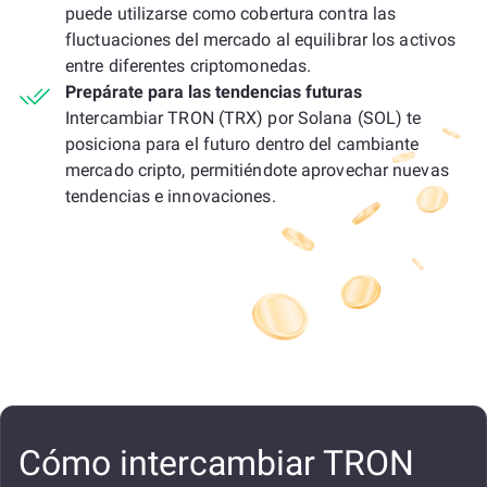
puede utilizarse como cobertura contra las
fluctuaciones del mercado al equilibrar los activos
entre diferentes criptomonedas.
Prepárate para las tendencias futuras
Intercambiar TRON (TRX) por Solana (SOL) te
posiciona para el futuro dentro del cambiante
mercado cripto, permitiéndote aprovechar nuevas
tendencias e innovaciones.
Cómo intercambiar TRON