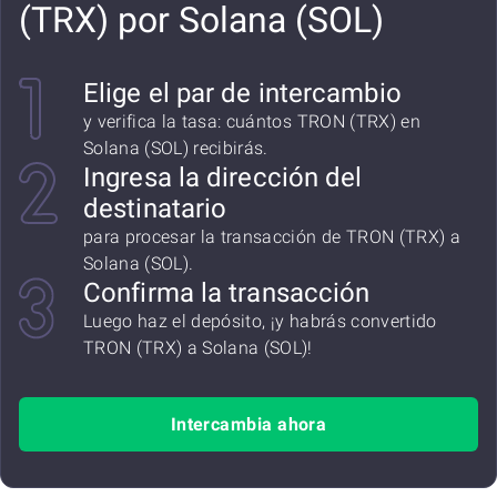
(TRX) por Solana (SOL)
Elige el par de intercambio
y verifica la tasa: cuántos TRON (TRX) en
Solana (SOL) recibirás.
Ingresa la dirección del
destinatario
para procesar la transacción de TRON (TRX) a
Solana (SOL).
Confirma la transacción
Luego haz el depósito, ¡y habrás convertido
TRON (TRX) a Solana (SOL)!
Intercambia ahora