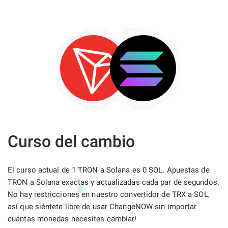
Curso del cambio
El curso actual de 1 TRON a Solana es 0 SOL. Apuestas de
TRON a Solana exactas y actualizadas cada par de segundos.
No hay restricciones en nuestro convertidor de TRX a SOL,
así que siéntete libre de usar ChangeNOW sin importar
cuántas monedas necesites cambiar!