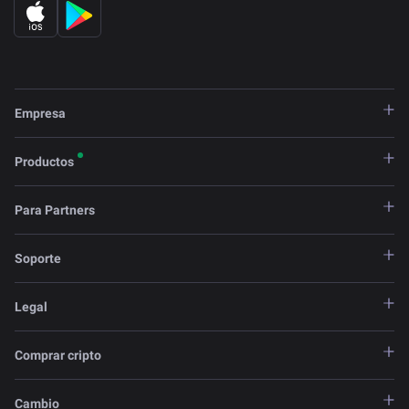
Empresa
Productos
Para Partners
Soporte
Legal
Comprar cripto
Cambio