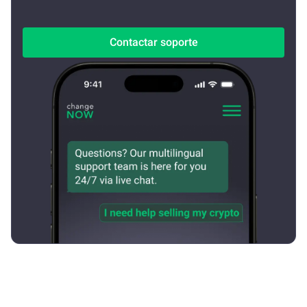
Contactar soporte