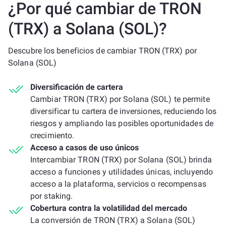
¿Por qué cambiar de TRON
(TRX) a Solana (SOL)?
Descubre los beneficios de cambiar TRON (TRX) por
Solana (SOL)
Diversificación de cartera
Cambiar TRON (TRX) por Solana (SOL) te permite
diversificar tu cartera de inversiones, reduciendo los
riesgos y ampliando las posibles oportunidades de
crecimiento.
Acceso a casos de uso únicos
Intercambiar TRON (TRX) por Solana (SOL) brinda
acceso a funciones y utilidades únicas, incluyendo
acceso a la plataforma, servicios o recompensas
por staking.
Cobertura contra la volatilidad del mercado
La conversión de TRON (TRX) a Solana (SOL)