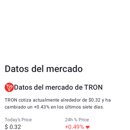
Datos del mercado
Datos del mercado de TRON
TRON cotiza actualmente alrededor de $0.32 y ha
cambiado un +0.43% en los últimos siete días.
Today’s Price
24h % Price
$ 0.32
+0.49%