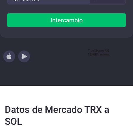
Intercambio
Datos de Mercado TRX a
SOL