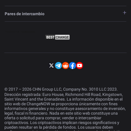
Pares de intercambio
© 2017 – 2026 CHN Group LLC, Company No. 3010 LLC 2023.
Dirección registrada: Euro House, Richmond Hill Road, Kingstown,
Saint Vincent and the Grenadines. La información disponible en el
sitio web de ChangeNOW se proporciona únicamente con fines
informativos generales y no constituye asesoramiento de inversión,
legal, fiscal ni financiero. Nada en este sitio web constituye una
oferta o solicitud para comprar, vender o intercambiar
criptoactivos. Los criptoactivos implican riesgos significativos y
pueden resultar en la pérdida de fondos. Los usuarios deben