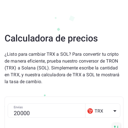
Calculadora de precios
¿Listo para cambiar TRX a SOL? Para convertir tu cripto
de manera eficiente, prueba nuestro conversor de TRON
(TRX) a Solana (SOL). Simplemente escribe la cantidad
en TRX, y nuestra calculadora de TRX a SOL te mostrará
la tasa de cambio.
Envías
TRX