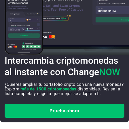
Intercambia criptomonedas
al instante con Change
NOW
¿Quieres ampliar tu portafolio cripto con una nueva moneda?
Explora
más de 1500 criptomonedas
disponibles. Revisa la
lista completa y elige la que mejor se adapte a ti.
Prueba ahora