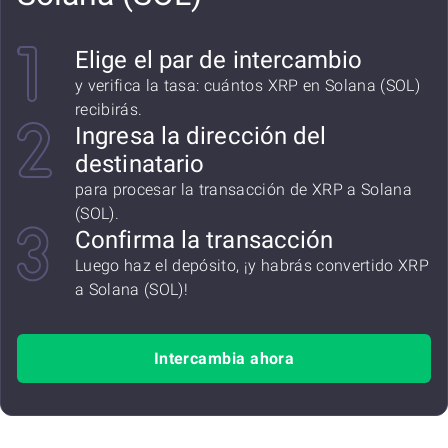
Elige el par de intercambio
y verifica la tasa: cuántos XRP en Solana (SOL)
recibirás.
Ingresa la dirección del
destinatario
para procesar la transacción de XRP a Solana
(SOL).
Confirma la transacción
Luego haz el depósito, ¡y habrás convertido XRP
a Solana (SOL)!
Intercambia ahora