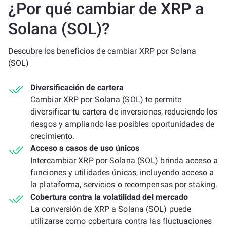
¿Por qué cambiar de XRP a
Solana (SOL)?
Descubre los beneficios de cambiar XRP por Solana
(SOL)
Diversificación de cartera
Cambiar XRP por Solana (SOL) te permite
diversificar tu cartera de inversiones, reduciendo los
riesgos y ampliando las posibles oportunidades de
crecimiento.
Acceso a casos de uso únicos
Intercambiar XRP por Solana (SOL) brinda acceso a
funciones y utilidades únicas, incluyendo acceso a
la plataforma, servicios o recompensas por staking.
Cobertura contra la volatilidad del mercado
La conversión de XRP a Solana (SOL) puede
utilizarse como cobertura contra las fluctuaciones