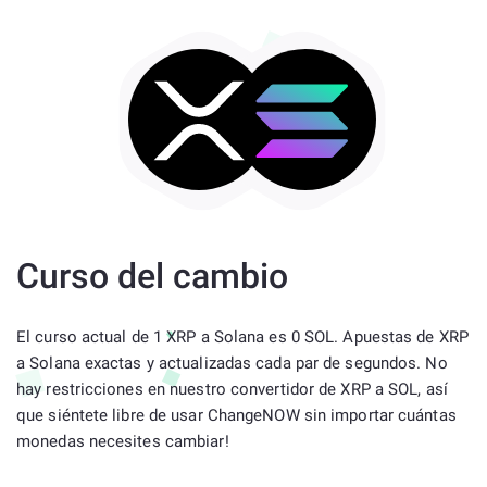
Curso del cambio
El curso actual de 1 XRP a Solana es 0 SOL. Apuestas de XRP
a Solana exactas y actualizadas cada par de segundos. No
hay restricciones en nuestro convertidor de XRP a SOL, así
que siéntete libre de usar ChangeNOW sin importar cuántas
monedas necesites cambiar!