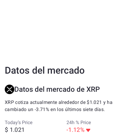
Datos del mercado
Datos del mercado de XRP
XRP cotiza actualmente alrededor de $1.021 y ha
cambiado un -3.71% en los últimos siete días.
Today’s Price
24h % Price
$ 1.021
-1.12%