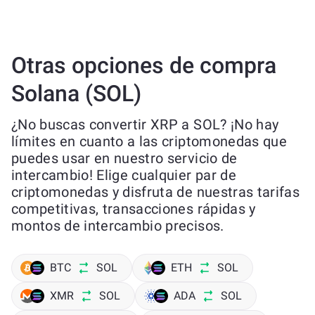
Otras opciones de compra
Solana (SOL)
¿No buscas convertir XRP a SOL? ¡No hay
límites en cuanto a las criptomonedas que
puedes usar en nuestro servicio de
intercambio! Elige cualquier par de
criptomonedas y disfruta de nuestras tarifas
competitivas, transacciones rápidas y
montos de intercambio precisos.
BTC
SOL
ETH
SOL
XMR
SOL
ADA
SOL