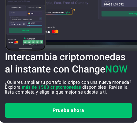
Intercambia criptomonedas
al instante con Change
NOW
¿Quieres ampliar tu portafolio cripto con una nueva moneda?
Explora
más de 1500 criptomonedas
disponibles. Revisa la
lista completa y elige la que mejor se adapte a ti.
Prueba ahora