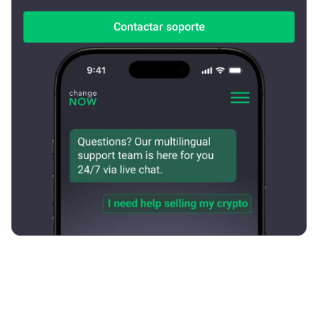
Contactar soporte