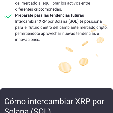
del mercado al equilibrar los activos entre
diferentes criptomonedas.
Prepárate para las tendencias futuras
Intercambiar XRP por Solana (SOL) te posiciona
para el futuro dentro del cambiante mercado cripto,
permitiéndote aprovechar nuevas tendencias e
innovaciones.
Cómo intercambiar XRP por
Solana (SOL)