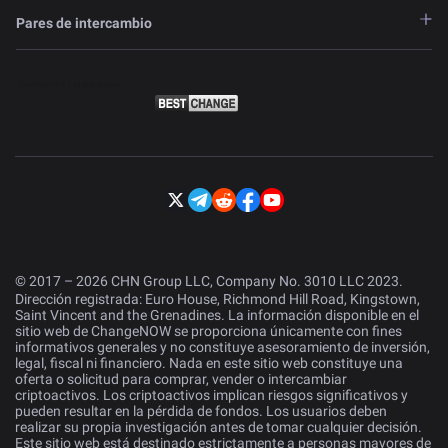
Pares de intercambio
© 2017 – 2026 CHN Group LLC, Company No. 3010 LLC 2023.
Dirección registrada: Euro House, Richmond Hill Road, Kingstown,
Saint Vincent and the Grenadines. La información disponible en el
sitio web de ChangeNOW se proporciona únicamente con fines
informativos generales y no constituye asesoramiento de inversión,
legal, fiscal ni financiero. Nada en este sitio web constituye una
oferta o solicitud para comprar, vender o intercambiar
criptoactivos. Los criptoactivos implican riesgos significativos y
pueden resultar en la pérdida de fondos. Los usuarios deben
realizar su propia investigación antes de tomar cualquier decisión.
Este sitio web está destinado estrictamente a personas mayores de