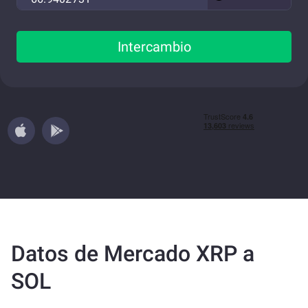
Intercambio
Datos de Mercado XRP a
SOL