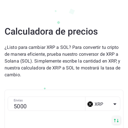
Calculadora de precios
¿Listo para cambiar XRP a SOL? Para convertir tu cripto
de manera eficiente, prueba nuestro conversor de XRP a
Solana (SOL). Simplemente escribe la cantidad en XRP, y
nuestra calculadora de XRP a SOL te mostrará la tasa de
cambio.
Envías
XRP