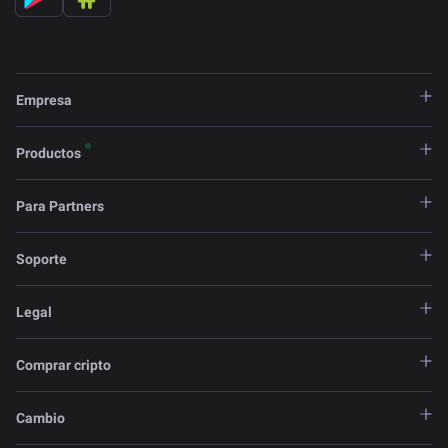
Empresa
Productos
Para Partners
Soporte
Legal
Comprar cripto
Cambio