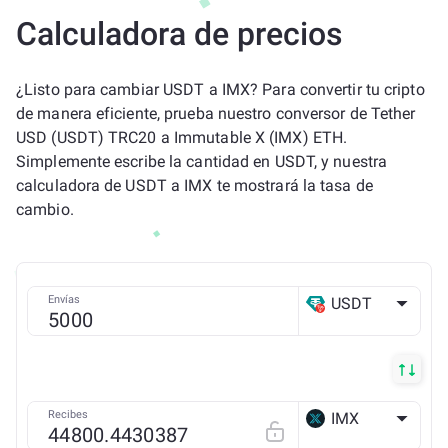
Calculadora de precios
¿Listo para cambiar USDT a IMX? Para convertir tu cripto
de manera eficiente, prueba nuestro conversor de Tether
USD (USDT) TRC20 a Immutable X (IMX) ETH.
Simplemente escribe la cantidad en USDT, y nuestra
calculadora de USDT a IMX te mostrará la tasa de
cambio.
Envías
USDT
TRX
Recibes
IMX
ETH