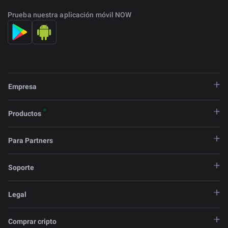
Prueba nuestra aplicación móvil NOW
Empresa
Productos
Para Partners
Soporte
Legal
Comprar cripto