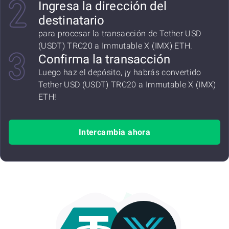
Ingresa la dirección del
destinatario
para procesar la transacción de Tether USD
(USDT) TRC20 a Immutable X (IMX) ETH.
Confirma la transacción
Luego haz el depósito, ¡y habrás convertido
Tether USD (USDT) TRC20 a Immutable X (IMX)
ETH!
Intercambia ahora