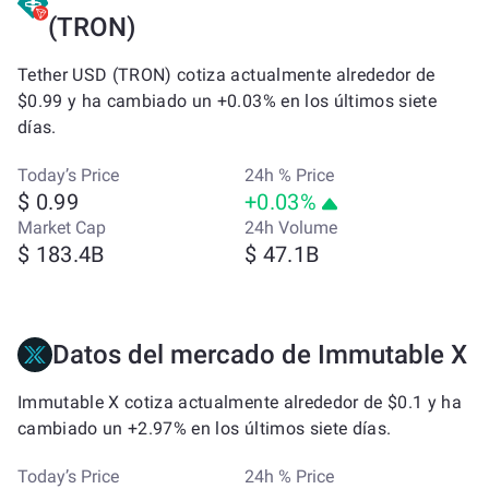
(TRON)
Tether USD (TRON) cotiza actualmente alrededor de
$0.99 y ha cambiado un +0.03% en los últimos siete
días.
Today’s Price
24h % Price
$ 0.99
+0.03%
Market Cap
24h Volume
$ 183.4B
$ 47.1B
Datos del mercado de Immutable X
Immutable X cotiza actualmente alrededor de $0.1 y ha
cambiado un +2.97% en los últimos siete días.
Today’s Price
24h % Price