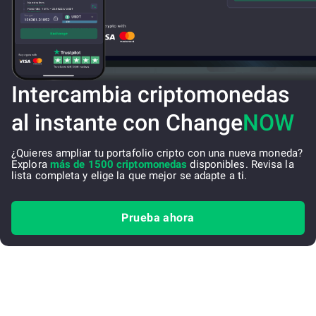
Intercambia criptomonedas
al instante con Change
NOW
¿Quieres ampliar tu portafolio cripto con una nueva moneda?
Explora
más de 1500 criptomonedas
disponibles. Revisa la
lista completa y elige la que mejor se adapte a ti.
Prueba ahora