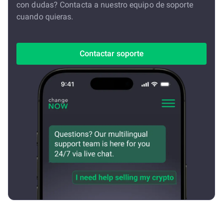
con dudas? Contacta a nuestro equipo de soporte
cuando quieras.
Contactar soporte