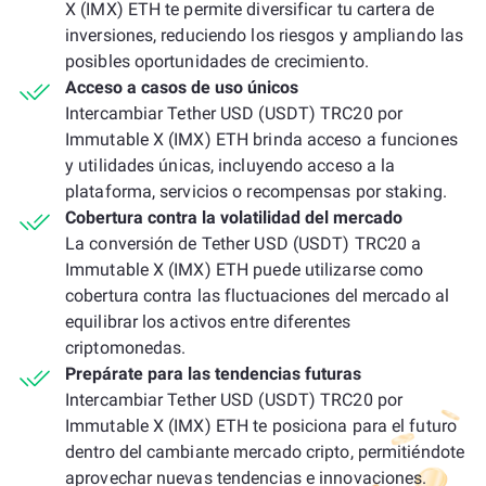
X (IMX) ETH te permite diversificar tu cartera de
inversiones, reduciendo los riesgos y ampliando las
posibles oportunidades de crecimiento.
Acceso a casos de uso únicos
Intercambiar Tether USD (USDT) TRC20 por
Immutable X (IMX) ETH brinda acceso a funciones
y utilidades únicas, incluyendo acceso a la
plataforma, servicios o recompensas por staking.
Cobertura contra la volatilidad del mercado
La conversión de Tether USD (USDT) TRC20 a
Immutable X (IMX) ETH puede utilizarse como
cobertura contra las fluctuaciones del mercado al
equilibrar los activos entre diferentes
criptomonedas.
Prepárate para las tendencias futuras
Intercambiar Tether USD (USDT) TRC20 por
Immutable X (IMX) ETH te posiciona para el futuro
dentro del cambiante mercado cripto, permitiéndote
aprovechar nuevas tendencias e innovaciones.