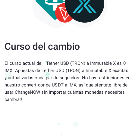
Curso del cambio
El curso actual de 1 Tether USD (TRON) a Immutable X es 0
IMX. Apuestas de Tether USD (TRON) a Immutable X exactas
y actualizadas cada par de segundos. No hay restricciones en
nuestro convertidor de USDT a IMX, así que siéntete libre de
usar ChangeNOW sin importar cuántas monedas necesites
cambiar!