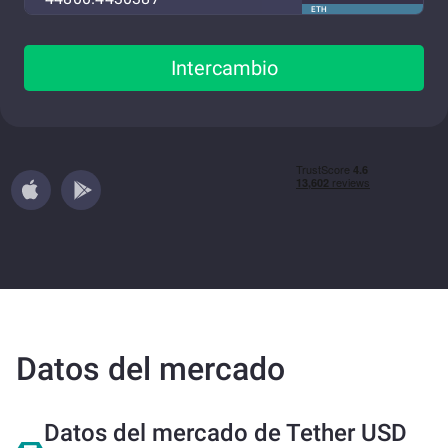
ETH
Intercambio
Datos del mercado
Datos del mercado de Tether USD