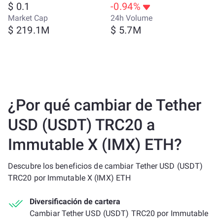
$ 0.1
-0.94%
Market Cap
24h Volume
$ 219.1M
$ 5.7M
¿Por qué cambiar de Tether
USD (USDT) TRC20 a
Immutable X (IMX) ETH?
Descubre los beneficios de cambiar Tether USD (USDT)
TRC20 por Immutable X (IMX) ETH
Diversificación de cartera
Cambiar Tether USD (USDT) TRC20 por Immutable