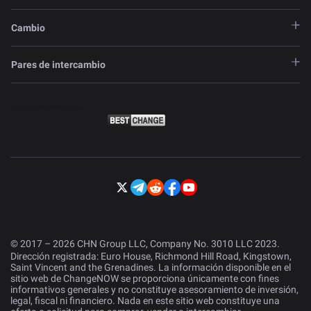
Cambio
Pares de intercambio
© 2017 – 2026 CHN Group LLC, Company No. 3010 LLC 2023.
Dirección registrada: Euro House, Richmond Hill Road, Kingstown,
Saint Vincent and the Grenadines. La información disponible en el
sitio web de ChangeNOW se proporciona únicamente con fines
informativos generales y no constituye asesoramiento de inversión,
legal, fiscal ni financiero. Nada en este sitio web constituye una