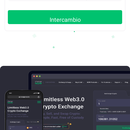
Intercambio