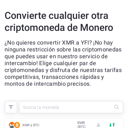
Convierte cualquier otra
criptomoneda de Monero
¿No quieres convertir XMR a YFI? ¡No hay
ninguna restricción sobre las criptomonedas
que puedes usar en nuestro servicio de
intercambio! Elige cualquier par de
criptomonedas y disfruta de nuestras tarifas
competitivas, transacciones rápidas y
montos de intercambio precisos.
XMR
XMR a BTC
/
BTC