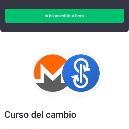
Intercambia ahora
Curso del cambio