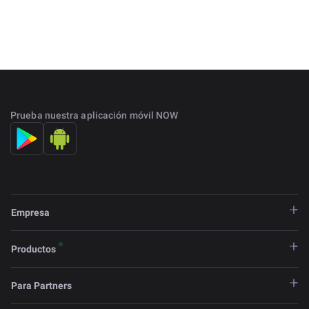
Prueba nuestra aplicación móvil NOW
Empresa
Productos
Para Partners