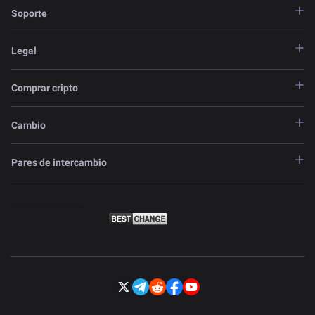
Soporte
Legal
Comprar cripto
Cambio
Pares de intercambio