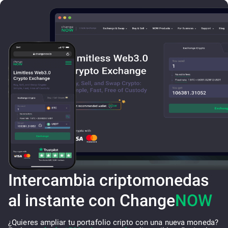
Intercambia criptomonedas
al instante con Change
NOW
¿Quieres ampliar tu portafolio cripto con una nueva moneda?