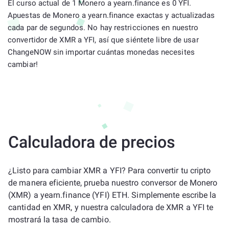
El curso actual de 1 Monero a yearn.finance es 0 YFI.
Apuestas de Monero a yearn.finance exactas y actualizadas
cada par de segundos. No hay restricciones en nuestro
convertidor de XMR a YFI, así que siéntete libre de usar
ChangeNOW sin importar cuántas monedas necesites
cambiar!
Calculadora de precios
¿Listo para cambiar XMR a YFI? Para convertir tu cripto
de manera eficiente, prueba nuestro conversor de Monero
(XMR) a yearn.finance (YFI) ETH. Simplemente escribe la
cantidad en XMR, y nuestra calculadora de XMR a YFI te
mostrará la tasa de cambio.