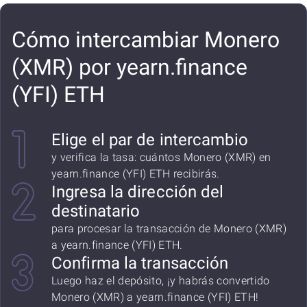
Cómo intercambiar Monero
(XMR) por yearn.finance
(YFI) ETH
Elige el par de intercambio
y verifica la tasa: cuántos Monero (XMR) en
yearn.finance (YFI) ETH recibirás.
Ingresa la dirección del
destinatario
para procesar la transacción de Monero (XMR)
a yearn.finance (YFI) ETH.
Confirma la transacción
Luego haz el depósito, ¡y habrás convertido
Monero (XMR) a yearn.finance (YFI) ETH!