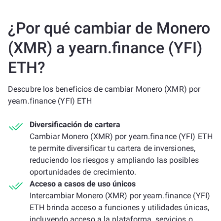
¿Por qué cambiar de Monero
(XMR) a yearn.finance (YFI)
ETH?
Descubre los beneficios de cambiar Monero (XMR) por
yearn.finance (YFI) ETH
Diversificación de cartera
Cambiar Monero (XMR) por yearn.finance (YFI) ETH
te permite diversificar tu cartera de inversiones,
reduciendo los riesgos y ampliando las posibles
oportunidades de crecimiento.
Acceso a casos de uso únicos
Intercambiar Monero (XMR) por yearn.finance (YFI)
ETH brinda acceso a funciones y utilidades únicas,
incluyendo acceso a la plataforma, servicios o