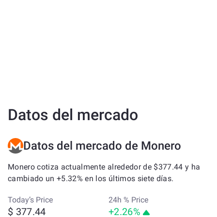
Datos del mercado
Datos del mercado de Monero
Monero cotiza actualmente alrededor de $377.44 y ha
cambiado un +5.32% en los últimos siete días.
Today’s Price
24h % Price
$ 377.44
+2.26%