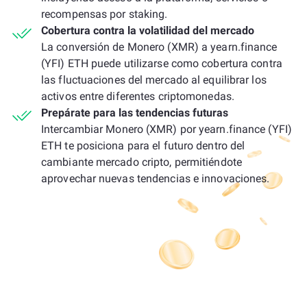
recompensas por staking.
Cobertura contra la volatilidad del mercado
La conversión de Monero (XMR) a yearn.finance
(YFI) ETH puede utilizarse como cobertura contra
las fluctuaciones del mercado al equilibrar los
activos entre diferentes criptomonedas.
Prepárate para las tendencias futuras
Intercambiar Monero (XMR) por yearn.finance (YFI)
ETH te posiciona para el futuro dentro del
cambiante mercado cripto, permitiéndote
aprovechar nuevas tendencias e innovaciones.