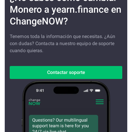
Monero a yearn.finance en
ChangeNOW?
Tenemos toda la información que necesitas. ¿Aún
con dudas? Contacta a nuestro equipo de soporte
cuando quieras.
Contactar soporte